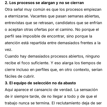
2. Los procesos se alargan y no se cierran
Otra señal muy común es que los procesos empiezan
a eternizarse. Vacantes que pasan semanas abiertas,
entrevistas que se retrasan, candidatos que se enfrían
o aceptan otras ofertas por el camino. No porque el
perfil sea imposible de encontrar, sino porque la
atención está repartida entre demasiados frentes a la
vez.
Cuando hay demasiados procesos abiertos, ninguno
recibe el foco suficiente. Y eso alarga los tiempos de
cierre incluso en perfiles que, en otro contexto, serían
fáciles de cubrir.
3. El equipo de selección no da abasto
Aquí aparece el cansancio de verdad. La sensación
de ir siempre tarde, de no llegar a todo y de que el
trabajo nunca se termina. El reclutamiento deja de ser