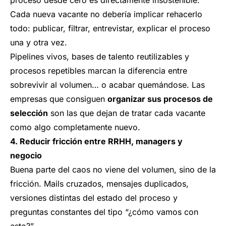
proceso desde cero es directamente insostenible.
Cada nueva vacante no debería implicar rehacerlo
todo: publicar, filtrar, entrevistar, explicar el proceso
una y otra vez.
Pipelines vivos, bases de talento reutilizables y
procesos repetibles marcan la diferencia entre
sobrevivir al volumen… o acabar quemándose. Las
empresas que consiguen
organizar sus procesos de
selección
son las que dejan de tratar cada vacante
como algo completamente nuevo.
4. Reducir fricción entre RRHH, managers y
negocio
Buena parte del caos no viene del volumen, sino de la
fricción. Mails cruzados, mensajes duplicados,
versiones distintas del estado del proceso y
preguntas constantes del tipo “¿cómo vamos con