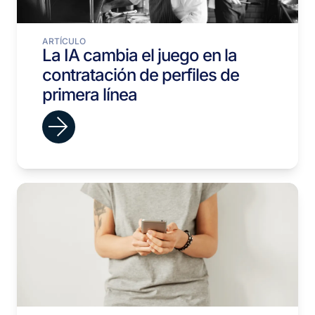
ARTÍCULO
La IA cambia el juego en la
contratación de perfiles de
primera línea