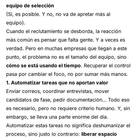
equipo de selección
(Sí, es posible. Y no, no va de apretar más al
equipo).
Cuando el reclutamiento se desborda, la reacción
más común es pensar que falta gente. Y a veces es
verdad. Pero en muchas empresas que llegan a este
punto, el problema no es el tamaño del equipo, sino
cómo se está usando el tiempo
. Recuperar el control
pasa por cambiar el foco, no por sumar más manos.
1. Automatizar tareas que no aportan valor
Enviar correos, coordinar entrevistas, mover
candidatos de fase, pedir documentación… Todo eso
es necesario, pero no requiere criterio humano. Y, sin
embargo, se lleva una parte enorme del día.
Automatizar estas tareas no significa deshumanizar el
proceso, sino justo lo contrario:
liberar espacio