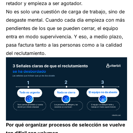
retador y empieza a ser agotador.
No es solo una cuestión de carga de trabajo, sino de
desgaste mental. Cuando cada día empieza con más
pendientes de los que se pueden cerrar, el equipo
entra en modo supervivencia. Y eso, a medio plazo,
pasa factura tanto a las personas como a la calidad
del reclutamiento.
Por qué organizar procesos de selección se vuelve