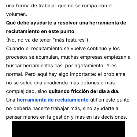
una forma de trabajar que no se rompa con el
volumen.
Qué debe ayudarte a resolver una herramienta de
reclutamiento en este punto
(No, no va de tener “más features”).
Cuando el reclutamiento se vuelve continuo y los
procesos se acumulan, muchas empresas empiezan a
buscar herramientas casi por agotamiento. Y es
normal. Pero aquí hay algo importante: el problema
no se soluciona añadiendo más botones o más
complejidad, sino
quitando fricción del día a día
.
Una
herramienta de reclutamiento
útil en este punto
no debería hacerte trabajar más, sino ayudarte a
pensar menos en la gestión y más en las decisiones.