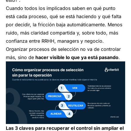
esto?”.
Cuando todos los implicados saben en qué punto
está cada proceso, qué se está haciendo y qué falta
por decidir, la fricción baja automáticamente. Menos
ruido, más claridad compartida y, sobre todo, más
confianza entre RRHH, managers y negocio.
Organizar procesos de selección no va de controlar
más, sino de
hacer visible lo que ya está pasando
.
Las 3 claves para recuperar el control sin ampliar el