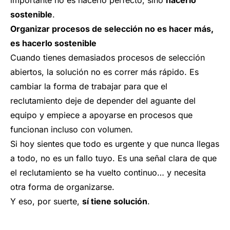
sostenible
.
Organizar procesos de selección no es hacer más,
es hacerlo sostenible
Cuando tienes demasiados procesos de selección
abiertos, la solución no es correr más rápido. Es
cambiar la forma de trabajar para que el
reclutamiento deje de depender del aguante del
equipo y empiece a apoyarse en procesos que
funcionan incluso con volumen.
Si hoy sientes que todo es urgente y que nunca llegas
a todo, no es un fallo tuyo. Es una señal clara de que
el reclutamiento se ha vuelto continuo… y necesita
otra forma de organizarse.
Y eso, por suerte,
sí tiene solución
.