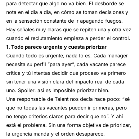
para detectar que algo no va bien. El desborde se
nota en el día a día, en cómo se toman decisiones y
en la sensación constante de ir apagando fuegos.
Hay señales muy claras que se repiten una y otra vez
cuando el reclutamiento empieza a perder el control.
1. Todo parece urgente y cuesta priorizar
Cuando todo es urgente, nada lo es. Cada manager
necesita su perfil “para ayer”, cada vacante parece
crítica y tú intentas decidir qué proceso va primero
sin tener una visión clara del impacto real de cada
uno. Spoiler: así es imposible priorizar bien.
Una responsable de Talent nos decía hace poco: “sé
que no todas las vacantes pueden ir primeras, pero
no tengo criterios claros para decir que no”. Y ahí
está el problema. Sin una forma objetiva de priorizar,
la urgencia manda y el orden desaparece.