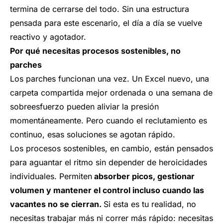
termina de cerrarse del todo. Sin una estructura
pensada para este escenario, el día a día se vuelve
reactivo y agotador.
Por qué necesitas procesos sostenibles, no
parches
Los parches funcionan una vez. Un Excel nuevo, una
carpeta compartida mejor ordenada o una semana de
sobreesfuerzo pueden aliviar la presión
momentáneamente. Pero cuando el reclutamiento es
continuo, esas soluciones se agotan rápido.
Los procesos sostenibles, en cambio, están pensados
para aguantar el ritmo sin depender de heroicidades
individuales. Permiten
absorber picos, gestionar
volumen y mantener el control incluso cuando las
vacantes no se cierran.
Si esta es tu realidad, no
necesitas trabajar más ni correr más rápido: necesitas