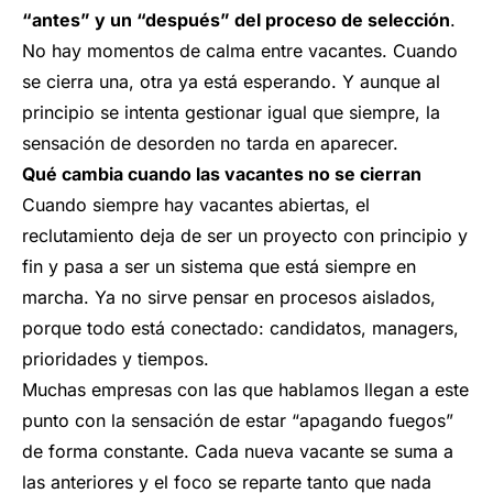
“antes” y un “después” del proceso de selección
.
No hay momentos de calma entre vacantes. Cuando
se cierra una, otra ya está esperando. Y aunque al
principio se intenta gestionar igual que siempre, la
sensación de desorden no tarda en aparecer.
Qué cambia cuando las vacantes no se cierran
Cuando siempre hay vacantes abiertas, el
reclutamiento deja de ser un proyecto con principio y
fin y pasa a ser un sistema que está siempre en
marcha. Ya no sirve pensar en procesos aislados,
porque todo está conectado: candidatos, managers,
prioridades y tiempos.
Muchas empresas con las que hablamos llegan a este
punto con la sensación de estar “apagando fuegos”
de forma constante. Cada nueva vacante se suma a
las anteriores y el foco se reparte tanto que nada