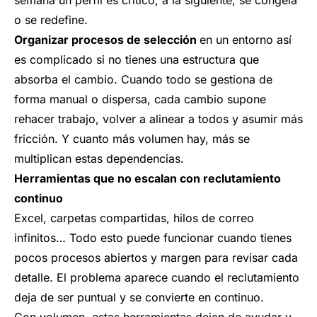
semana un perfil es crítico; a la siguiente, se congela
o se redefine.
Organizar procesos de selección
en un entorno así
es complicado si no tienes una estructura que
absorba el cambio. Cuando todo se gestiona de
forma manual o dispersa, cada cambio supone
rehacer trabajo, volver a alinear a todos y asumir más
fricción. Y cuanto más volumen hay, más se
multiplican estas dependencias.
Herramientas que no escalan con reclutamiento
continuo
Excel, carpetas compartidas, hilos de correo
infinitos… Todo esto puede funcionar cuando tienes
pocos procesos abiertos y margen para revisar cada
detalle. El problema aparece cuando el reclutamiento
deja de ser puntual y se convierte en continuo.