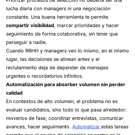
lucha diaria con managers ni una negociación
constante. Una buena herramienta te permite
compartir visibilidad
, marcar prioridades y hacer
seguimiento de forma colaborativa, sin tener que
perseguir a nadie.
Cuando RRHH y managers ven lo mismo, en el mismo
lugar, las decisiones se alinean antes y el
reclutamiento deja de depender de mensajes
urgentes o recordatorios infinitos.
Automatización para absorber volumen sin perder
calidad
En contextos de alto volumen, el problema no es
evaluar candidatos, sino todo lo que pasa alrededor:
moverlos de fase, coordinar entrevistas, comunicar
avances, hacer seguimiento.
Automatizar
estas tareas
permite que el equipo de selección se centre en lo