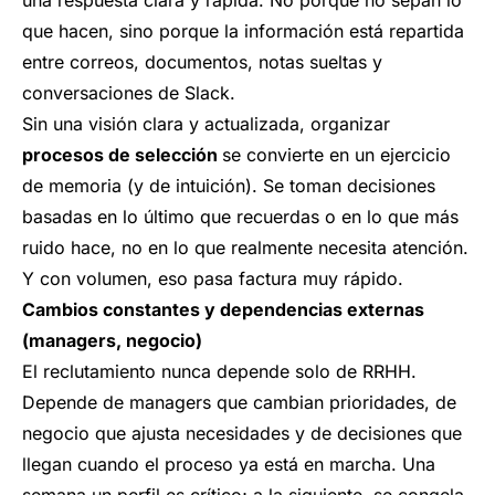
una respuesta clara y rápida. No porque no sepan lo
que hacen, sino porque la información está repartida
entre correos, documentos, notas sueltas y
conversaciones de Slack.
Sin una visión clara y actualizada, organizar
procesos de selección
se convierte en un ejercicio
de memoria (y de intuición). Se toman decisiones
basadas en lo último que recuerdas o en lo que más
ruido hace, no en lo que realmente necesita atención.
Y con volumen, eso pasa factura muy rápido.
Cambios constantes y dependencias externas
(managers, negocio)
El reclutamiento nunca depende solo de RRHH.
Depende de managers que cambian prioridades, de
negocio que ajusta necesidades y de decisiones que
llegan cuando el proceso ya está en marcha. Una