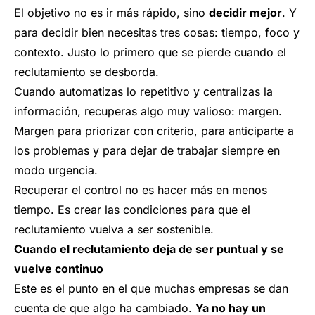
El objetivo no es ir más rápido, sino
decidir mejor
. Y
para decidir bien necesitas tres cosas: tiempo, foco y
contexto. Justo lo primero que se pierde cuando el
reclutamiento se desborda.
Cuando automatizas lo repetitivo y centralizas la
información, recuperas algo muy valioso: margen.
Margen para priorizar con criterio, para anticiparte a
los problemas y para dejar de trabajar siempre en
modo urgencia.
Recuperar el control no es hacer más en menos
tiempo. Es crear las condiciones para que el
reclutamiento vuelva a ser sostenible.
Cuando el reclutamiento deja de ser puntual y se
vuelve continuo
Este es el punto en el que muchas empresas se dan
cuenta de que algo ha cambiado.
Ya no hay un