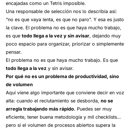
encajadas como un Tetris imposible.
Una responsable de selección nos lo describía así:
“
no es que vaya lenta, es que no paro”. Y esa es justo
la clave. El problema no es que haya mucho trabajo,
es que
todo llega a la vez y sin avisar
, dejando muy
poco espacio para organizar, priorizar o simplemente
pensar.
El problema no es que haya mucho trabajo. Es que
todo llega a la vez
y sin avisar.
Por qué no es un problema de productividad, sino
de volumen
Aquí viene algo importante que conviene decir en voz
alta: cuando el reclutamiento se desborda,
no se
arregla trabajando más rápido
. Puedes ser muy
eficiente, tener buena metodología y mil checklists…
pero si el volumen de procesos abiertos supera la