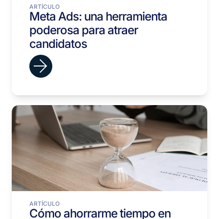
ARTÍCULO
Meta Ads: una herramienta
poderosa para atraer
candidatos
ARTÍCULO
Cómo ahorrarme tiempo en