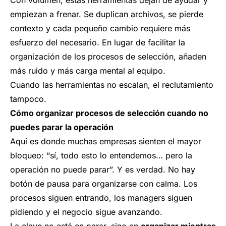
Con volumen, estas herramientas dejan de ayudar y
empiezan a frenar. Se duplican archivos, se pierde
contexto y cada pequeño cambio requiere más
esfuerzo del necesario. En lugar de facilitar la
organización de los procesos de selección, añaden
más ruido y más carga mental al equipo.
Cuando las herramientas no escalan, el reclutamiento
tampoco.
Cómo organizar procesos de selección cuando no
puedes parar la operación
Aquí es donde muchas empresas sienten el mayor
bloqueo: “sí, todo esto lo entendemos… pero la
operación no puede parar”. Y es verdad. No hay
botón de pausa para organizarse con calma. Los
procesos siguen entrando, los managers siguen
pidiendo y el negocio sigue avanzando.