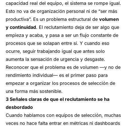
capacidad real del equipo, el sistema se rompe igual.
Esto no va de organización personal ni de “ser más
productiva”. Es un problema estructural de
volumen
y continuidad
. El reclutamiento deja de ser algo que
empieza y acaba, y pasa a ser un flujo constante de
procesos que se solapan entre sí. Y cuando eso
ocurre, seguir trabajando igual que antes solo
aumenta la sensación de urgencia y desgaste.
Reconocer que el problema es de volumen —y no de
rendimiento individual— es el primer paso para
empezar a organizar los procesos de selección de
una forma más sostenible.
3 Señales claras de que el reclutamiento se ha
desbordado
Cuando hablamos con equipos de selección, muchas
veces no hace falta entrar en métricas ni dashboards