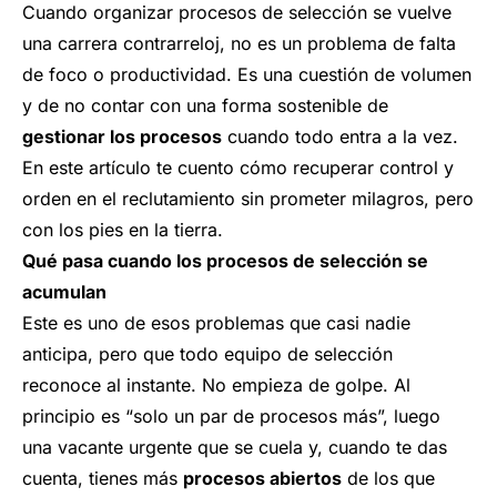
Cuando organizar procesos de selección se vuelve
una carrera contrarreloj, no es un problema de falta
de foco o productividad. Es una cuestión de volumen
y de no contar con una forma sostenible de
gestionar los procesos
cuando todo entra a la vez.
En este artículo te cuento cómo recuperar control y
orden en el reclutamiento sin prometer milagros, pero
con los pies en la tierra.
Qué pasa cuando los procesos de selección se
acumulan
Este es uno de esos problemas que casi nadie
anticipa, pero que todo equipo de selección
reconoce al instante. No empieza de golpe. Al
principio es “solo un par de procesos más”, luego
una vacante urgente que se cuela y, cuando te das
cuenta, tienes más
procesos abiertos
de los que