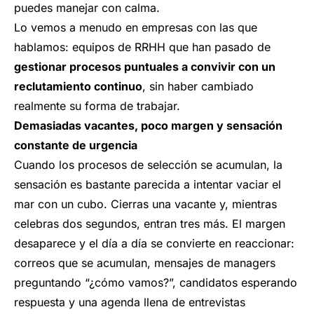
puedes manejar con calma.
Lo vemos a menudo en empresas con las que
hablamos: equipos de RRHH que han pasado de
gestionar procesos puntuales a convivir con un
reclutamiento continuo
, sin haber cambiado
realmente su forma de trabajar.
Demasiadas vacantes, poco margen y sensación
constante de urgencia
Cuando los procesos de selección se acumulan, la
sensación es bastante parecida a intentar vaciar el
mar con un cubo. Cierras una vacante y, mientras
celebras dos segundos, entran tres más. El margen
desaparece y el día a día se convierte en reaccionar:
correos que se acumulan, mensajes de managers
preguntando “¿cómo vamos?”, candidatos esperando
respuesta y una agenda llena de entrevistas