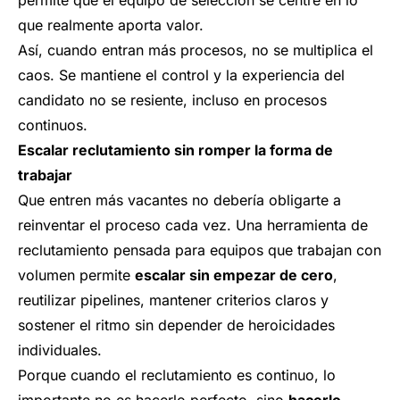
que realmente aporta valor.
Así, cuando entran más procesos, no se multiplica el
caos. Se mantiene el control y la experiencia del
candidato no se resiente, incluso en procesos
continuos.
Escalar reclutamiento sin romper la forma de
trabajar
Que entren más vacantes no debería obligarte a
reinventar el proceso cada vez. Una herramienta de
reclutamiento pensada para equipos que trabajan con
volumen permite
escalar sin empezar de cero
,
reutilizar pipelines, mantener criterios claros y
sostener el ritmo sin depender de heroicidades
individuales.
Porque cuando el reclutamiento es continuo, lo
importante no es hacerlo perfecto, sino
hacerlo