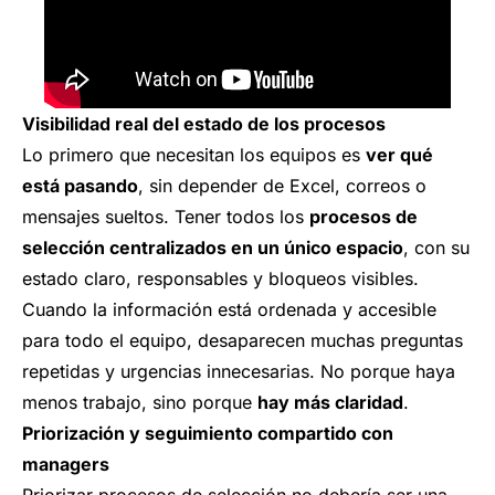
Visibilidad real del estado de los procesos
Lo primero que necesitan los equipos es
ver qué
está pasando
, sin depender de Excel, correos o
mensajes sueltos. Tener todos los
procesos de
selección centralizados en un único espacio
, con su
estado claro, responsables y bloqueos visibles.
Cuando la información está ordenada y accesible
para todo el equipo, desaparecen muchas preguntas
repetidas y urgencias innecesarias. No porque haya
menos trabajo, sino porque
hay más claridad
.
Priorización y seguimiento compartido con
managers
Priorizar procesos de selección no debería ser una