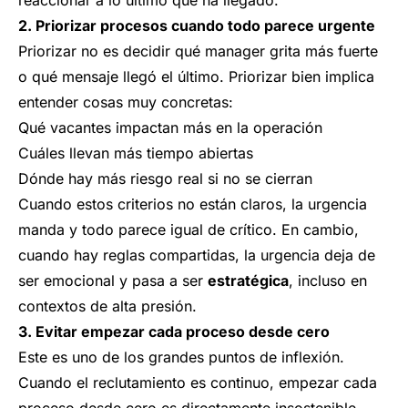
reaccionar a lo último que ha llegado.
2. Priorizar procesos cuando todo parece urgente
Priorizar no es decidir qué manager grita más fuerte
o qué mensaje llegó el último. Priorizar bien implica
entender cosas muy concretas:
Qué vacantes impactan más en la operación
Cuáles llevan más tiempo abiertas
Dónde hay más riesgo real si no se cierran
Cuando estos criterios no están claros, la urgencia
manda y todo parece igual de crítico. En cambio,
cuando hay reglas compartidas, la urgencia deja de
ser emocional y pasa a ser
estratégica
, incluso en
contextos de alta presión.
3. Evitar empezar cada proceso desde cero
Este es uno de los grandes puntos de inflexión.
Cuando el reclutamiento es continuo, empezar cada