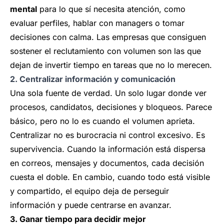
mental
para lo que sí necesita atención, como
evaluar perfiles, hablar con managers o tomar
decisiones con calma. Las empresas que consiguen
sostener el reclutamiento con volumen son las que
dejan de invertir tiempo en tareas que no lo merecen.
2. Centralizar información y comunicación
Una sola fuente de verdad. Un solo lugar donde ver
procesos, candidatos, decisiones y bloqueos. Parece
básico, pero no lo es cuando el volumen aprieta.
Centralizar no es burocracia ni control excesivo. Es
supervivencia. Cuando la información está dispersa
en correos, mensajes y documentos, cada decisión
cuesta el doble. En cambio, cuando todo está visible
y compartido, el equipo deja de perseguir
información y puede centrarse en avanzar.
3. Ganar tiempo para decidir mejor