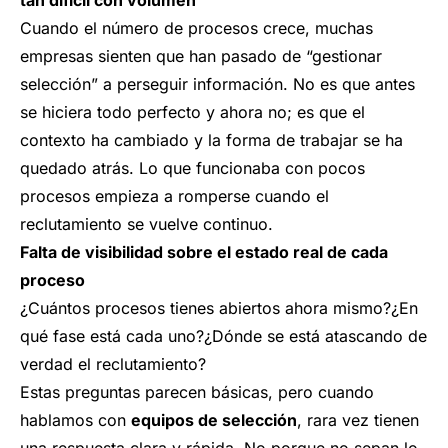
tan difícil con volumen
Cuando el número de procesos crece, muchas
empresas sienten que han pasado de “gestionar
selección” a perseguir información. No es que antes
se hiciera todo perfecto y ahora no; es que el
contexto ha cambiado y la forma de trabajar se ha
quedado atrás. Lo que funcionaba con pocos
procesos empieza a romperse cuando el
reclutamiento se vuelve continuo.
Falta de visibilidad sobre el estado real de cada
proceso
¿Cuántos procesos tienes abiertos ahora mismo?¿En
qué fase está cada uno?¿Dónde se está atascando de
verdad el reclutamiento?
Estas preguntas parecen básicas, pero cuando
hablamos con
equipos de selección
, rara vez tienen