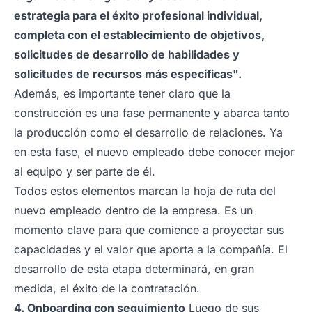
estrategia para el éxito profesional individual,
completa con el establecimiento de objetivos,
solicitudes de desarrollo de habilidades y
solicitudes de recursos más específicas".
Además, es importante tener claro que la
construcción es una fase permanente y abarca tanto
la producción como el desarrollo de relaciones. Ya
en esta fase, el nuevo empleado debe conocer mejor
al equipo y ser parte de él.
Todos estos elementos marcan la hoja de ruta del
nuevo empleado dentro de la empresa. Es un
momento clave para que comience a proyectar sus
capacidades y el valor que aporta a la compañía. El
desarrollo de esta etapa determinará, en gran
medida, el éxito de la contratación.
4. Onboarding con seguimiento
Luego de sus