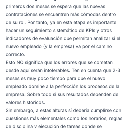
primeros dos meses se espera que las nuevas
contrataciones se encuentren más cómodas dentro
de su rol. Por tanto, ya en esta etapa es importante
hacer un seguimiento sistemático de KPIs y otros
indicadores de evaluación que permitan analizar si el
nuevo empleado (y la empresa) va por el camino
correcto.
Esto NO significa que los errores que se cometan
desde aquí serán intolerables. Ten en cuenta que 2-3
meses es muy poco tiempo para que el nuevo
empleado domine a la perfección los procesos de la
empresa. Sobre todo si sus resultados dependen de
valores históricos.
Sin embargo, a estas alturas sí debería cumplirse con
cuestiones más elementales como los horarios, reglas
de disciplina y ejecución de tareas donde se