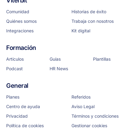
Viterbit
Comunidad
Historias de éxito
Quiénes somos
Trabaja con nosotros
Integraciones
Kit digital
Formación
Artículos
Guías
Plantillas
Podcast
HR News
General
Planes
Referidos
Centro de ayuda
Aviso Legal
Privacidad
Términos y condiciones
Política de cookies
Gestionar cookies