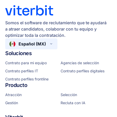
Somos el software de reclutamiento que te ayudará
a atraer candidatos, colaborar con tu equipo y
optimizar toda la contratación.
Español (MX)
Soluciones
Contrato para mi equipo
Agencias de selección
Contrato perfiles IT
Contrato perfiles digitales
Contrato perfiles frontline
Producto
Atracción
Selección
Gestión
Recluta con IA