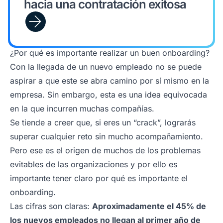
hacia una contratación exitosa
¿Por qué es importante realizar un buen onboarding?
Con la llegada de un nuevo empleado no se puede
aspirar a que este se abra camino por sí mismo en la
empresa. Sin embargo, esta es una idea equivocada
en la que incurren muchas compañías.
Se tiende a creer que, si eres un “crack”, lograrás
superar cualquier reto sin mucho acompañamiento.
Pero ese es el origen de muchos de los problemas
evitables de las organizaciones y por ello es
importante tener claro por qué es importante el
onboarding.
Las cifras son claras:
Aproximadamente el 45% de
los nuevos empleados no llegan al primer año de