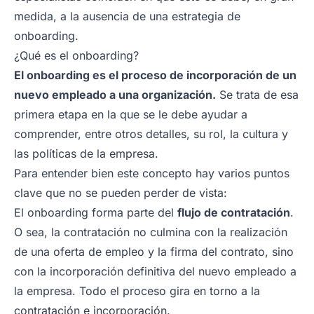
medida, a la ausencia de una estrategia de
onboarding.
¿Qué es el onboarding?
El onboarding es el proceso de incorporación de un
nuevo empleado a una organización.
Se trata de esa
primera etapa en la que se le debe ayudar a
comprender, entre otros detalles, su rol, la cultura y
las políticas de la empresa.
Para entender bien este concepto hay varios puntos
clave que no se pueden perder de vista:
El onboarding forma parte del
flujo de contratación
.
O sea, la contratación no culmina con la realización
de una oferta de empleo y la firma del contrato, sino
con la incorporación definitiva del nuevo empleado a
la empresa. Todo el proceso gira en torno a la
contratación e incorporación.