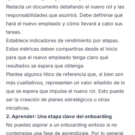
Redacta un documento detallando el nuevo rol y las
responsabilidades que asumirá. Debe definirse qué
hará el nuevo empleado y cómo llevará a cabo sus
tareas.
Establece indicadores de rendimiento por etapas.
Estas métricas deben compartirse desde el inicio
para que el nuevo empleado tenga claro qué
resultados se espera que obtenga.
Plantea algunos hitos de referencia que, si bien son
más cualitativos, representan un valor añadido de lo
que se espera que impulse el nuevo rol. Esto puede
ser la creación de planes estratégicos u otras
iniciativas.
2. Aprender: Una etapa clave del onboarding
No puedes aspirar a un onboarding exitoso si no
contemplas una fase de aprendizaje. Por lo general,