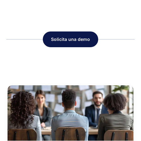
Solicita una demo