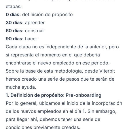
etapas:
0 días:
definición de propósito
30 días:
aprender
60 días:
construir
90 días:
hacer
Cada etapa no es independiente de la anterior, pero
sí representa el momento en el que debería
encontrarse el nuevo empleado en ese periodo.
Sobre la base de esta metodología, desde Viterbit
hemos creado una serie de pasos que te serán de
mucha ayuda.
1. Definición de propósito: Pre-onboarding
Por lo general, ubicamos el inicio de la incorporación
de los nuevos empleados en el día 1. Sin embargo,
para llegar ahí, debemos tener una serie de
condiciones previamente creadas.