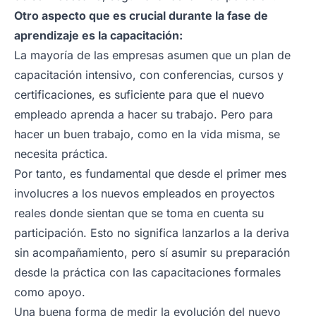
Otro aspecto que es crucial durante la fase de
aprendizaje es la capacitación:
La mayoría de las empresas asumen que un plan de
capacitación intensivo, con conferencias, cursos y
certificaciones, es suficiente para que el nuevo
empleado aprenda a hacer su trabajo. Pero para
hacer un buen trabajo, como en la vida misma, se
necesita práctica.
Por tanto, es fundamental que desde el primer mes
involucres a los nuevos empleados en proyectos
reales donde sientan que se toma en cuenta su
participación. Esto no significa lanzarlos a la deriva
sin acompañamiento, pero sí asumir su preparación
desde la práctica con las capacitaciones formales
como apoyo.
Una buena forma de medir la evolución del nuevo