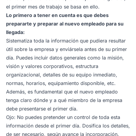
el primer mes de trabajo se basa en ello.
Lo primero a tener en cuenta es que debes
prepararte y preparar al nuevo empleado para su
llegada:
Sistematiza toda la información que pudiera resultar
útil sobre la empresa y enviársela antes de su primer
día. Puedes incluir datos generales como la misión,
visión y valores corporativos, estructura
organizacional, detalles de su equipo inmediato,
normas, horarios, equipamiento disponible, etc.
Además, es fundamental que el nuevo empleado
tenga claro dónde y a qué miembro de la empresa
debe presentarse el primer día.
Ojo: No puedes pretender un control de toda esta
información desde el primer día. Dosifica los detalles,
de ser necesario, según avance la incorporación.