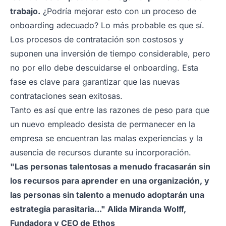
trabajo.
¿Podría mejorar esto con un proceso de
onboarding adecuado? Lo más probable es que sí.
Los procesos de contratación son costosos y
suponen una inversión de tiempo considerable, pero
no por ello debe descuidarse el onboarding. Esta
fase es clave para garantizar que las nuevas
contrataciones sean exitosas.
Tanto es así que entre las razones de peso para que
un nuevo empleado desista de permanecer en la
empresa se encuentran las malas experiencias y la
ausencia de recursos durante su incorporación.
"Las personas talentosas a menudo fracasarán sin
los recursos para aprender en una organización, y
las personas sin talento a menudo adoptarán una
estrategia parasitaria..." Alida Miranda Wolff,
Fundadora y CEO de Ethos