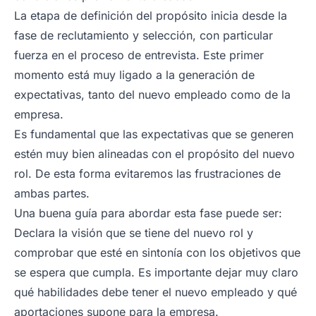
La etapa de definición del propósito inicia desde la
fase de reclutamiento y selección, con particular
fuerza en el proceso de entrevista. Este primer
momento está muy ligado a la generación de
expectativas, tanto del nuevo empleado como de la
empresa.
Es fundamental que las expectativas que se generen
estén muy bien alineadas con el propósito del nuevo
rol. De esta forma evitaremos las frustraciones de
ambas partes.
Una buena guía para abordar esta fase puede ser:
Declara la visión que se tiene del nuevo rol y
comprobar que esté en sintonía con los objetivos que
se espera que cumpla. Es importante dejar muy claro
qué habilidades debe tener el nuevo empleado y qué
aportaciones supone para la empresa.