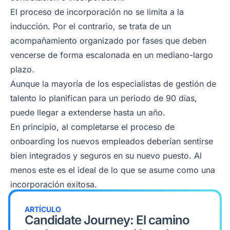
El proceso de incorporación no se limita a la
inducción. Por el contrario, se trata de un
acompañamiento organizado por fases que deben
vencerse de forma escalonada en un mediano-largo
plazo.
Aunque la mayoría de los especialistas de gestión de
talento lo planifican para un periodo de 90 días,
puede llegar a extenderse hasta un año.
En principio, al completarse el proceso de
onboarding
los nuevos empleados deberían sentirse
bien integrados y seguros en su nuevo puesto. Al
menos este es el ideal de lo que se asume como una
incorporación exitosa.
ARTÍCULO
Candidate Journey: El camino