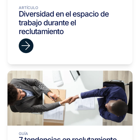
ARTÍCULO
Diversidad en el espacio de
trabajo durante el
reclutamiento
GUÍA
7 tendencias en reclutamiento