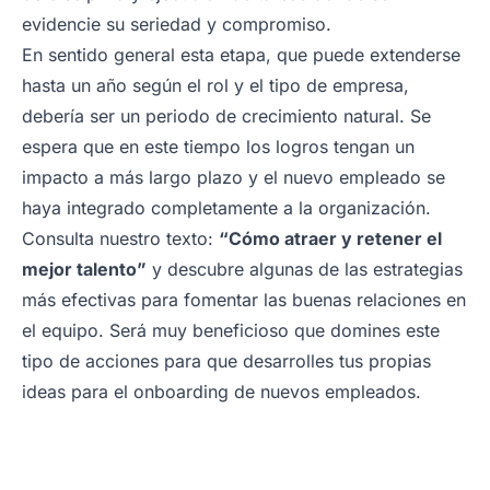
evidencie su seriedad y compromiso.
En sentido general esta etapa, que puede extenderse
hasta un año según el rol y el tipo de empresa,
debería ser un periodo de crecimiento natural. Se
espera que en este tiempo los logros tengan un
impacto a más largo plazo y el nuevo empleado se
haya integrado completamente a la organización.
Consulta nuestro texto:
“Cómo atraer y retener el
mejor talento”
y descubre algunas de las estrategias
más efectivas para fomentar las buenas relaciones en
el equipo. Será muy beneficioso que domines este
tipo de acciones para que desarrolles tus propias
ideas para el
onboarding
de nuevos empleados.