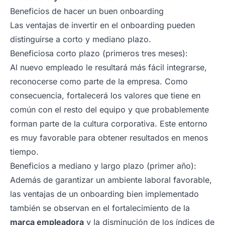
Beneficios de hacer un buen onboarding
Las ventajas de invertir en el
onboarding
pueden
distinguirse a corto y mediano plazo.
Beneficiosa corto plazo (primeros tres meses):
Al nuevo empleado le resultará más fácil integrarse,
reconocerse como parte de la empresa. Como
consecuencia, fortalecerá los valores que tiene en
común con el resto del equipo y que probablemente
forman parte de la cultura corporativa. Este entorno
es muy favorable para obtener resultados en menos
tiempo.
Beneficios a mediano y largo plazo (primer año):
Además de garantizar un ambiente laboral favorable,
las ventajas de un onboarding bien implementado
también se observan en el fortalecimiento de la
marca empleadora
y la disminución de los índices de