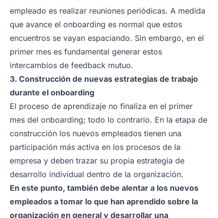
empleado es realizar reuniones periódicas. A medida
que avance el onboarding es normal que estos
encuentros se vayan espaciando. Sin embargo, en el
primer mes es fundamental generar estos
intercambios de feedback mutuo.
3. Construcción de nuevas estrategias de trabajo
durante el onboarding
El proceso de aprendizaje no finaliza en el primer
mes del onboarding; todo lo contrario. En la etapa de
construcción los nuevos empleados tienen una
participación más activa en los procesos de la
empresa y deben trazar su propia estrategia de
desarrollo individual dentro de la organización.
En este punto, también debe alentar a los nuevos
empleados a tomar lo que han aprendido sobre la
organización en general y desarrollar una