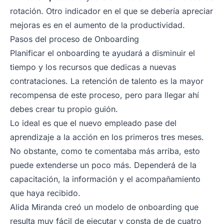
rotación. Otro indicador en el que se debería apreciar
mejoras es en el aumento de la productividad.
Pasos del proceso de Onboarding
Planificar el onboarding te ayudará a disminuir el
tiempo y los recursos que dedicas a nuevas
contrataciones. La retención de talento es la mayor
recompensa de este proceso, pero para llegar ahí
debes crear tu propio guión.
Lo ideal es que el nuevo empleado pase del
aprendizaje a la acción en los primeros tres meses.
No obstante, como te comentaba más arriba, esto
puede extenderse un poco más. Dependerá de la
capacitación, la información y el acompañamiento
que haya recibido.
Alida Miranda creó un modelo de
onboarding
que
resulta muy fácil de ejecutar y consta de de cuatro