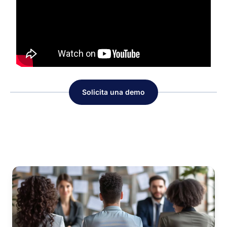
Solicita una demo