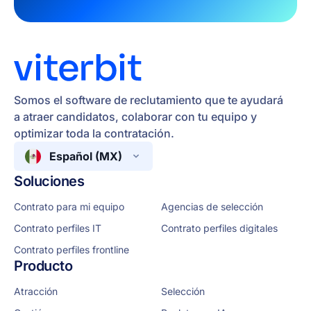
Somos el software de reclutamiento que te ayudará
a atraer candidatos, colaborar con tu equipo y
optimizar toda la contratación.
Español (MX)
Soluciones
Contrato para mi equipo
Agencias de selección
Contrato perfiles IT
Contrato perfiles digitales
Contrato perfiles frontline
Producto
Atracción
Selección