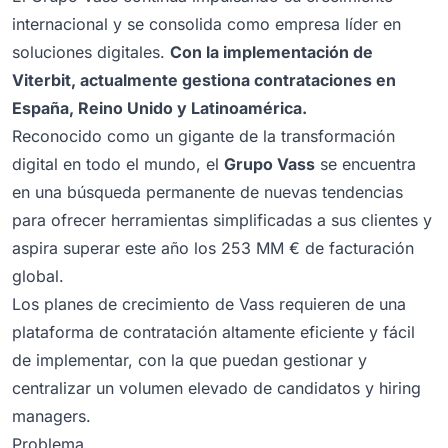
internacional y se consolida como empresa líder en
soluciones digitales.
Con la implementación de
Viterbit, actualmente gestiona contrataciones en
España, Reino Unido y Latinoamérica.
Reconocido como un gigante de la transformación
digital en todo el mundo, el
Grupo Vass
se encuentra
en una búsqueda permanente de nuevas tendencias
para ofrecer herramientas simplificadas a sus clientes y
aspira superar este año los 253 MM € de facturación
global.
Los planes de crecimiento de Vass requieren de una
plataforma de contratación altamente eficiente y fácil
de implementar, con la que puedan gestionar y
centralizar un volumen elevado de candidatos y hiring
managers.
Problema