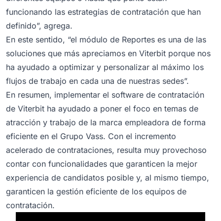
funcionando las estrategias de contratación que han
definido”, agrega.
En este sentido, “el módulo de Reportes es una de las
soluciones que más apreciamos en Viterbit porque nos
ha ayudado a optimizar y personalizar al máximo los
flujos de trabajo en cada una de nuestras sedes”.
En resumen, implementar el software de contratación
de Viterbit ha ayudado a poner el foco en temas de
atracción y trabajo de la marca empleadora de forma
eficiente en el Grupo Vass. Con el incremento
acelerado de contrataciones, resulta muy provechoso
contar con funcionalidades que garanticen la mejor
experiencia de candidatos posible y, al mismo tiempo,
garanticen la gestión eficiente de los equipos de
contratación.