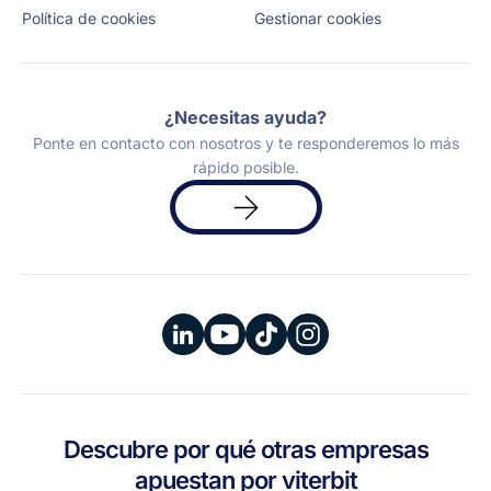
Política de cookies
Gestionar cookies
¿Necesitas ayuda?
Ponte en contacto con nosotros y te responderemos lo más
rápido posible.
Solicita
una
demo
Descubre por qué otras empresas
apuestan por viterbit