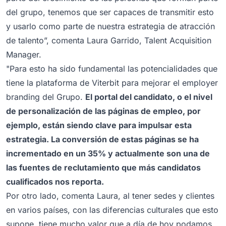
del grupo, tenemos que ser capaces de transmitir esto
y usarlo como parte de nuestra estrategia de atracción
de talento”, comenta Laura Garrido, Talent Acquisition
Manager.
"Para esto ha sido fundamental las potencialidades que
tiene la plataforma de Viterbit para mejorar el employer
branding del Grupo.
El portal del candidato, o el nivel
de personalización de las
páginas de empleo
, por
ejemplo, están siendo clave para impulsar esta
estrategia. La conversión de estas páginas se ha
incrementado en un 35% y actualmente son una de
las fuentes de reclutamiento que más candidatos
cualificados nos reporta.
Por otro lado, comenta Laura, al tener sedes y clientes
en varios países, con las diferencias culturales que esto
supone, tiene mucho valor que a día de hoy podamos