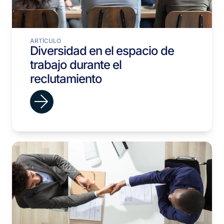
ARTÍCULO
Diversidad en el espacio de
trabajo durante el
reclutamiento