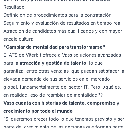
Resultado
Definición de procedimientos para la contratación
Seguimiento y evaluación de resultados en tiempo real
Atracción de candidatos más cualificados y con mayor
encaje cultural
"Cambiar de mentalidad para transformarse"
El ATS de Viterbit ofrece a Vass soluciones avanzadas
para la
atracción y gestión de talento
, lo que
garantiza, entre otras ventajas, que puedan satisfacer la
elevada demanda de sus servicios en el mercado
global, fundamentalmente del sector IT. Pero, ¿qué es,
en realidad, eso de “cambiar de mentalidad''?
Vass cuenta con historias de talento, compromiso y
crecimiento por todo el mundo
“Si queremos crecer todo lo que tenemos previsto y ser
parte del crecimiento de las personas que forman parte