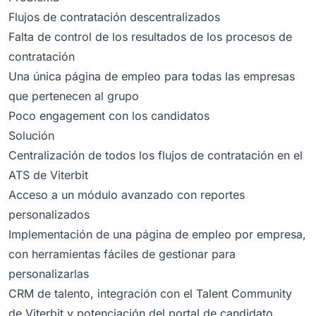
Flujos de contratación descentralizados
Falta de control de los resultados de los procesos de
contratación
Una única página de empleo para todas las empresas
que pertenecen al grupo
Poco engagement con los candidatos
Solución
Centralización de todos los flujos de contratación en el
ATS de Viterbit
Acceso a un módulo avanzado con reportes
personalizados
Implementación de una página de empleo por empresa,
con herramientas fáciles de gestionar para
personalizarlas
CRM de talento, integración con el Talent Community
de Viterbit y potenciación del portal de candidato