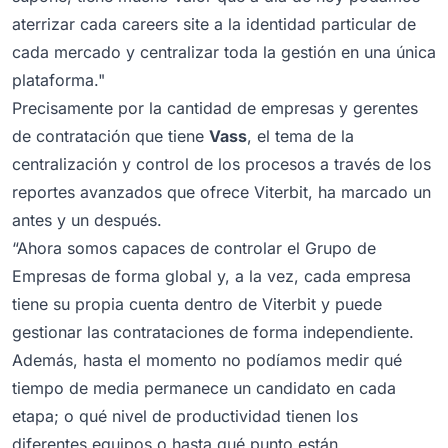
aterrizar cada
careers site
a la identidad particular de
cada mercado y centralizar toda la gestión en una única
plataforma."
Precisamente por la cantidad de empresas y gerentes
de contratación que tiene
Vass
, el tema de la
centralización y control de los procesos a través de los
reportes avanzados que ofrece Viterbit, ha marcado un
antes y un después.
“Ahora somos capaces de controlar el Grupo de
Empresas de forma global y, a la vez, cada empresa
tiene su propia cuenta dentro de Viterbit y puede
gestionar las contrataciones de forma independiente.
Además, hasta el momento no podíamos medir qué
tiempo de media permanece un candidato en cada
etapa; o qué nivel de productividad tienen los
diferentes equipos o hasta qué punto están