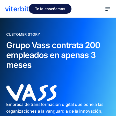
Te lo enseñamos
CUSTOMER STORY
Grupo Vass contrata 200
empleados en apenas 3
meses
Empresa de transformación digital que pone a las
organizaciones a la vanguardia de la innovación,