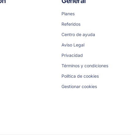
ón
General
Planes
Referidos
Centro de ayuda
Aviso Legal
Privacidad
Términos y condiciones
Política de cookies
Gestionar cookies