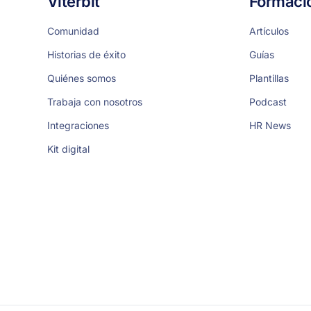
Viterbit
Formaci
Comunidad
Artículos
Historias de éxito
Guías
Quiénes somos
Plantillas
Trabaja con nosotros
Podcast
Integraciones
HR News
Kit digital