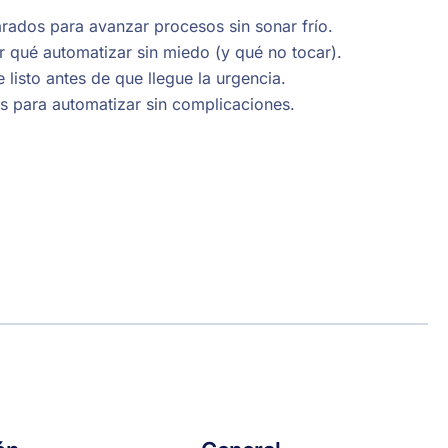
ados para avanzar procesos sin sonar frío.
r qué automatizar sin miedo (y qué no tocar).
 listo antes de que llegue la urgencia.
s para automatizar sin complicaciones.