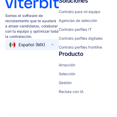
Soluciones
Contrato para mi equipo
Somos el software de
Agencias de selección
reclutamiento que te ayudará
a atraer candidatos, colaborar
Contrato perfiles IT
con tu equipo y optimizar toda
la contratación.
Contrato perfiles digitales
Español (MX)
Contrato perfiles frontline
Producto
Atracción
Selección
Gestión
Recluta con IA