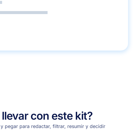
llevar con este kit?
y pegar para redactar, filtrar, resumir y decidir