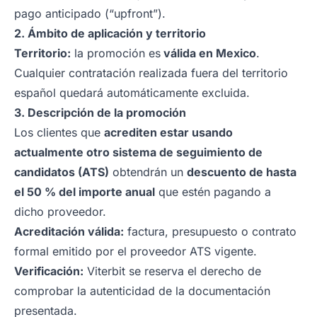
pago anticipado (“upfront”).
2. Ámbito de aplicación y territorio
Territorio:
la promoción es
válida en Mexico
.
Cualquier contratación realizada fuera del territorio
español quedará automáticamente excluida.
3. Descripción de la promoción
Los clientes que
acrediten estar usando
actualmente otro sistema de seguimiento de
candidatos (ATS)
obtendrán un
descuento de hasta
el 50 % del importe anual
que estén pagando a
dicho proveedor.
Acreditación válida:
factura, presupuesto o contrato
formal emitido por el proveedor ATS vigente.
Verificación:
Viterbit se reserva el derecho de
comprobar la autenticidad de la documentación
presentada.