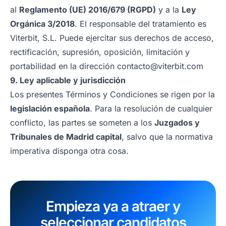
al
Reglamento (UE) 2016/679 (RGPD)
y a la
Ley
Orgánica 3/2018
. El responsable del tratamiento es
Viterbit, S.L. Puede ejercitar sus derechos de acceso,
rectificación, supresión, oposición, limitación y
portabilidad en la dirección
contacto@viterbit.com
9. Ley aplicable y jurisdicción
Los presentes Términos y Condiciones se rigen por la
legislación española
. Para la resolución de cualquier
conflicto, las partes se someten a los
Juzgados y
Tribunales de Madrid capital
, salvo que la normativa
imperativa disponga otra cosa.
Empieza ya a atraer y
seleccionar candidatos