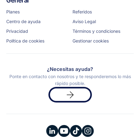
General
Planes
Referidos
Centro de ayuda
Aviso Legal
Privacidad
Términos y condiciones
Política de cookies
Gestionar cookies
¿Necesitas ayuda?
Ponte en contacto con nosotros y te responderemos lo más
rápido posible.
Solicita
una
demo