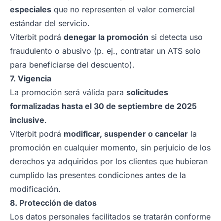
especiales
que no representen el valor comercial
estándar del servicio.
Viterbit podrá
denegar la promoción
si detecta uso
fraudulento o abusivo (p. ej., contratar un ATS solo
para beneficiarse del descuento).
7. Vigencia
La promoción será válida para
solicitudes
formalizadas hasta el 30 de septiembre de 2025
inclusive
.
Viterbit podrá
modificar, suspender o cancelar
la
promoción en cualquier momento, sin perjuicio de los
derechos ya adquiridos por los clientes que hubieran
cumplido las presentes condiciones antes de la
modificación.
8. Protección de datos
Los datos personales facilitados se tratarán conforme