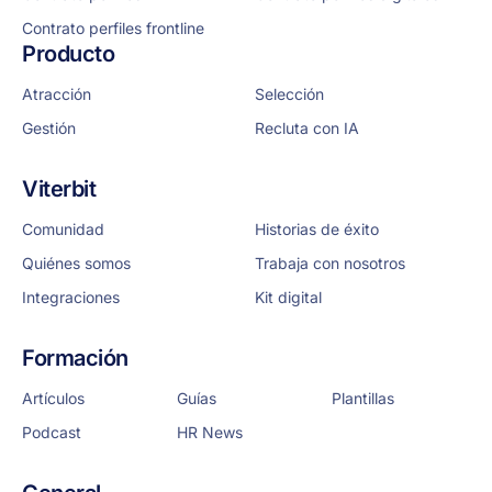
Contrato perfiles frontline
Producto
Atracción
Selección
Gestión
Recluta con IA
Viterbit
Comunidad
Historias de éxito
Quiénes somos
Trabaja con nosotros
Integraciones
Kit digital
Formación
Artículos
Guías
Plantillas
Podcast
HR News