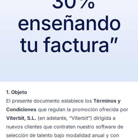
“30%
enseñando
tu factura”
1. Objeto
El presente documento establece los
Términos y
Condiciones
que regulan la promoción ofrecida por
Viterbit, S.L.
(en adelante, “Viterbit”) dirigida a
nuevos clientes que contraten nuestro software de
selección de talento bajo modalidad anual y con