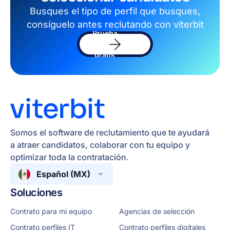
Busques el tipo de perfil que busques,
consíguelo antes reclutando con viterbit
Prueba
el
software
gratis
Somos el software de reclutamiento que te ayudará
a atraer candidatos, colaborar con tu equipo y
optimizar toda la contratación.
Español (MX)
Soluciones
Contrato para mi equipo
Agencias de selección
Contrato perfiles IT
Contrato perfiles digitales