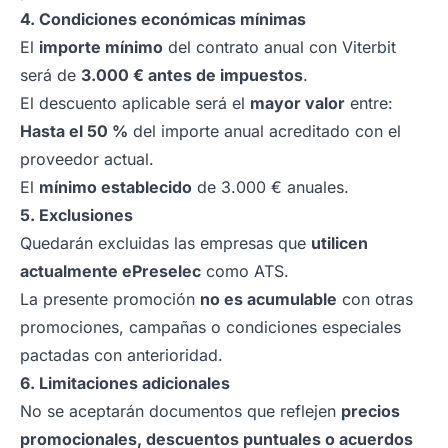
4. Condiciones económicas mínimas
El
importe mínimo
del contrato anual con Viterbit
será de
3.000 € antes de impuestos
.
El descuento aplicable será el
mayor valor
entre:
Hasta el 50 %
del importe anual acreditado con el
proveedor actual.
El
mínimo establecido
de 3.000 € anuales.
5. Exclusiones
Quedarán excluidas las empresas que
utilicen
actualmente ePreselec
como ATS.
La presente promoción
no es acumulable
con otras
promociones, campañas o condiciones especiales
pactadas con anterioridad.
6. Limitaciones adicionales
No se aceptarán documentos que reflejen
precios
promocionales, descuentos puntuales o acuerdos