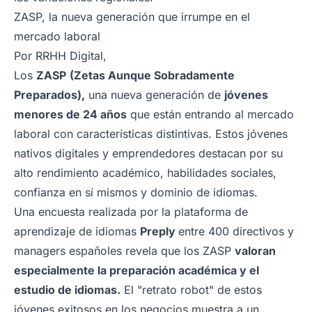
ZASP, la nueva generación que irrumpe en el
mercado laboral
Por
RRHH Digital
,
Los
ZASP
(Zetas Aunque Sobradamente
Preparados),
una nueva generación de
jóvenes
menores de 24 años
que están entrando al mercado
laboral con características distintivas. Estos jóvenes
nativos digitales y emprendedores destacan por su
alto rendimiento académico, habilidades sociales,
confianza en sí mismos y dominio de idiomas.
Una encuesta realizada por la plataforma de
aprendizaje de idiomas
Preply
entre 400 directivos y
managers españoles revela que los ZASP
valoran
especialmente la preparación académica y el
estudio de idiomas.
El "retrato robot" de estos
jóvenes exitosos en los negocios muestra a un