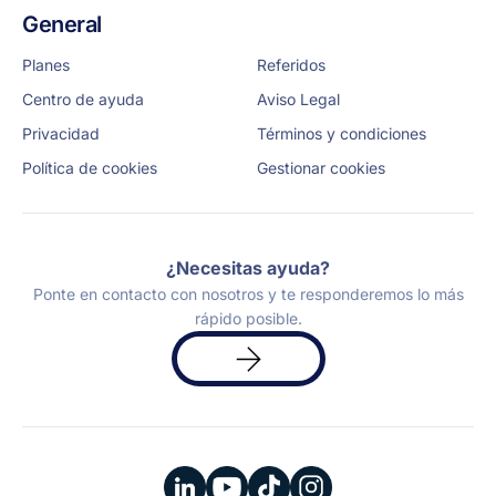
General
Planes
Referidos
Centro de ayuda
Aviso Legal
Privacidad
Términos y condiciones
Política de cookies
Gestionar cookies
¿Necesitas ayuda?
Ponte en contacto con nosotros y te responderemos lo más
rápido posible.
Solicita
una
demo