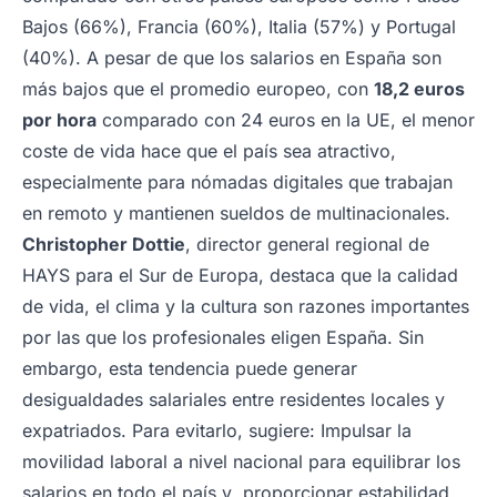
Bajos (66%), Francia (60%), Italia (57%) y Portugal
(40%). A pesar de que los salarios en España son
más bajos que el promedio europeo, con
18,2 euros
por hora
comparado con 24 euros en la UE, el menor
coste de vida hace que el país sea atractivo,
especialmente para nómadas digitales que trabajan
en remoto y mantienen sueldos de multinacionales.
Christopher Dottie
, director general regional de
HAYS para el Sur de Europa, destaca que la calidad
de vida, el clima y la cultura son razones importantes
por las que los profesionales eligen España. Sin
embargo, esta tendencia puede generar
desigualdades salariales entre residentes locales y
expatriados. Para evitarlo, sugiere: Impulsar la
movilidad laboral a nivel nacional para equilibrar los
salarios en todo el país y proporcionar estabilidad