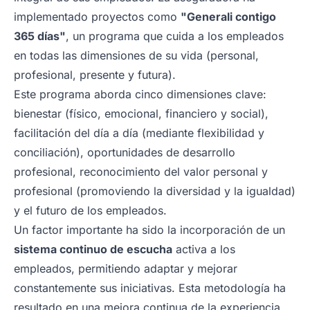
implementado proyectos como
"Generali contigo
365 días"
, un programa que cuida a los empleados
en todas las dimensiones de su vida (personal,
profesional, presente y futura).
Este programa aborda cinco dimensiones clave:
bienestar (físico, emocional, financiero y social),
facilitación del día a día (mediante flexibilidad y
conciliación), oportunidades de desarrollo
profesional, reconocimiento del valor personal y
profesional (promoviendo la diversidad y la igualdad)
y el futuro de los empleados.
Un factor importante ha sido la incorporación de un
sistema continuo de escucha
activa a los
empleados, permitiendo adaptar y mejorar
constantemente sus iniciativas. Esta metodología ha
resultado en una mejora continua de la experiencia