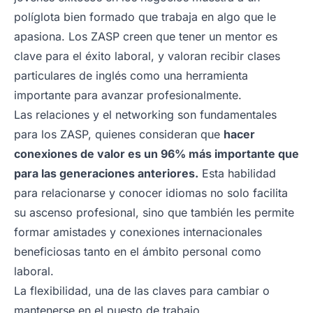
políglota bien formado que trabaja en algo que le
apasiona. Los ZASP creen que tener un mentor es
clave para el éxito laboral, y valoran recibir clases
particulares de inglés como una herramienta
importante para avanzar profesionalmente.
Las relaciones y el networking son fundamentales
para los ZASP, quienes consideran que
hacer
conexiones de valor es un 96% más importante que
para las generaciones anteriores.
Esta habilidad
para relacionarse y conocer idiomas no solo facilita
su ascenso profesional, sino que también les permite
formar amistades y conexiones internacionales
beneficiosas tanto en el ámbito personal como
laboral.
La flexibilidad, una de las claves para cambiar o
mantenerse en el puesto de trabajo