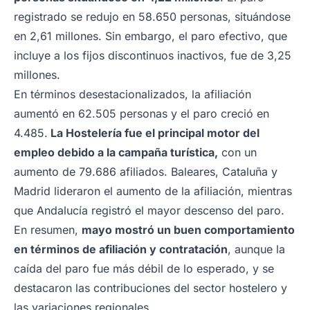
registrado se redujo en 58.650 personas, situándose
en 2,61 millones. Sin embargo, el paro efectivo, que
incluye a los fijos discontinuos inactivos, fue de 3,25
millones.
En términos desestacionalizados, la afiliación
aumentó en 62.505 personas y el paro creció en
4.485.
La Hostelería fue el principal motor del
empleo debido a la campaña turística,
con un
aumento de 79.686 afiliados. Baleares, Cataluña y
Madrid lideraron el aumento de la afiliación, mientras
que Andalucía registró el mayor descenso del paro.
En resumen,
mayo mostró un buen comportamiento
en términos de afiliación y contratación
, aunque la
caída del paro fue más débil de lo esperado, y se
destacaron las contribuciones del sector hostelero y
las variaciones regionales.