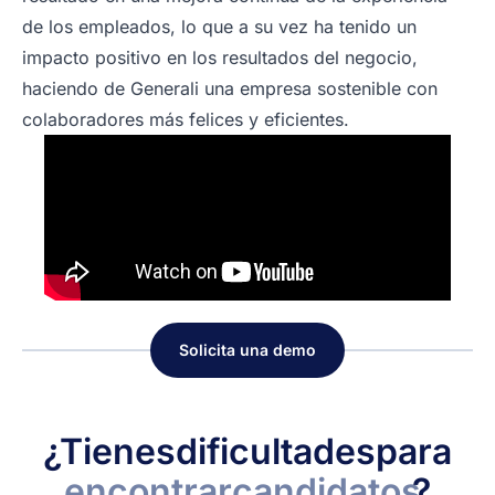
de los empleados, lo que a su vez ha tenido un
impacto positivo en los resultados del negocio,
haciendo de Generali una empresa sostenible con
colaboradores más felices y eficientes.
Solicita una demo
¿Tienes
dificultades
para
encontrar
candidatos
?