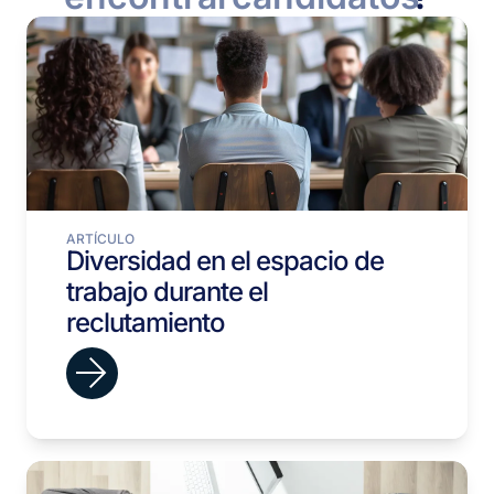
ARTÍCULO
Diversidad en el espacio de
trabajo durante el
reclutamiento