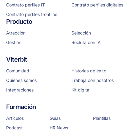
Contrato perfiles IT
Contrato perfiles digitales
Contrato perfiles frontline
Producto
Atracción
Selección
Gestión
Recluta con IA
Viterbit
Comunidad
Historias de éxito
Quiénes somos
Trabaja con nosotros
Integraciones
Kit digital
Formación
Artículos
Guías
Plantillas
Podcast
HR News