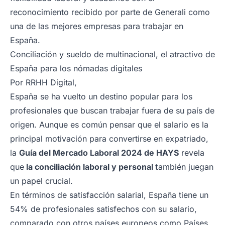
reconocimiento recibido por parte de Generali como
una de las mejores empresas para trabajar en
España.
Conciliación y sueldo de multinacional, el atractivo de
España para los nómadas digitales
Por
RRHH Digital
,
España se ha vuelto un destino popular para los
profesionales que buscan trabajar fuera de su país de
origen. Aunque es común pensar que el salario es la
principal motivación para convertirse en expatriado,
la
Guía del Mercado Laboral 2024 de HAYS
revela
que
la conciliación laboral y personal t
ambién juegan
un papel crucial.
En términos de satisfacción salarial, España tiene un
54% de profesionales satisfechos con su salario,
comparado con otros países europeos como Países