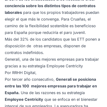
conciencia sobre los distintos tipos de contratos
laborales
para que los propios trabajadores puedan
elegir el que más le convenga. Para Cruañas, el
camino de la flexibilidad sostenible es beneficioso
para España porque reduciría el paro juvenil.
Más del 32% de los candidatos que las ETT ponen a
disposición de otras empresas, disponen de
contratos indefinidos.
Generali, una de las mejores empresas para trabajar
gracias a su estrategia Employee Centricity
Por
RRHH Digital
,
Por tercer año consecutivo,
Generali se posiciona
entre las 100 mejores empresas para trabajar en
España.
Una de las razones es su estrategia
Employee Centricity
que se enfoca en el bienestar
integral de sus empleados. La aseguradora ha