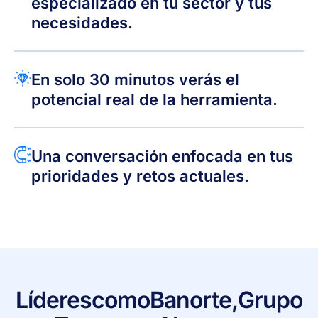
especializado en tu sector y tus
necesidades.
En solo 30 minutos verás el
potencial real de la herramienta.
Una conversación enfocada en tus
prioridades y retos actuales.
Líderes
como
Banorte,
Grupo