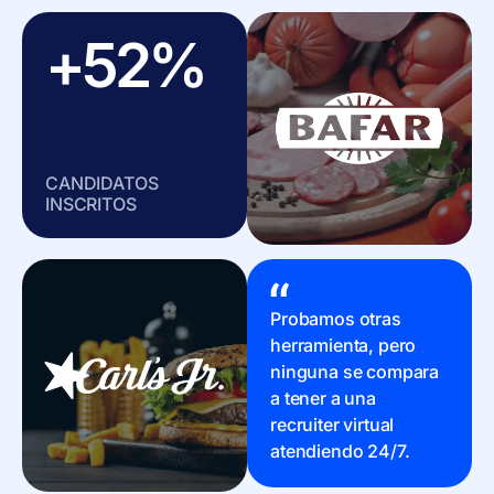
+52%
CANDIDATOS
INSCRITOS
Probamos otras
herramienta, pero
ninguna se compara
a tener a una
recruiter virtual
atendiendo 24/7.