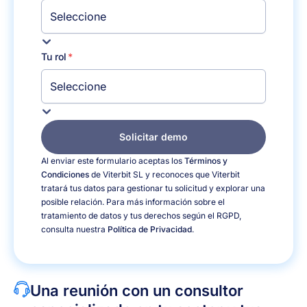
Tu rol
Solicitar demo
Al enviar este formulario aceptas los
Términos y
Condiciones
de Viterbit SL y reconoces que Viterbit
tratará tus datos para gestionar tu solicitud y explorar una
posible relación. Para más información sobre el
tratamiento de datos y tus derechos según el RGPD,
consulta nuestra
Política de Privacidad
.
Una reunión con un consultor