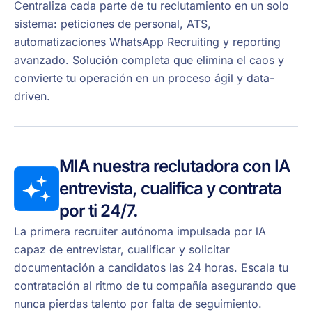
Centraliza cada parte de tu reclutamiento en un solo
sistema: peticiones de personal, ATS,
automatizaciones WhatsApp Recruiting y reporting
avanzado. Solución completa que elimina el caos y
convierte tu operación en un proceso ágil y data-
driven.
MIA nuestra reclutadora con IA
entrevista, cualifica y contrata
por ti 24/7.
La primera recruiter autónoma impulsada por lA
capaz de entrevistar, cualificar y solicitar
documentación a candidatos las 24 horas. Escala tu
contratación al ritmo de tu compañía asegurando que
nunca pierdas talento por falta de seguimiento.