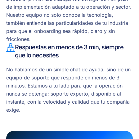
de implementación adaptado a tu operación y sector.
Nuestro equipo no solo conoce la tecnología,
también entiende las particularidades de tu industria
para que el onboarding sea rápido, claro y sin
fricciones.
Respuestas en menos de 3 min, siempre
que lo necesites
No hablamos de un simple chat de ayuda, sino de un
equipo de soporte que responde en menos de 3
minutos. Estamos a tu lado para que la operación
nunca se detenga: soporte experto, disponible al
instante, con la velocidad y calidad que tu compañía
exige.