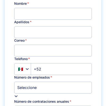
Nombre
Apellidos
Correo
Teléfono
+52
Número de empleados
Número de contrataciones anuales