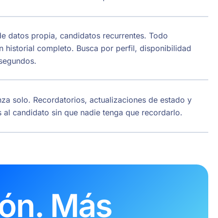
de datos propia, candidatos recurrentes. Todo
 historial completo. Busca por perfil, disponibilidad
 segundos.
za solo. Recordatorios, actualizaciones de estado y
al candidato sin que nadie tenga que recordarlo.
ión. Más