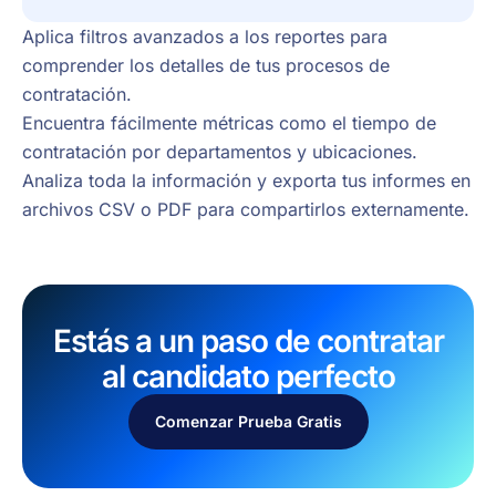
Aplica filtros avanzados a los reportes para
comprender los detalles de tus procesos de
contratación.
Encuentra fácilmente métricas como el tiempo de
contratación por departamentos y ubicaciones.
Analiza toda la información y exporta tus informes en
archivos CSV o PDF para compartirlos externamente.
Estás a un paso de contratar
al candidato perfecto
Comenzar Prueba Gratis