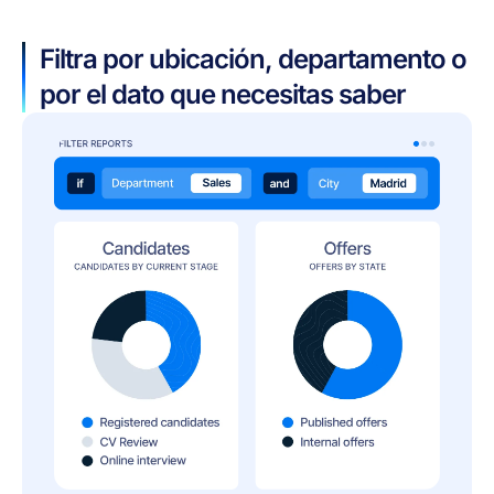
Filtra por ubicación, departamento o
por el dato que necesitas saber