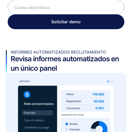
Solicitar demo
INFORMES AUTOMATIZADOS RECLUTAMIENTO
Revisa informes automatizados en
un único panel