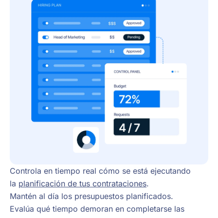
Controla en tiempo real cómo se está ejecutando
la
planificación de tus contrataciones
.
Mantén al día los presupuestos planificados.
Evalúa qué tiempo demoran en completarse las