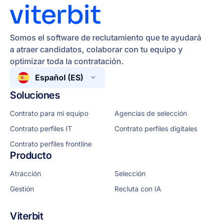
Somos el software de reclutamiento que te ayudará
a atraer candidatos, colaborar con tu equipo y
optimizar toda la contratación.
Español (ES)
Soluciones
Contrato para mi equipo
Agencias de selección
Contrato perfiles IT
Contrato perfiles digitales
Contrato perfiles frontline
Producto
Atracción
Selección
Gestión
Recluta con IA
Viterbit