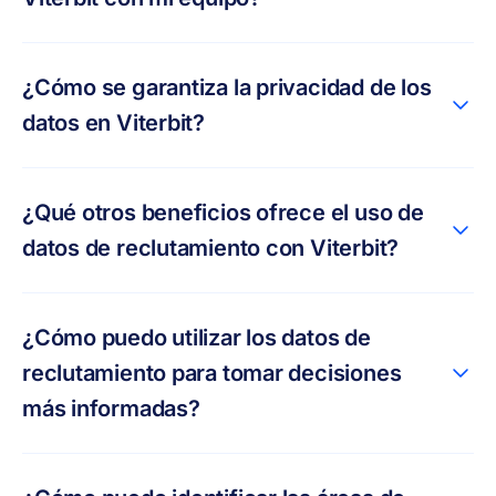
¿Cómo se garantiza la privacidad de los
datos en Viterbit?
¿Qué otros beneficios ofrece el uso de
datos de reclutamiento con Viterbit?
¿Cómo puedo utilizar los datos de
reclutamiento para tomar decisiones
más informadas?