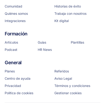
Comunidad
Historias de éxito
Quiénes somos
Trabaja con nosotros
Integraciones
Kit digital
Formación
Artículos
Guías
Plantillas
Podcast
HR News
General
Planes
Referidos
Centro de ayuda
Aviso Legal
Privacidad
Términos y condiciones
Política de cookies
Gestionar cookies