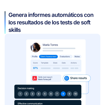
Genera informes automáticos con
los resultados de los tests de soft
skills