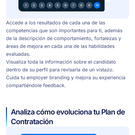
Accede a los resultados de cada una de las
competencias que son importantes para ti, además
de la descripción de comportamiento, fortalezas y
áreas de mejora en cada una de las habilidades
evaluadas.
Visualiza toda la información sobre el candidato
dentro de su perfil para revisarla de un vistazo.
Cuida tu employer branding y mejora su experiencia
compartiéndole feedback.
Analiza cómo evoluciona tu Plan de
Contratación