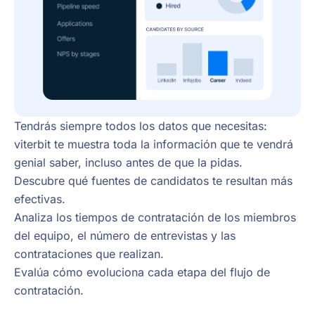
Tendrás siempre todos los datos que necesitas:
viterbit te muestra toda la información que te vendrá
genial saber, incluso antes de que la pidas.
Descubre qué fuentes de candidatos te resultan más
efectivas.
Analiza los tiempos de contratación de los miembros
del equipo, el número de entrevistas y las
contrataciones que realizan.
Evalúa cómo evoluciona cada etapa del flujo de
contratación.