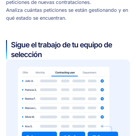
peticiones de nuevas contrataciones.
Analiza cuántas peticiones se están gestionando y en
qué estado se encuentran.
Sigue el trabajo de tu equipo de
selección