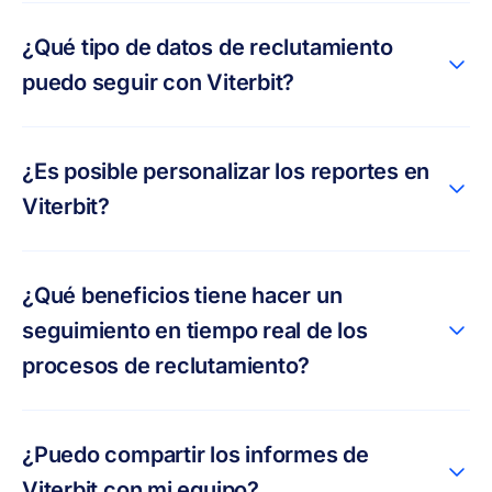
¿Qué tipo de datos de reclutamiento
puedo seguir con Viterbit?
¿Es posible personalizar los reportes en
Viterbit?
¿Qué beneficios tiene hacer un
seguimiento en tiempo real de los
procesos de reclutamiento?
¿Puedo compartir los informes de
Viterbit con mi equipo?