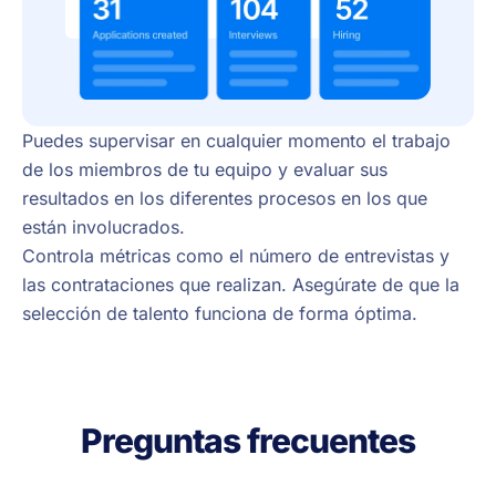
Puedes supervisar en cualquier momento el trabajo
de los miembros de tu equipo y evaluar sus
resultados en los diferentes procesos en los que
están involucrados.
Controla métricas como el número de entrevistas y
las contrataciones que realizan. Asegúrate de que la
selección de talento funciona de forma óptima.
Preguntas frecuentes