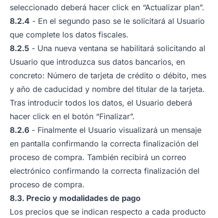
seleccionado deberá hacer click en “Actualizar plan”.
8.2.4
- En el segundo paso se le solicitará al Usuario
que complete los datos fiscales.
8.2.5
- Una nueva ventana se habilitará solicitando al
Usuario que introduzca sus datos bancarios, en
concreto: Número de tarjeta de crédito o débito, mes
y año de caducidad y nombre del titular de la tarjeta.
Tras introducir todos los datos, el Usuario deberá
hacer click en el botón “Finalizar”.
8.2.6
- Finalmente el Usuario visualizará un mensaje
en pantalla confirmando la correcta finalización del
proceso de compra. También recibirá un correo
electrónico confirmando la correcta finalización del
proceso de compra.
8.3. Precio y modalidades de pago
Los precios que se indican respecto a cada producto