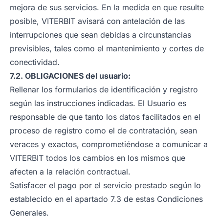
mejora de sus servicios. En la medida en que resulte
posible, VITERBIT avisará con antelación de las
interrupciones que sean debidas a circunstancias
previsibles, tales como el mantenimiento y cortes de
conectividad.
7.2. OBLIGACIONES del usuario:
Rellenar los formularios de identificación y registro
según las instrucciones indicadas. El Usuario es
responsable de que tanto los datos facilitados en el
proceso de registro como el de contratación, sean
veraces y exactos, comprometiéndose a comunicar a
VITERBIT todos los cambios en los mismos que
afecten a la relación contractual.
Satisfacer el pago por el servicio prestado según lo
establecido en el apartado 7.3 de estas Condiciones
Generales.