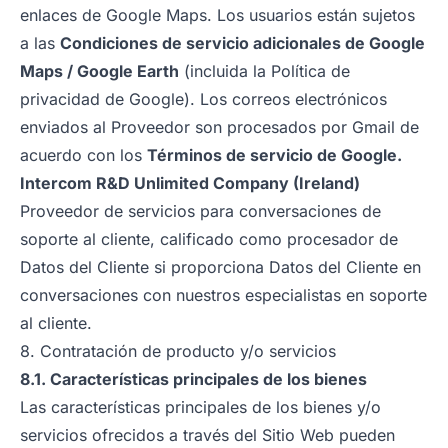
enlaces de Google Maps. Los usuarios están sujetos
a las
Condiciones de servicio adicionales de Google
Maps / Google Earth
(incluida la Política de
privacidad de Google). Los correos electrónicos
enviados al Proveedor son procesados por Gmail de
acuerdo con los
Términos de servicio de Google.
Intercom R&D Unlimited Company (Ireland)
Proveedor de servicios para conversaciones de
soporte al cliente, calificado como procesador de
Datos del Cliente si proporciona Datos del Cliente en
conversaciones con nuestros especialistas en soporte
al cliente.
8. Contratación de producto y/o servicios
8.1. Características principales de los bienes
Las características principales de los bienes y/o
servicios ofrecidos a través del Sitio Web pueden