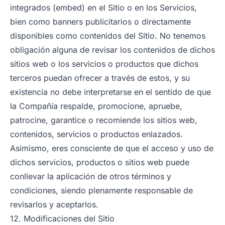
integrados (embed) en el Sitio o en los Servicios,
bien como banners publicitarios o directamente
disponibles como contenidos del Sitio. No tenemos
obligación alguna de revisar los contenidos de dichos
sitios web o los servicios o productos que dichos
terceros puedan ofrecer a través de estos, y su
existencia no debe interpretarse en el sentido de que
la Compañía respalde, promocione, apruebe,
patrocine, garantice o recomiende los sitios web,
contenidos, servicios o productos enlazados.
Asimismo, eres consciente de que el acceso y uso de
dichos servicios, productos o sitios web puede
conllevar la aplicación de otros términos y
condiciones, siendo plenamente responsable de
revisarlos y aceptarlos.
12. Modificaciones del Sitio