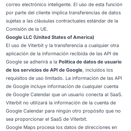
correo electrónico inteligente. El uso de esta función
por parte del cliente implica transferencias de datos
sujetas a las cláusulas contractuales estándar de la
Comisión de la UE.
Google LLC (United States of America)
El uso de Viterbit y la transferencia a cualquier otra
aplicación de la información recibida de las API de
Google se adherirá a la
Política de datos de usuario
de los servicios de API de Google
, incluidos los
requisitos de uso limitado. La información de las API
de Google incluye información de cualquier cuenta
de Google Calendar que un usuario conecta al SaaS.
Viterbit no utilizará la información de la cuenta de
Google Calendar para ningún otro propósito que no
sea proporcionar el SaaS de Viterbit.
Google Maps procesa los datos de direcciones en