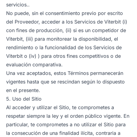
servicios..
No puede, sin el consentimiento previo por escrito
del Proveedor, acceder a los Servicios de Viterbit (i)
con fines de producción, (ii) si es un competidor de
Viterbit, (iii) para monitorear la disponibilidad, el
rendimiento o la funcionalidad de los Servicios de
Viterbit o (iv) ) para otros fines competitivos o de
evaluación comparativa.
Una vez aceptados, estos Términos permanecerán
vigentes hasta que se rescindan según lo dispuesto
en el presente.
5. Uso del Sitio
Al acceder y utilizar el Sitio, te comprometes a
respetar siempre la ley y el orden público vigente. En
particular, te comprometes a no utilizar el Sitio para
la consecución de una finalidad ilícita, contraria a