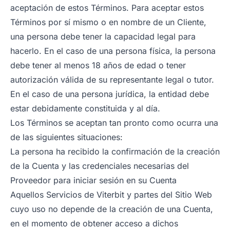
aceptación de estos Términos. Para aceptar estos
Términos por sí mismo o en nombre de un Cliente,
una persona debe tener la capacidad legal para
hacerlo. En el caso de una persona física, la persona
debe tener al menos 18 años de edad o tener
autorización válida de su representante legal o tutor.
En el caso de una persona jurídica, la entidad debe
estar debidamente constituida y al día.
Los Términos se aceptan tan pronto como ocurra una
de las siguientes situaciones:
La persona ha recibido la confirmación de la creación
de la Cuenta y las credenciales necesarias del
Proveedor para iniciar sesión en su Cuenta
Aquellos Servicios de Viterbit y partes del Sitio Web
cuyo uso no depende de la creación de una Cuenta,
en el momento de obtener acceso a dichos