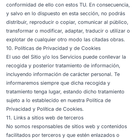
conformidad de ello con estos TU. En consecuencia,
y salvo en lo dispuesto en esta sección, no podrás
distribuir, reproducir o copiar, comunicar al público,
transformar o modificar, adaptar, traducir o utilizar o
explotar de cualquier otro modo las citadas obras.
10. Políticas de Privacidad y de Cookies
El uso del Sitio y/o los Servicios puede conllevar la
recogida y posterior tratamiento de información,
incluyendo información de carácter personal. Te
informaremos siempre que dicha recogida y
tratamiento tenga lugar, estando dicho tratamiento
sujeto a lo establecido en nuestra Política de
Privacidad y Política de Cookies.
11. Links a sitios web de terceros
No somos responsables de sitios web y contenidos
facilitados por terceros y que estén enlazados o