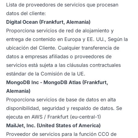
Lista de proveedores de servicios que procesan
datos del cliente:
Digital Ocean (Frankfurt, Alemania)
Proporciona servicios de red de alojamiento y
entrega de contenido en Europa y EE. UU., Según la
ubicación del Cliente. Cualquier transferencia de
datos a empresas afiliadas o proveedores de
servicios está sujeta a las cláusulas contractuales
estándar de la Comisión de la UE.
MongoDB Inc - MongoDB Atlas (Frankfurt,
Alemania)
Proporciona servicios de base de datos en alta
disponibilidad, seguridad y respaldo de datos. Se
ejecuta en AWS / Frankfurt (eu-central-1)
MailJet, Inc. (United States of America)
Proveedor de servicios para la función CCO de