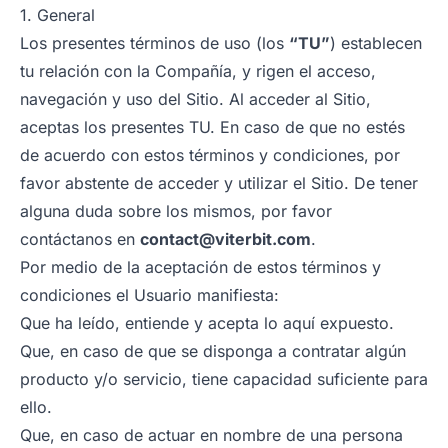
1. General
Los presentes términos de uso (los
“TU”
) establecen
tu relación con la Compañía, y rigen el acceso,
navegación y uso del Sitio. Al acceder al Sitio,
aceptas los presentes TU. En caso de que no estés
de acuerdo con estos términos y condiciones, por
favor abstente de acceder y utilizar el Sitio. De tener
alguna duda sobre los mismos, por favor
contáctanos en
contact@viterbit.com
.
Por medio de la aceptación de estos términos y
condiciones el Usuario manifiesta:
Que ha leído, entiende y acepta lo aquí expuesto.
Que, en caso de que se disponga a contratar algún
producto y/o servicio, tiene capacidad suficiente para
ello.
Que, en caso de actuar en nombre de una persona