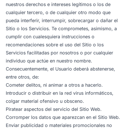
nuestros derechos e intereses legítimos o los de
cualquier tercero, o de cualquier otro modo que
pueda interferir, interrumpir, sobrecargar o dañar el
Sitio o los Servicios. Te comprometes, asimismo, a
cumplir con cualesquiera instrucciones o
recomendaciones sobre el uso del Sitio o los
Servicios facilitadas por nosotros o por cualquier
individuo que actúe en nuestro nombre.
Consecuentemente, el Usuario deberá abstenerse,
entre otros, de:
Cometer delitos, ni animar a otros a hacerlo.
Introducir o distribuir en la red virus informáticos,
colgar material ofensivo u obsceno.
Piratear aspectos del servicio del Sitio Web.
Corromper los datos que aparezcan en el Sitio Web.
Enviar publicidad o materiales promocionales no