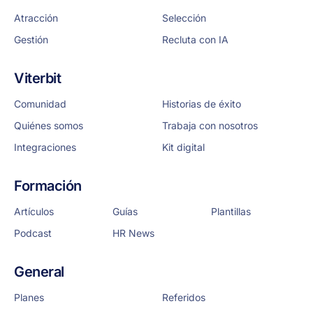
Atracción
Selección
Gestión
Recluta con IA
Viterbit
Comunidad
Historias de éxito
Quiénes somos
Trabaja con nosotros
Integraciones
Kit digital
Formación
Artículos
Guías
Plantillas
Podcast
HR News
General
Planes
Referidos