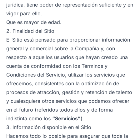
jurídica, tiene poder de representación suficiente y en
vigor para ello.
Que es mayor de edad.
2. Finalidad del Sitio
El Sitio está pensado para proporcionar información
general y comercial sobre la Compañía y, con
respecto a aquellos usuarios que hayan creado una
cuenta de conformidad con los Términos y
Condiciones del Servicio, utilizar los servicios que
ofrecemos, consistentes con la optimización de
procesos de atracción, gestión y retención de talento
y cualesquiera otros servicios que podamos ofrecer
en el futuro (referidos todos ellos y de forma
indistinta como los
“Servicios”
).
3. Información disponible en el Sitio
Hacemos todo lo posible para asegurar que toda la