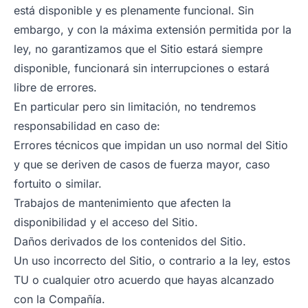
está disponible y es plenamente funcional. Sin
embargo, y con la máxima extensión permitida por la
ley, no garantizamos que el Sitio estará siempre
disponible, funcionará sin interrupciones o estará
libre de errores.
En particular pero sin limitación, no tendremos
responsabilidad en caso de:
Errores técnicos que impidan un uso normal del Sitio
y que se deriven de casos de fuerza mayor, caso
fortuito o similar.
Trabajos de mantenimiento que afecten la
disponibilidad y el acceso del Sitio.
Daños derivados de los contenidos del Sitio.
Un uso incorrecto del Sitio, o contrario a la ley, estos
TU o cualquier otro acuerdo que hayas alcanzado
con la Compañía.