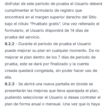
disfrutar de este período de prueba el Usuario deberá
cumplimentar el formulario de registro que
encontrará en el margen superior derecho del Sitio
bajo el rótulo “Pruébalo gratis”. Una vez rellenado el
formulario, el Usuario dispondrá de 14 días de
prueba del servicio.
8.2.2
- Durante el período de prueba el Usuario
puede mejorar su plan en cualquier momento. De no
mejorar el plan dentro de los 7 días de período de
prueba, este se dará por finalizado y la cuenta
creada quedará congelada, sin poder hacer uso de
ella.
8.2.3
- Se abrirá una nueva pantalla en donde se
presentarán las mejoras que lleva aparejada el plan,
pudiendo seleccionar el Usuario si desea contratar el
plan de forma anual o mensual. Una vez que lo haya