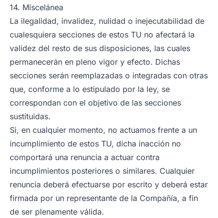
14. Miscelánea
La ilegalidad, invalidez, nulidad o inejecutabilidad de
cualesquiera secciones de estos TU no afectará la
validez del resto de sus disposiciones, las cuales
permanecerán en pleno vigor y efecto. Dichas
secciones serán reemplazadas o integradas con otras
que, conforme a lo estipulado por la ley, se
correspondan con el objetivo de las secciones
sustituidas.
Si, en cualquier momento, no actuamos frente a un
incumplimiento de estos TU, dicha inacción no
comportará una renuncia a actuar contra
incumplimientos posteriores o similares. Cualquier
renuncia deberá efectuarse por escrito y deberá estar
firmada por un representante de la Compañía, a fin
de ser plenamente válida.