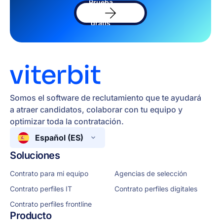
Prueba
el
software
gratis
Somos el software de reclutamiento que te ayudará
a atraer candidatos, colaborar con tu equipo y
optimizar toda la contratación.
Español (ES)
Soluciones
Contrato para mi equipo
Agencias de selección
Contrato perfiles IT
Contrato perfiles digitales
Contrato perfiles frontline
Producto