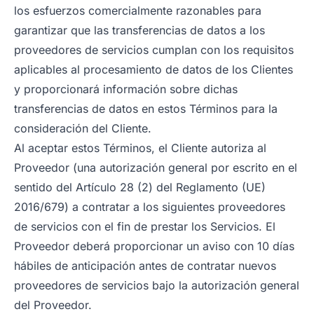
los esfuerzos comercialmente razonables para
garantizar que las transferencias de datos a los
proveedores de servicios cumplan con los requisitos
aplicables al procesamiento de datos de los Clientes
y proporcionará información sobre dichas
transferencias de datos en estos Términos para la
consideración del Cliente.
Al aceptar estos Términos, el Cliente autoriza al
Proveedor (una autorización general por escrito en el
sentido del Artículo 28 (2) del Reglamento (UE)
2016/679) a contratar a los siguientes proveedores
de servicios con el fin de prestar los Servicios. El
Proveedor deberá proporcionar un aviso con 10 días
hábiles de anticipación antes de contratar nuevos
proveedores de servicios bajo la autorización general
del Proveedor.