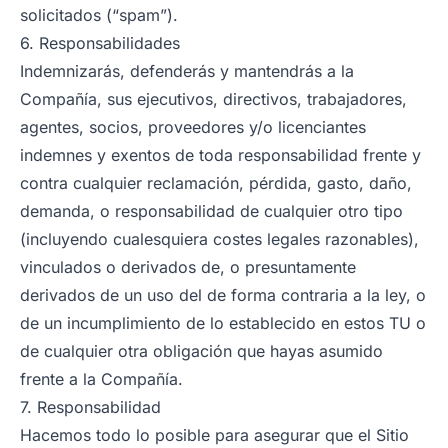
solicitados (“spam”).
6. Responsabilidades
Indemnizarás, defenderás y mantendrás a la
Compañía, sus ejecutivos, directivos, trabajadores,
agentes, socios, proveedores y/o licenciantes
indemnes y exentos de toda responsabilidad frente y
contra cualquier reclamación, pérdida, gasto, daño,
demanda, o responsabilidad de cualquier otro tipo
(incluyendo cualesquiera costes legales razonables),
vinculados o derivados de, o presuntamente
derivados de un uso del de forma contraria a la ley, o
de un incumplimiento de lo establecido en estos TU o
de cualquier otra obligación que hayas asumido
frente a la Compañía.
7. Responsabilidad
Hacemos todo lo posible para asegurar que el Sitio