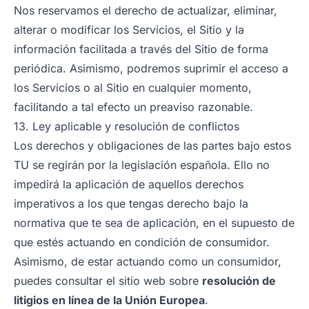
Nos reservamos el derecho de actualizar, eliminar,
alterar o modificar los Servicios, el Sitio y la
información facilitada a través del Sitio de forma
periódica. Asimismo, podremos suprimir el acceso a
los Servicios o al Sitio en cualquier momento,
facilitando a tal efecto un preaviso razonable.
13. Ley aplicable y resolución de conflictos
Los derechos y obligaciones de las partes bajo estos
TU se regirán por la legislación española. Ello no
impedirá la aplicación de aquellos derechos
imperativos a los que tengas derecho bajo la
normativa que te sea de aplicación, en el supuesto de
que estés actuando en condición de consumidor.
Asimismo, de estar actuando como un consumidor,
puedes consultar el sitio web sobre
resolución de
litigios en línea de la Unión Europea
.