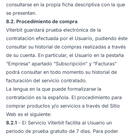
consultarse en la propia ficha descriptiva con la que
se presentan.
8.2. Procedimiento de compra
Viterbit guardará prueba electrónica de la
contratación efectuada por el Usuario, pudiendo éste
consultar su historial de compras realizadas a través
de su cuenta. En particular, el Usuario en la pestaña
“Empresa” apartado “Subscripción” y “Facturas”
podrá consultar en todo momento su historial de
facturación del servicio contratado.
La lengua en la que puede formalizarse la
contratación es la española. El procedimiento para
comprar productos y/o servicios a través del Sitio
Web es el siguiente:
8.2.1
- El Servicio Viterbit facilita al Usuario un
período de prueba gratuito de 7 días. Para poder