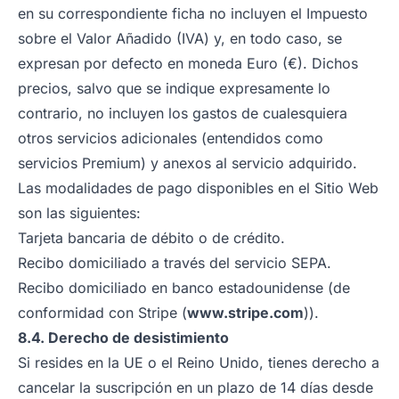
en su correspondiente ficha no incluyen el Impuesto
sobre el Valor Añadido (IVA) y, en todo caso, se
expresan por defecto en moneda Euro (€). Dichos
precios, salvo que se indique expresamente lo
contrario, no incluyen los gastos de cualesquiera
otros servicios adicionales (entendidos como
servicios Premium) y anexos al servicio adquirido.
Las modalidades de pago disponibles en el Sitio Web
son las siguientes:
Tarjeta bancaria de débito o de crédito.
Recibo domiciliado a través del servicio SEPA.
Recibo domiciliado en banco estadounidense (de
conformidad con Stripe (
www.stripe.com
)).
8.4. Derecho de desistimiento
Si resides en la UE o el Reino Unido, tienes derecho a
cancelar la suscripción en un plazo de 14 días desde