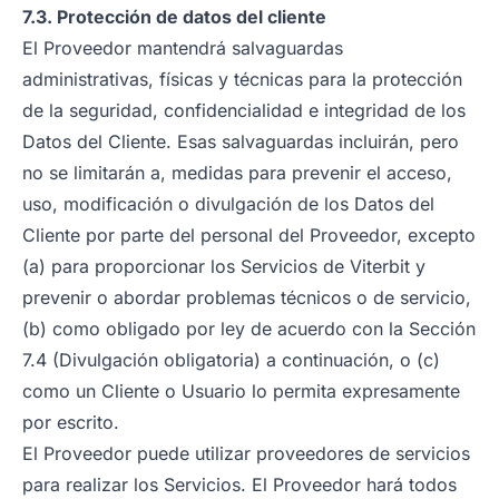
7.3. Protección de datos del cliente
El Proveedor mantendrá salvaguardas
administrativas, físicas y técnicas para la protección
de la seguridad, confidencialidad e integridad de los
Datos del Cliente. Esas salvaguardas incluirán, pero
no se limitarán a, medidas para prevenir el acceso,
uso, modificación o divulgación de los Datos del
Cliente por parte del personal del Proveedor, excepto
(a) para proporcionar los Servicios de Viterbit y
prevenir o abordar problemas técnicos o de servicio,
(b) como obligado por ley de acuerdo con la Sección
7.4 (Divulgación obligatoria) a continuación, o (c)
como un Cliente o Usuario lo permita expresamente
por escrito.
El Proveedor puede utilizar proveedores de servicios
para realizar los Servicios. El Proveedor hará todos