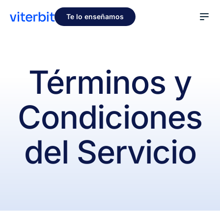
Te lo enseñamos
Términos y
Condiciones
del Servicio