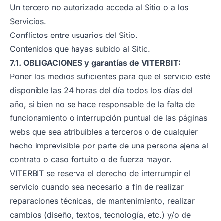
Un tercero no autorizado acceda al Sitio o a los
Servicios.
Conflictos entre usuarios del Sitio.
Contenidos que hayas subido al Sitio.
7.1. OBLIGACIONES y garantías de VITERBIT:
Poner los medios suficientes para que el servicio esté
disponible las 24 horas del día todos los días del
año, si bien no se hace responsable de la falta de
funcionamiento o interrupción puntual de las páginas
webs que sea atribuibles a terceros o de cualquier
hecho imprevisible por parte de una persona ajena al
contrato o caso fortuito o de fuerza mayor.
VITERBIT se reserva el derecho de interrumpir el
servicio cuando sea necesario a fin de realizar
reparaciones técnicas, de mantenimiento, realizar
cambios (diseño, textos, tecnología, etc.) y/o de