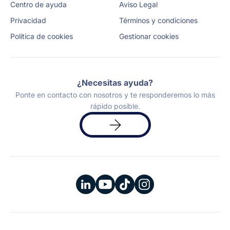
Centro de ayuda
Aviso Legal
Privacidad
Términos y condiciones
Política de cookies
Gestionar cookies
¿Necesitas ayuda?
Ponte en contacto con nosotros y te responderemos lo más
rápido posible.
Solicita
una
demo