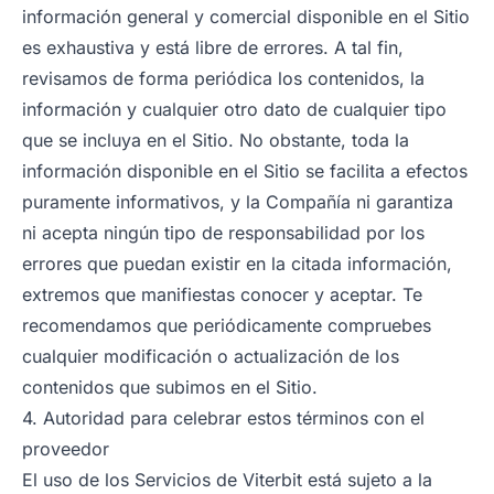
información general y comercial disponible en el Sitio
es exhaustiva y está libre de errores. A tal fin,
revisamos de forma periódica los contenidos, la
información y cualquier otro dato de cualquier tipo
que se incluya en el Sitio. No obstante, toda la
información disponible en el Sitio se facilita a efectos
puramente informativos, y la Compañía ni garantiza
ni acepta ningún tipo de responsabilidad por los
errores que puedan existir en la citada información,
extremos que manifiestas conocer y aceptar. Te
recomendamos que periódicamente compruebes
cualquier modificación o actualización de los
contenidos que subimos en el Sitio.
4. Autoridad para celebrar estos términos con el
proveedor
El uso de los Servicios de Viterbit está sujeto a la