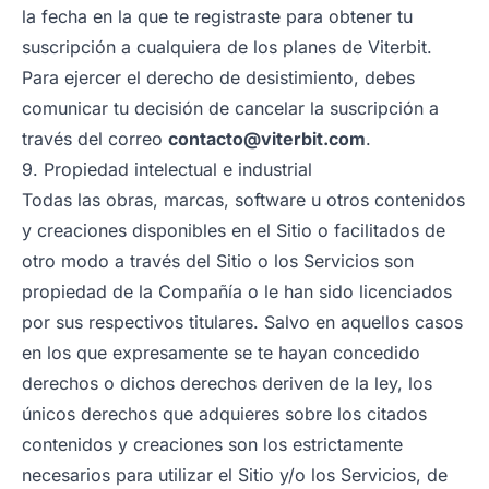
la fecha en la que te registraste para obtener tu
suscripción a cualquiera de los planes de Viterbit.
Para ejercer el derecho de desistimiento, debes
comunicar tu decisión de cancelar la suscripción a
través del correo
contacto@viterbit.com
.
9. Propiedad intelectual e industrial
Todas las obras, marcas, software u otros contenidos
y creaciones disponibles en el Sitio o facilitados de
otro modo a través del Sitio o los Servicios son
propiedad de la Compañía o le han sido licenciados
por sus respectivos titulares. Salvo en aquellos casos
en los que expresamente se te hayan concedido
derechos o dichos derechos deriven de la ley, los
únicos derechos que adquieres sobre los citados
contenidos y creaciones son los estrictamente
necesarios para utilizar el Sitio y/o los Servicios, de