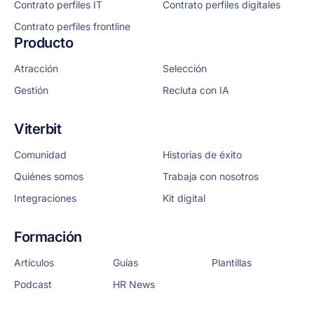
Contrato perfiles IT
Contrato perfiles digitales
Contrato perfiles frontline
Producto
Atracción
Selección
Gestión
Recluta con IA
Viterbit
Comunidad
Historias de éxito
Quiénes somos
Trabaja con nosotros
Integraciones
Kit digital
Formación
Artículos
Guías
Plantillas
Podcast
HR News