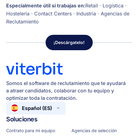
Especialmente útil si trabajas en:
Retail · Logística ·
Hostelería · Contact Centers · Industria · Agencias de
Reclutamiento
¡Descárgatelo!
Somos el software de reclutamiento que te ayudará
a atraer candidatos, colaborar con tu equipo y
optimizar toda la contratación.
Español (ES)
Soluciones
Contrato para mi equipo
Agencias de selección