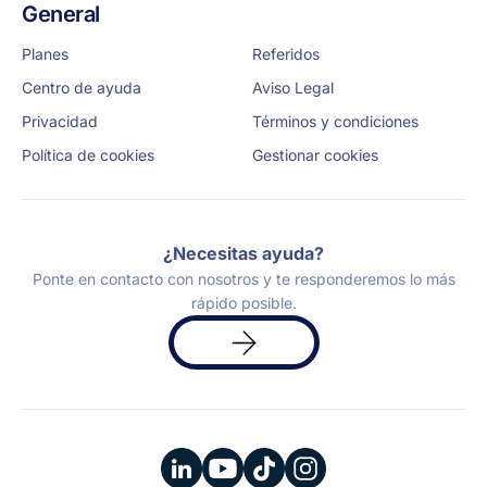
General
Planes
Referidos
Centro de ayuda
Aviso Legal
Privacidad
Términos y condiciones
Política de cookies
Gestionar cookies
¿Necesitas ayuda?
Ponte en contacto con nosotros y te responderemos lo más
rápido posible.
Solicita
una
demo