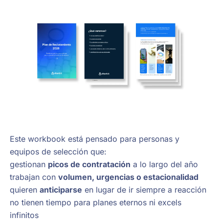
Este workbook está pensado para personas y
equipos de selección que:
gestionan
picos de contratación
a lo largo del año
trabajan con
volumen, urgencias o estacionalidad
quieren
anticiparse
en lugar de ir siempre a reacción
no tienen tiempo para planes eternos ni excels
infinitos