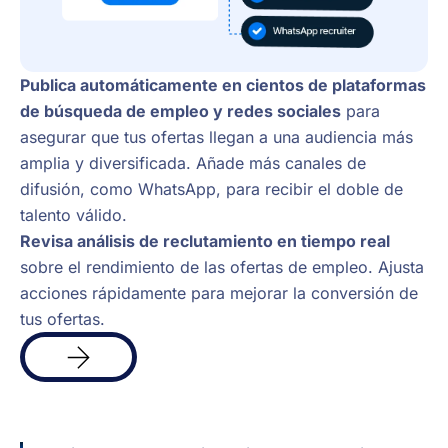
Publica automáticamente en cientos de plataformas
de búsqueda de empleo y redes sociales
para
asegurar que tus ofertas llegan a una audiencia más
amplia y diversificada. Añade más canales de
difusión, como WhatsApp, para recibir el doble de
talento válido.
Revisa análisis de reclutamiento en tiempo real
sobre el rendimiento de las ofertas de empleo. Ajusta
acciones rápidamente para mejorar la conversión de
tus ofertas.
Más
info