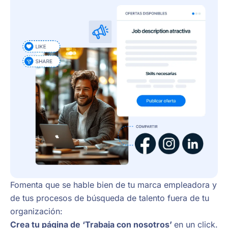
Fomenta que se hable bien de tu marca empleadora y
de tus procesos de búsqueda de talento fuera de tu
organización:
Crea tu página de ‘Trabaja con nosotros’
en un click.