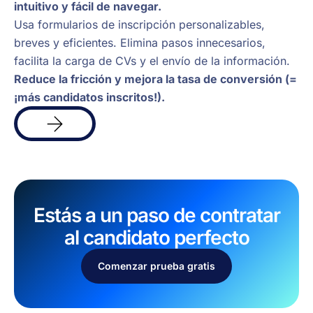
intuitivo y fácil de navegar.
Usa formularios de inscripción personalizables,
breves y eficientes. Elimina pasos innecesarios,
facilita la carga de CVs y el envío de la información.
Reduce la fricción y mejora la tasa de conversión (=
¡más candidatos inscritos!).
Más
info
Estás a un paso de contratar
al candidato perfecto
Comenzar prueba gratis