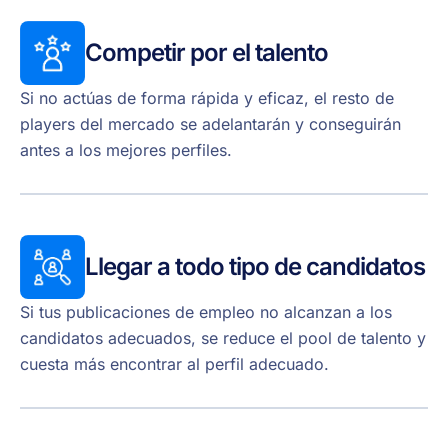
Competir por el talento
Si no actúas de forma rápida y eficaz, el resto de
players del mercado se adelantarán y conseguirán
antes a los mejores perfiles.
Llegar a todo tipo de candidatos
Si tus publicaciones de empleo no alcanzan a los
candidatos adecuados, se reduce el pool de talento y
cuesta más encontrar al perfil adecuado.