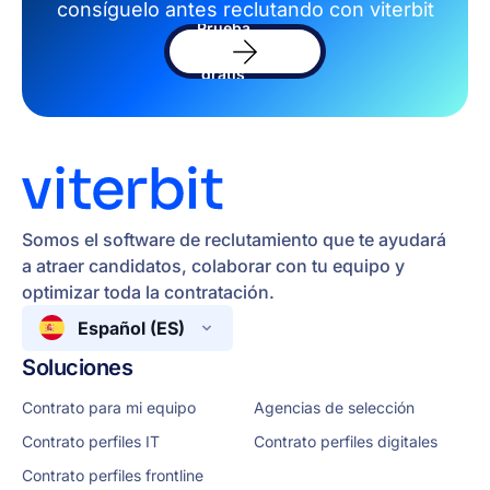
consíguelo antes reclutando con viterbit
Prueba
el
software
gratis
Somos el software de reclutamiento que te ayudará
a atraer candidatos, colaborar con tu equipo y
optimizar toda la contratación.
Español (ES)
Soluciones
Contrato para mi equipo
Agencias de selección
Contrato perfiles IT
Contrato perfiles digitales
Contrato perfiles frontline