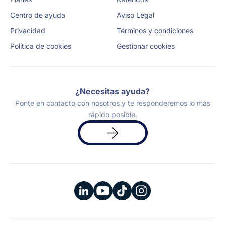
Centro de ayuda
Aviso Legal
Privacidad
Términos y condiciones
Política de cookies
Gestionar cookies
¿Necesitas ayuda?
Ponte en contacto con nosotros y te responderemos lo más
rápido posible.
Solicita
una
demo