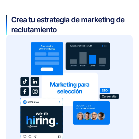
Crea tu estrategia de marketing de
reclutamiento