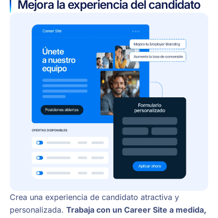
Mejora la experiencia del candidato
Crea una experiencia de candidato atractiva y
personalizada.
Trabaja con un Career Site a medida,