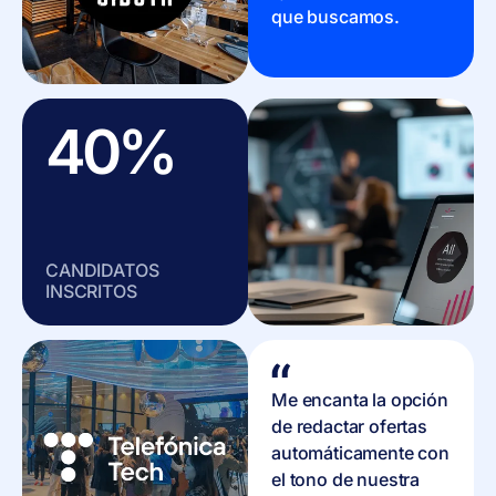
que buscamos.
40%
CANDIDATOS
INSCRITOS
Me encanta la opción
de redactar ofertas
automáticamente con
el tono de nuestra