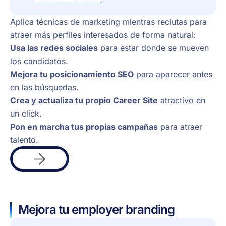
Aplica técnicas de marketing mientras reclutas para
atraer más perfiles interesados de forma natural:
Usa las redes sociales
para estar donde se mueven
los candidatos.
Mejora tu posicionamiento SEO
para aparecer antes
en las búsquedas.
Crea y actualiza tu propio Career Site
atractivo en
un click.
Pon en marcha tus propias campañas
para atraer
talento.
Más
info
Mejora tu employer branding