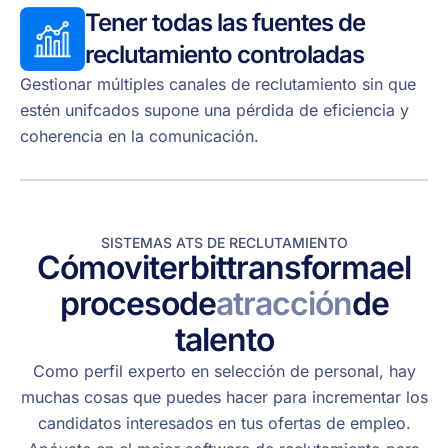
Tener todas las fuentes de
reclutamiento controladas
Gestionar múltiples canales de reclutamiento sin que
estén unifcados supone una pérdida de eficiencia y
coherencia en la comunicación.
SISTEMAS ATS DE RECLUTAMIENTO
Cómo
viterbit
transforma
el
proceso
de
atracción
de
talento
Como perfil experto en selección de personal, hay
muchas cosas que puedes hacer para incrementar los
candidatos interesados en tus ofertas de empleo.