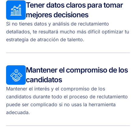
Tener datos claros para tomar
mejores decisiones
Si no tienes datos y análisis de reclutamiento
detallados, te resultará mucho más difícil optimizar tu
estrategia de atracción de talento.
Mantener el compromiso de los
candidatos
Mantener el interés y el compromiso de los
candidatos durante todo el proceso de reclutamiento
puede ser complicado si no usas la herramienta
adecuada.