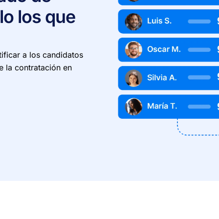
lo los que
ificar a los candidatos
e la contratación en