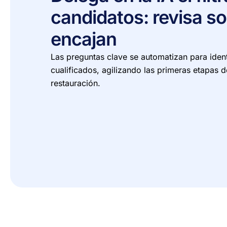
candidatos: revisa so
encajan
Las preguntas clave se automatizan para ident
cualificados, agilizando las primeras etapas d
restauración.