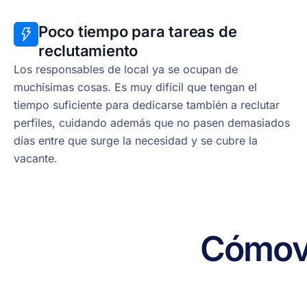
Poco tiempo para tareas de
reclutamiento
Los responsables de local ya se ocupan de
muchísimas cosas. Es muy difícil que tengan el
tiempo suficiente para dedicarse también a reclutar
perfiles, cuidando además que no pasen demasiados
días entre que surge la necesidad y se cubre la
vacante.
Cómo
v