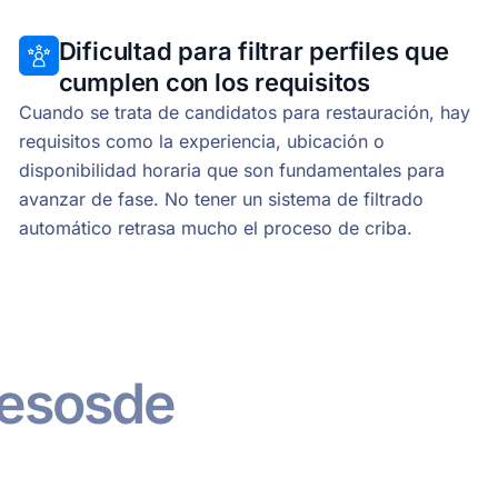
Dificultad para filtrar perfiles que
cumplen con los requisitos
Cuando se trata de candidatos para restauración, hay
requisitos como la experiencia, ubicación o
disponibilidad horaria que son fundamentales para
avanzar de fase. No tener un sistema de filtrado
automático retrasa mucho el proceso de criba.
esos
de