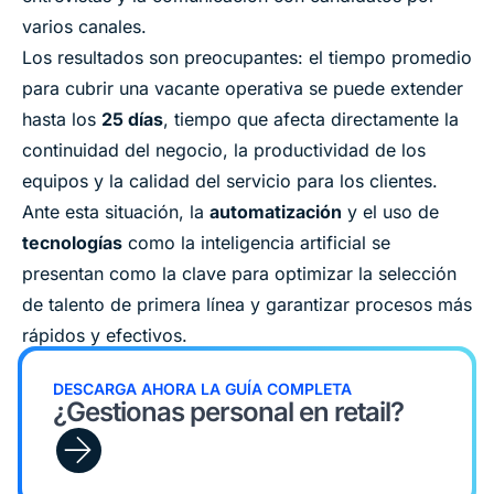
varios canales.
Los resultados son preocupantes: el tiempo promedio
para cubrir una vacante operativa se puede extender
hasta los
25 días
, tiempo que afecta directamente la
continuidad del negocio, la productividad de los
equipos y la calidad del servicio para los clientes.
Ante esta situación, la
automatización
y el uso de
tecnologías
como la inteligencia artificial se
presentan como la clave para optimizar la selección
de talento de primera línea y garantizar procesos más
rápidos y efectivos.
DESCARGA AHORA LA GUÍA COMPLETA
¿Gestionas personal en retail?