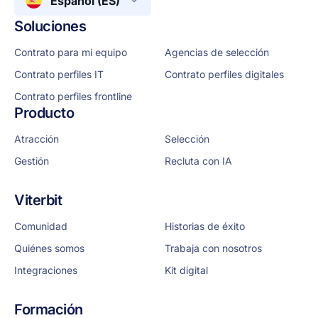
Español (ES)
Soluciones
Contrato para mi equipo
Agencias de selección
Contrato perfiles IT
Contrato perfiles digitales
Contrato perfiles frontline
Producto
Atracción
Selección
Gestión
Recluta con IA
Viterbit
Comunidad
Historias de éxito
Quiénes somos
Trabaja con nosotros
Integraciones
Kit digital
Formación