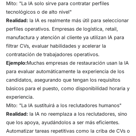
Mito: "La IA solo sirve para contratar perfiles
tecnológicos o de alto nivel"
Realidad:
la IA es realmente más útil para seleccionar
perfiles operativos. Empresas de logística, retail,
manufactura y atención al cliente ya utilizan IA para
filtrar CVs, evaluar habilidades y acelerar la
contratación de trabajadores operativos.
Ejemplo:
Muchas empresas de restauración usan la IA
para evaluar automáticamente la experiencia de los
candidatos, asegurando que tengan los requisitos
básicos para el puesto, como disponibilidad horaria y
experiencia.
Mito: "La IA sustituirá a los reclutadores humanos"
Realidad:
la IA no reemplaza a los reclutadores, sino
que los apoya, ayudándolos a ser más eficientes.
Automatizar tareas repetitivas como la criba de CVs o