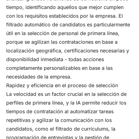
tiempo, identificando aquellos que mejor cumplen
con los requisitos establecidos por la empresa. El
filtrado automático de candidatos es particularmente
útil en la selección de personal de primera línea,
porque se agilizan las contrataciones en base a
localización geográfica, certificaciones necesarias y
disponibilidad inmediata - todas acciones
completamente personalizables en base a las
necesidades de la empresa.
Rapidez y eficiencia en el proceso de selección
La velocidad es un factor crucial en la selección de
perfiles de primera línea, y la IA permite reducir los
tiempos de contratación al automatizar tareas
repetitivas y agilizar la comunicación con los
candidatos, como el filtrado de currículums, la
programación de entrevistas y la gestión de