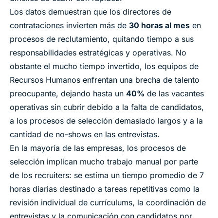
Los datos demuestran que los directores de
contrataciones invierten más de
30 horas al mes
en
procesos de reclutamiento, quitando tiempo a sus
responsabilidades estratégicas y operativas. No
obstante el mucho tiempo invertido, los equipos de
Recursos Humanos enfrentan una brecha de talento
preocupante, dejando hasta un
40%
de las vacantes
operativas sin cubrir debido a la falta de candidatos,
a los procesos de selección demasiado largos y a la
cantidad de no-shows en las entrevistas.
En la mayoría de las empresas, los procesos de
selección implican mucho trabajo manual por parte
de los recruiters: se estima un tiempo promedio de 7
horas diarias destinado a tareas repetitivas como la
revisión individual de currículums, la coordinación de
entrevistas y la comunicación con candidatos por