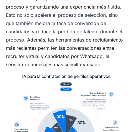
proceso y garantizando una experiencia más fluida.
Esto no solo acelera el proceso de selección, sino
que también mejora la tasa de conversión de
candidatos y reduce la pérdida de talento durante el
proceso.
Además, las herramientas de reclutamiento
más recientes permiten las conversaciones entre
recruiter virtual y candidatos por Whatsapp, el
servicio de mensajes más sencillo y usado.