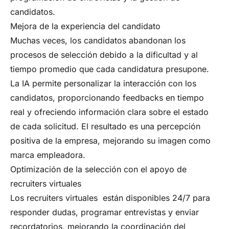
candidatos.
Mejora de la experiencia del candidato
Muchas veces, los candidatos abandonan los
procesos de selección debido a la dificultad y al
tiempo promedio que cada candidatura presupone.
La IA permite personalizar la interacción con los
candidatos, proporcionando feedbacks en tiempo
real y ofreciendo información clara sobre el estado
de cada solicitud. El resultado es una percepción
positiva de la empresa, mejorando su imagen como
marca empleadora.
Optimización de la selección con el apoyo de
recruiters virtuales
Los recruiters virtuales están disponibles 24/7 para
responder dudas, programar entrevistas y enviar
recordatorios, mejorando la coordinación del