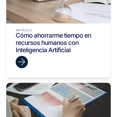
ARTÍCULO
Cómo ahorrarme tiempo en
recursos humanos con
Inteligencia Artificial