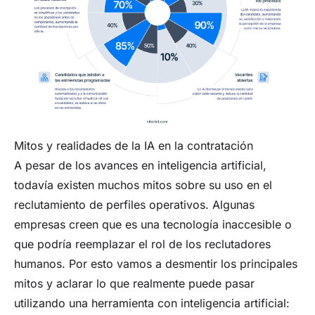
Mitos y realidades de la IA en la contratación
A pesar de los avances en inteligencia artificial,
todavía existen muchos mitos sobre su uso en el
reclutamiento de perfiles operativos. Algunas
empresas creen que es una tecnología inaccesible o
que podría reemplazar el rol de los reclutadores
humanos. Por esto vamos a desmentir los principales
mitos y aclarar lo que realmente puede pasar
utilizando una herramienta con inteligencia artificial: