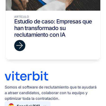
ARTÍCULO
Estudio de caso: Empresas que
han transformado su
reclutamiento con IA
Somos el software de reclutamiento que te ayudará
a atraer candidatos, colaborar con tu equipo y
optimizar toda la contratación.