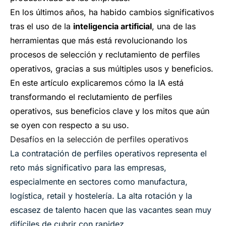
En los últimos años, ha habido cambios significativos
tras el uso de la
inteligencia artificial
, una de las
herramientas que más está revolucionando los
procesos de selección y reclutamiento de perfiles
operativos, gracias a sus múltiples usos y beneficios.
En este artículo explicaremos cómo la IA está
transformando el reclutamiento de perfiles
operativos, sus beneficios clave y los mitos que aún
se oyen con respecto a su uso.
Desafíos en la selección de perfiles operativos
La contratación de perfiles operativos representa el
reto más significativo para las empresas,
especialmente en sectores como manufactura,
logística, retail y hostelería. La alta rotación y la
escasez de talento hacen que las vacantes sean muy
difíciles de cubrir con rapidez.