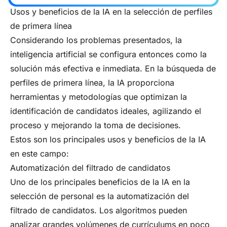
Usos y beneficios de la IA en la selección de perfiles
de primera línea
Considerando los problemas presentados, la
inteligencia artificial se configura entonces como la
solución más efectiva e inmediata. En la búsqueda de
perfiles de primera línea, la IA proporciona
herramientas y metodologías que optimizan la
identificación de candidatos ideales, agilizando el
proceso y mejorando la toma de decisiones.
Estos son los principales usos y beneficios de la IA
en este campo:
Automatización del filtrado de candidatos
Uno de los principales beneficios de la IA en la
selección de personal es la automatización del
filtrado de candidatos. Los algoritmos pueden
analizar grandes volúmenes de currículums en poco