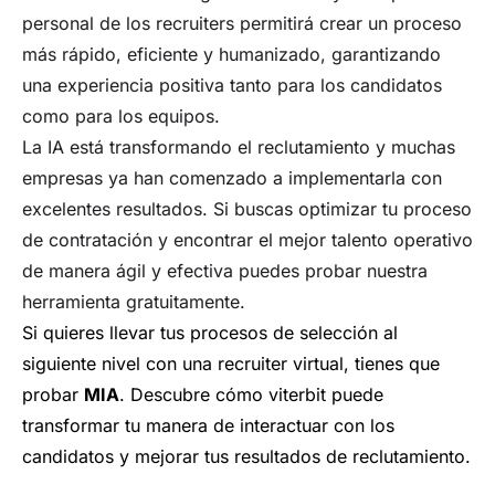
personal de los recruiters permitirá crear un proceso
más rápido, eficiente y humanizado, garantizando
una experiencia positiva tanto para los candidatos
como para los equipos.
La IA está transformando el reclutamiento y muchas
empresas ya han comenzado a implementarla con
excelentes resultados. Si buscas optimizar tu proceso
de contratación y encontrar el mejor talento operativo
de manera ágil y efectiva puedes probar nuestra
herramienta gratuitamente.
Si quieres llevar tus procesos de selección al
siguiente nivel con una recruiter virtual, tienes que
probar
MIA
. Descubre cómo viterbit puede
transformar tu manera de interactuar con los
candidatos y mejorar tus resultados de reclutamiento.