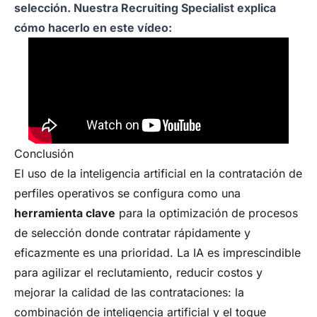
selección. Nuestra Recruiting Specialist explica
cómo hacerlo en este vídeo:
Conclusión
El uso de la inteligencia artificial en la contratación de
perfiles operativos se configura como una
herramienta clave
para la optimización de procesos
de selección donde contratar rápidamente y
eficazmente es una prioridad. La IA es imprescindible
para agilizar el reclutamiento, reducir costos y
mejorar la calidad de las contrataciones: la
combinación de inteligencia artificial y el toque