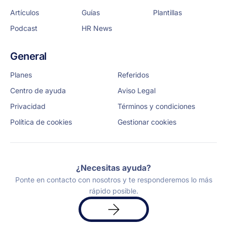
Artículos
Guías
Plantillas
Podcast
HR News
General
Planes
Referidos
Centro de ayuda
Aviso Legal
Privacidad
Términos y condiciones
Política de cookies
Gestionar cookies
¿Necesitas ayuda?
Ponte en contacto con nosotros y te responderemos lo más
rápido posible.
Solicita
una
demo