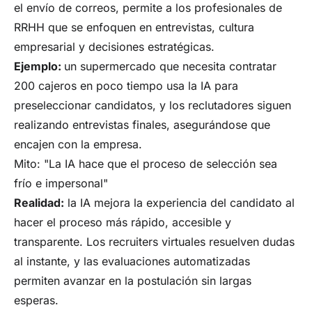
el envío de correos, permite a los profesionales de
RRHH que se enfoquen en entrevistas, cultura
empresarial y decisiones estratégicas.
Ejemplo:
un supermercado que necesita contratar
200 cajeros en poco tiempo usa la IA para
preseleccionar candidatos, y los reclutadores siguen
realizando entrevistas finales, asegurándose que
encajen con la empresa.
Mito: "La IA hace que el proceso de selección sea
frío e impersonal"
Realidad:
la IA mejora la experiencia del candidato al
hacer el proceso más rápido, accesible y
transparente. Los recruiters virtuales resuelven dudas
al instante, y las evaluaciones automatizadas
permiten avanzar en la postulación sin largas
esperas.