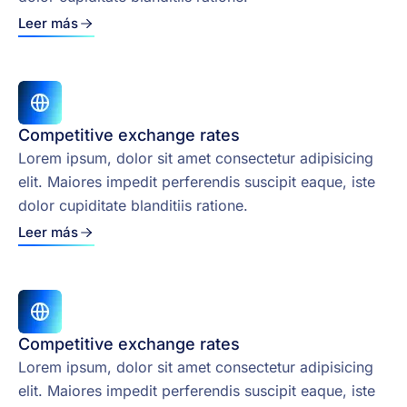
Leer más
Competitive exchange rates
Lorem ipsum, dolor sit amet consectetur adipisicing
elit. Maiores impedit perferendis suscipit eaque, iste
dolor cupiditate blanditiis ratione.
Leer más
Competitive exchange rates
Lorem ipsum, dolor sit amet consectetur adipisicing
elit. Maiores impedit perferendis suscipit eaque, iste