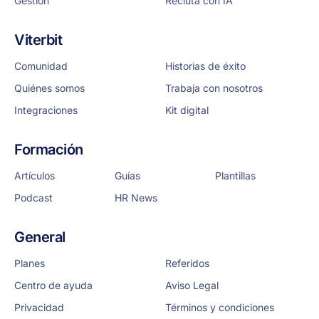
Gestión
Recluta con IA
Viterbit
Comunidad
Historias de éxito
Quiénes somos
Trabaja con nosotros
Integraciones
Kit digital
Formación
Artículos
Guías
Plantillas
Podcast
HR News
General
Planes
Referidos
Centro de ayuda
Aviso Legal
Privacidad
Términos y condiciones