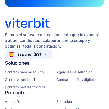
Somos el software de reclutamiento que te ayudará
a atraer candidatos, colaborar con tu equipo y
optimizar toda la contratación.
Español (ES)
Soluciones
Contrato para mi equipo
Agencias de selección
Contrato perfiles IT
Contrato perfiles digitales
Contrato perfiles frontline
Producto
Atracción
Selección