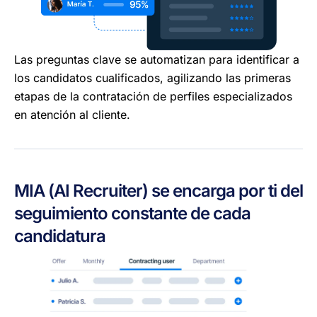
Las preguntas clave se automatizan para identificar a
los candidatos cualificados, agilizando las primeras
etapas de la contratación de perfiles especializados
en atención al cliente.
MIA (AI Recruiter) se encarga por ti del
seguimiento constante de cada
candidatura