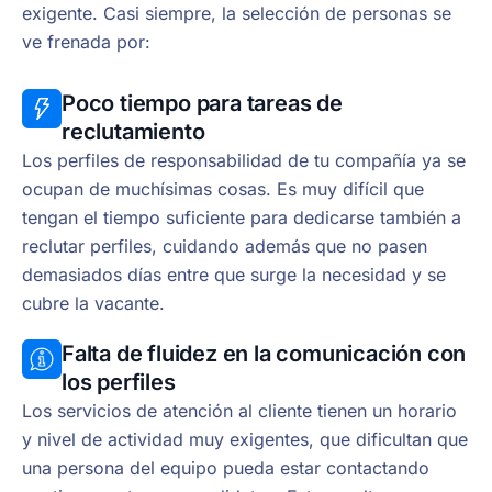
exigente. Casi siempre, la selección de personas se
ve frenada por:
Poco tiempo para tareas de
reclutamiento
Los perfiles de responsabilidad de tu compañía ya se
ocupan de muchísimas cosas. Es muy difícil que
tengan el tiempo suficiente para dedicarse también a
reclutar perfiles, cuidando además que no pasen
demasiados días entre que surge la necesidad y se
cubre la vacante.
Falta de fluidez en la comunicación con
los perfiles
Los servicios de atención al cliente tienen un horario
y nivel de actividad muy exigentes, que dificultan que
una persona del equipo pueda estar contactando