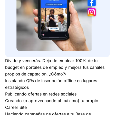
Divide y vencerás. Deja de emplear 100% de tu
budget en portales de empleo y mejora tus canales
propios de captación. ¿Cómo?:
Instalando QRs de inscripción offline en lugares
estratégicos
Publicando ofertas en redes sociales
Creando (o aprovechando al máximo) tu propio
Career Site
Haciendo campañas de ofertas a tu Base de