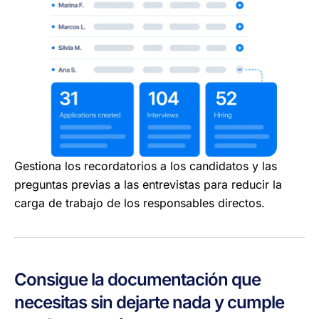
Gestiona los recordatorios a los candidatos y las
preguntas previas a las entrevistas para reducir la
carga de trabajo de los responsables directos.
Consigue la documentación que
necesitas sin dejarte nada y cumple