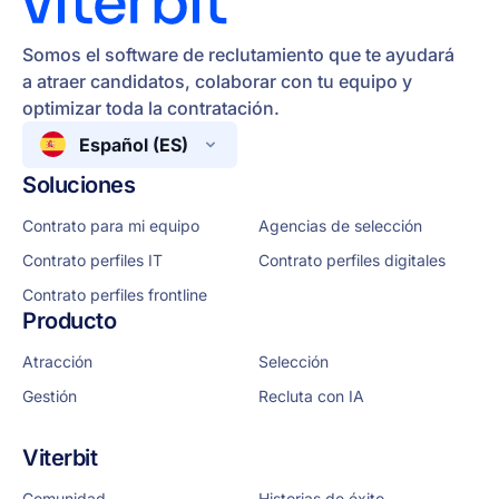
Somos el software de reclutamiento que te ayudará
a atraer candidatos, colaborar con tu equipo y
optimizar toda la contratación.
Español (ES)
Soluciones
Contrato para mi equipo
Agencias de selección
Contrato perfiles IT
Contrato perfiles digitales
Contrato perfiles frontline
Producto
Atracción
Selección
Gestión
Recluta con IA
Viterbit
Comunidad
Historias de éxito