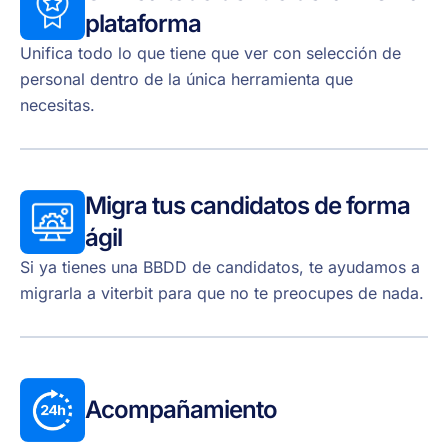
plataforma
Unifica todo lo que tiene que ver con selección de
personal dentro de la única herramienta que
necesitas.
Migra tus candidatos de forma
ágil
Si ya tienes una BBDD de candidatos, te ayudamos a
migrarla a viterbit para que no te preocupes de nada.
Acompañamiento