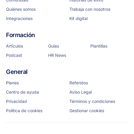
Quiénes somos
Trabaja con nosotros
Integraciones
Kit digital
Formación
Artículos
Guías
Plantillas
Podcast
HR News
General
Planes
Referidos
Centro de ayuda
Aviso Legal
Privacidad
Términos y condiciones
Política de cookies
Gestionar cookies