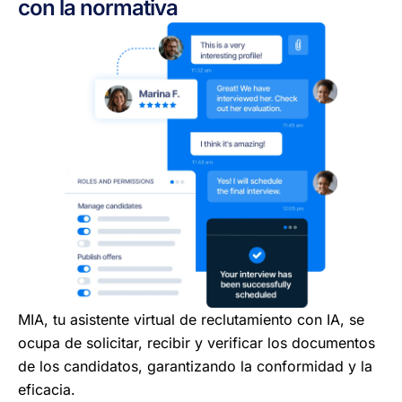
con la normativa
MIA, tu asistente virtual de reclutamiento con IA, se
ocupa de solicitar, recibir y verificar los documentos
de los candidatos, garantizando la conformidad y la
eficacia.