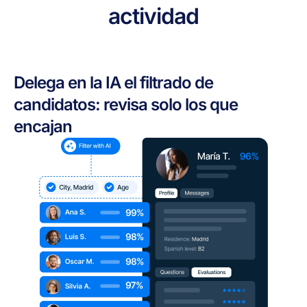
actividad
Delega en la IA el filtrado de
candidatos: revisa solo los que
encajan