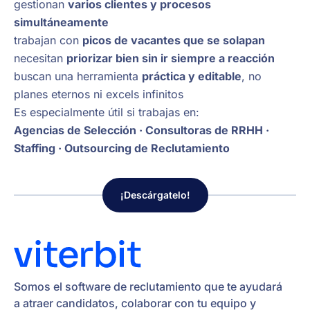
gestionan
varios clientes y procesos
simultáneamente
trabajan con
picos de vacantes que se solapan
necesitan
priorizar bien sin ir siempre a reacción
buscan una herramienta
práctica y editable
, no
planes eternos ni excels infinitos
Es especialmente útil si trabajas en:
Agencias de Selección · Consultoras de RRHH ·
Staffing · Outsourcing de Reclutamiento
¡Descárgatelo!
Somos el software de reclutamiento que te ayudará
a atraer candidatos, colaborar con tu equipo y