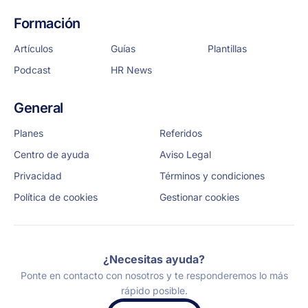
Formación
Artículos
Guías
Plantillas
Podcast
HR News
General
Planes
Referidos
Centro de ayuda
Aviso Legal
Privacidad
Términos y condiciones
Política de cookies
Gestionar cookies
¿Necesitas ayuda?
Ponte en contacto con nosotros y te responderemos lo más
rápido posible.
Solicita