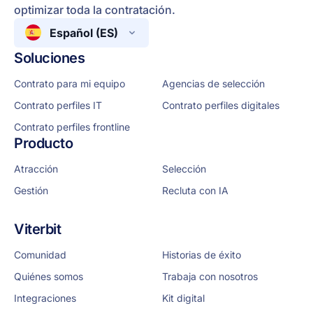
optimizar toda la contratación.
Español (ES)
Soluciones
Contrato para mi equipo
Agencias de selección
Contrato perfiles IT
Contrato perfiles digitales
Contrato perfiles frontline
Producto
Atracción
Selección
Gestión
Recluta con IA
Viterbit
Comunidad
Historias de éxito
Quiénes somos
Trabaja con nosotros
Integraciones
Kit digital