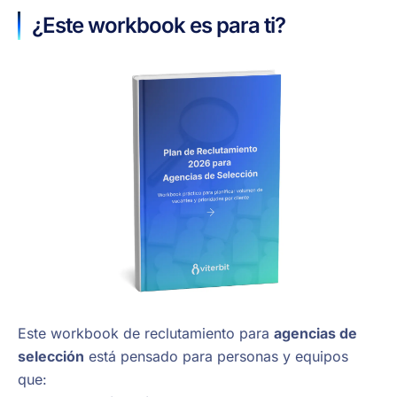
¿Este workbook es para ti?
Este workbook de reclutamiento para
agencias de
selección
está pensado para personas y equipos
que: