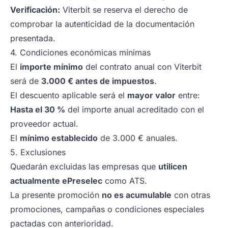
Verificación:
Viterbit se reserva el derecho de
comprobar la autenticidad de la documentación
presentada.
4. Condiciones económicas mínimas
El
importe mínimo
del contrato anual con Viterbit
será de
3.000 € antes de impuestos
.
El descuento aplicable será el
mayor valor
entre:
Hasta el 30 %
del importe anual acreditado con el
proveedor actual.
El
mínimo establecido
de 3.000 € anuales.
5. Exclusiones
Quedarán excluidas las empresas que
utilicen
actualmente ePreselec
como ATS.
La presente promoción
no es acumulable
con otras
promociones, campañas o condiciones especiales
pactadas con anterioridad.