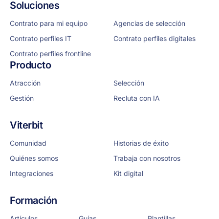
Soluciones
Contrato para mi equipo
Agencias de selección
Contrato perfiles IT
Contrato perfiles digitales
Contrato perfiles frontline
Producto
Atracción
Selección
Gestión
Recluta con IA
Viterbit
Comunidad
Historias de éxito
Quiénes somos
Trabaja con nosotros
Integraciones
Kit digital
Formación
Artículos
Guías
Plantillas