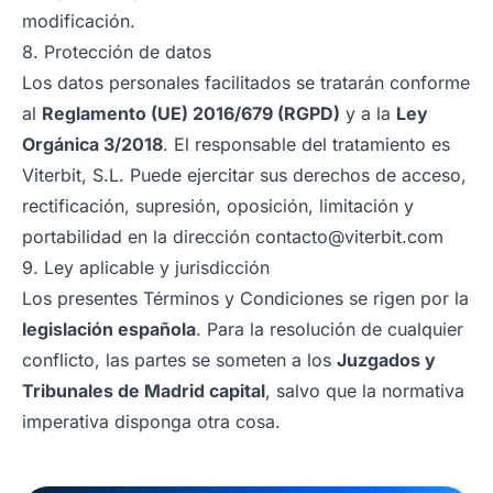
modificación.
8. Protección de datos
Los datos personales facilitados se tratarán conforme
al
Reglamento (UE) 2016/679 (RGPD)
y a la
Ley
Orgánica 3/2018
. El responsable del tratamiento es
Viterbit, S.L. Puede ejercitar sus derechos de acceso,
rectificación, supresión, oposición, limitación y
portabilidad en la dirección
contacto@viterbit.com
9. Ley aplicable y jurisdicción
Los presentes Términos y Condiciones se rigen por la
legislación española
. Para la resolución de cualquier
conflicto, las partes se someten a los
Juzgados y
Tribunales de Madrid capital
, salvo que la normativa
imperativa disponga otra cosa.