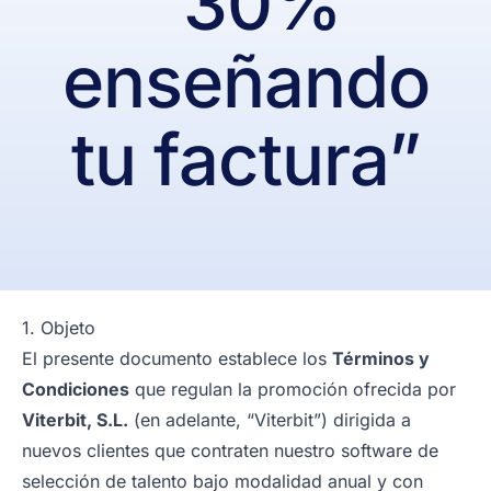
“30%
enseñando
tu factura”
1. Objeto
El presente documento establece los
Términos y
Condiciones
que regulan la promoción ofrecida por
Viterbit, S.L.
(en adelante, “Viterbit”) dirigida a
nuevos clientes que contraten nuestro software de
selección de talento bajo modalidad anual y con