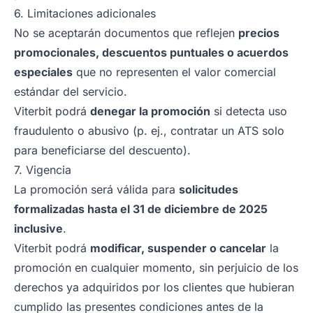
6. Limitaciones adicionales
No se aceptarán documentos que reflejen
precios
promocionales, descuentos puntuales o acuerdos
especiales
que no representen el valor comercial
estándar del servicio.
Viterbit podrá
denegar la promoción
si detecta uso
fraudulento o abusivo (p. ej., contratar un ATS solo
para beneficiarse del descuento).
7. Vigencia
La promoción será válida para
solicitudes
formalizadas hasta el 31 de diciembre de 2025
inclusive
.
Viterbit podrá
modificar, suspender o cancelar
la
promoción en cualquier momento, sin perjuicio de los
derechos ya adquiridos por los clientes que hubieran
cumplido las presentes condiciones antes de la