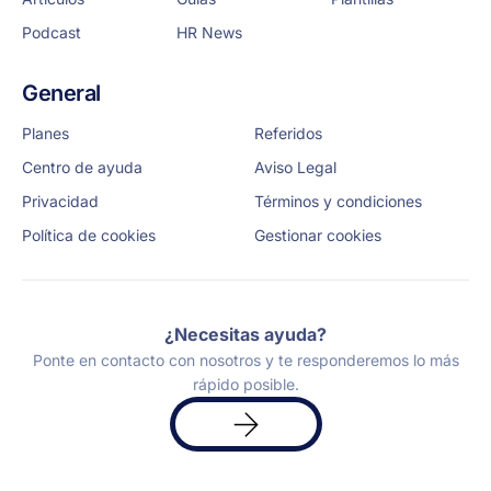
Podcast
HR News
General
Planes
Referidos
Centro de ayuda
Aviso Legal
Privacidad
Términos y condiciones
Política de cookies
Gestionar cookies
¿Necesitas ayuda?
Ponte en contacto con nosotros y te responderemos lo más
rápido posible.
Solicita
una
demo