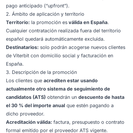
pago anticipado (“upfront”).
2. Ámbito de aplicación y territorio
Territorio:
la promoción es
válida en España
.
Cualquier contratación realizada fuera del territorio
español quedará automáticamente excluida.
Destinatarios:
solo podrán acogerse nuevos clientes
de Viterbit con domicilio social y facturación en
España.
3. Descripción de la promoción
Los clientes que
acrediten estar usando
actualmente otro sistema de seguimiento de
candidatos (ATS)
obtendrán un
descuento de hasta
el 30 % del importe anual
que estén pagando a
dicho proveedor.
Acreditación válida:
factura, presupuesto o contrato
formal emitido por el proveedor ATS vigente.