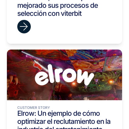
mejorado sus procesos de
selección con viterbit
CUSTOMER STORY
Elrow: Un ejemplo de cómo
optimizar el reclutamiento en la