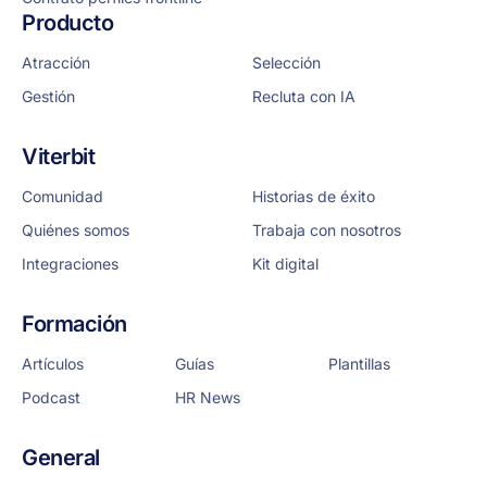
Producto
Atracción
Selección
Gestión
Recluta con IA
Viterbit
Comunidad
Historias de éxito
Quiénes somos
Trabaja con nosotros
Integraciones
Kit digital
Formación
Artículos
Guías
Plantillas
Podcast
HR News
General