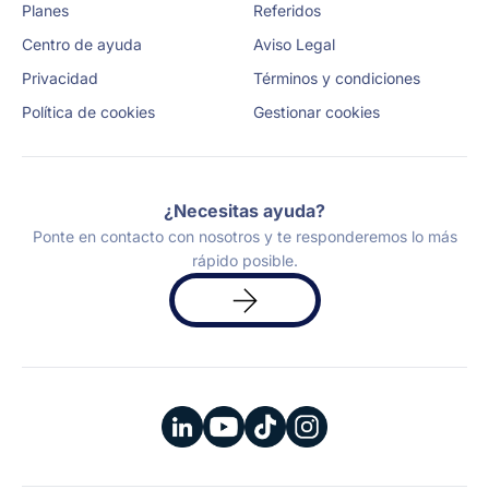
Planes
Referidos
Centro de ayuda
Aviso Legal
Privacidad
Términos y condiciones
Política de cookies
Gestionar cookies
¿Necesitas ayuda?
Ponte en contacto con nosotros y te responderemos lo más
rápido posible.
Solicita
una
demo