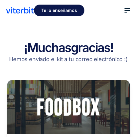
Te lo enseñamos
¡Muchas
gracias!
Hemos enviado el kit a tu correo electrónico :)