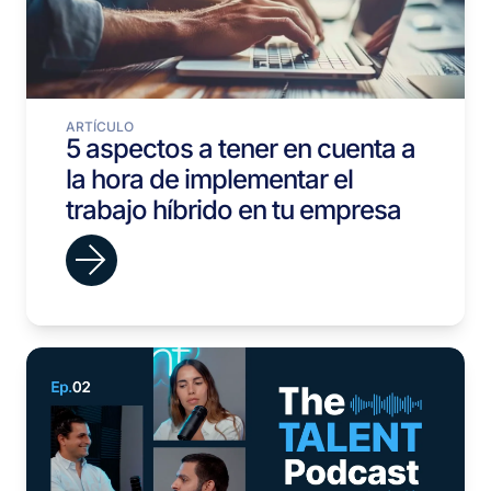
ARTÍCULO
5 aspectos a tener en cuenta a
la hora de implementar el
trabajo híbrido en tu empresa