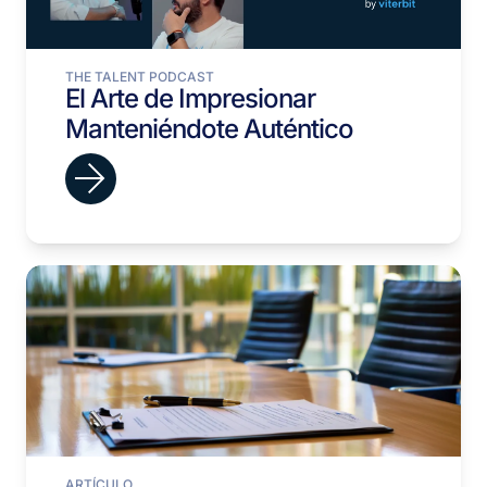
THE TALENT PODCAST
El Arte de Impresionar
Manteniéndote Auténtico
ARTÍCULO