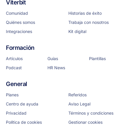
Viterbit
Comunidad
Historias de éxito
Quiénes somos
Trabaja con nosotros
Integraciones
Kit digital
Formación
Artículos
Guías
Plantillas
Podcast
HR News
General
Planes
Referidos
Centro de ayuda
Aviso Legal
Privacidad
Términos y condiciones
Política de cookies
Gestionar cookies