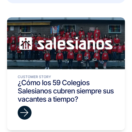
CUSTOMER STORY
¿Cómo los 59 Colegios
Salesianos cubren siempre sus
vacantes a tiempo?