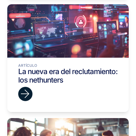
ARTÍCULO
La nueva era del reclutamiento:
los nethunters