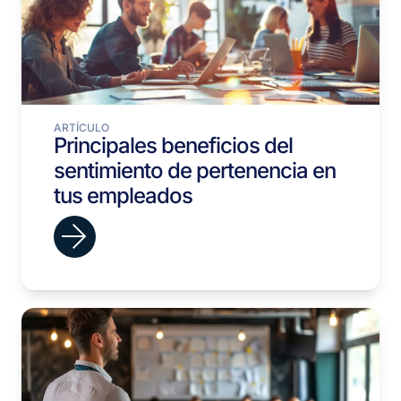
ARTÍCULO
Principales beneficios del
sentimiento de pertenencia en
tus empleados