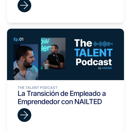
THE TALENT PODCAST
La Transición de Empleado a
Emprendedor con NAILTED