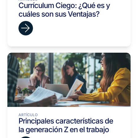
Currículum Ciego: ¿Qué es y
cuáles son sus Ventajas?
ARTÍCULO
Principales características de
la generación Z en el trabajo