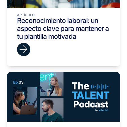
ARTÍCULO
Reconocimiento laboral: un
aspecto clave para mantener a
tu plantilla motivada