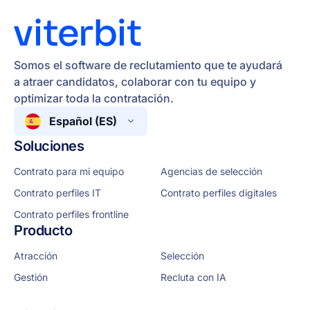
Somos el software de reclutamiento que te ayudará
a atraer candidatos, colaborar con tu equipo y
optimizar toda la contratación.
Español (ES)
Soluciones
Contrato para mi equipo
Agencias de selección
Contrato perfiles IT
Contrato perfiles digitales
Contrato perfiles frontline
Producto
Atracción
Selección
Gestión
Recluta con IA