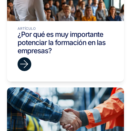
ARTÍCULO
¿Por qué es muy importante
potenciar la formación en las
empresas?