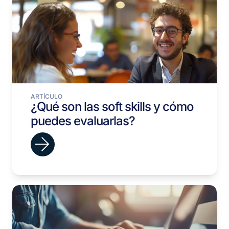
ARTÍCULO
¿Qué son las soft skills y cómo
puedes evaluarlas?