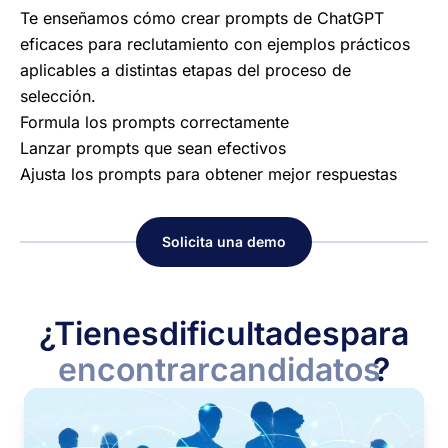
Te enseñamos cómo crear prompts de ChatGPT
eficaces para reclutamiento con ejemplos prácticos
aplicables a distintas etapas del proceso de
selección.
Formula los prompts correctamente
Lanzar prompts que sean efectivos
Ajusta los prompts para obtener mejor respuestas
Solicita una demo
¿Tienes
dificultades
para
encontrar
candidatos
?