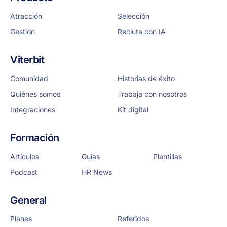
Atracción
Selección
Gestión
Recluta con IA
Viterbit
Comunidad
Historias de éxito
Quiénes somos
Trabaja con nosotros
Integraciones
Kit digital
Formación
Artículos
Guías
Plantillas
Podcast
HR News
General
Planes
Referidos