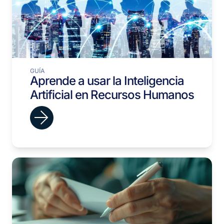
GUÍA
Aprende a usar la Inteligencia
Artificial en Recursos Humanos