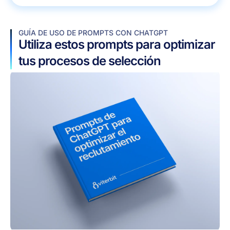
GUÍA DE USO DE PROMPTS CON CHATGPT
Utiliza estos prompts para optimizar
tus procesos de selección