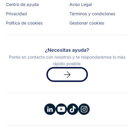
Centro de ayuda
Aviso Legal
Privacidad
Términos y condiciones
Política de cookies
Gestionar cookies
¿Necesitas ayuda?
Ponte en contacto con nosotros y te responderemos lo más
rápido posible.
Solicita
una
demo