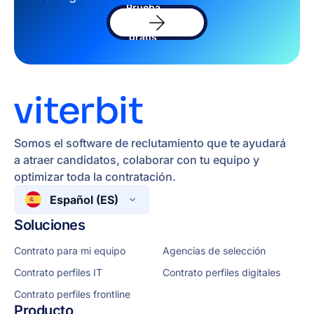
Prueba
el
sofware
gratis
Somos el software de reclutamiento que te ayudará
a atraer candidatos, colaborar con tu equipo y
optimizar toda la contratación.
Español (ES)
Soluciones
Contrato para mi equipo
Agencias de selección
Contrato perfiles IT
Contrato perfiles digitales
Contrato perfiles frontline
Producto