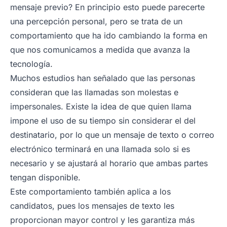
mensaje previo? En principio esto puede parecerte
una percepción personal, pero se trata de un
comportamiento que ha ido cambiando la forma en
que nos comunicamos a medida que avanza la
tecnología.
Muchos estudios han señalado que las personas
consideran que las llamadas son molestas e
impersonales. Existe la idea de que quien llama
impone el uso de su tiempo sin considerar el del
destinatario, por lo que un mensaje de texto o correo
electrónico terminará en una llamada solo si es
necesario y se ajustará al horario que ambas partes
tengan disponible.
Este comportamiento también aplica a los
candidatos, pues los mensajes de texto les
proporcionan mayor control y les garantiza más