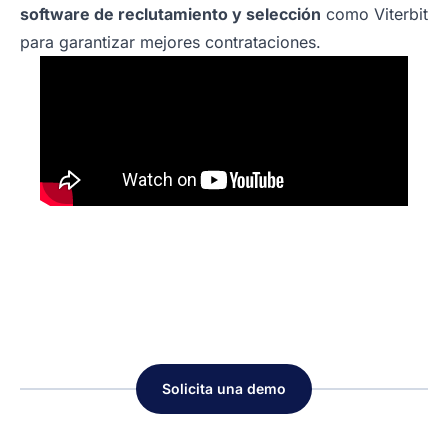
software de reclutamiento y selección
como Viterbit
para garantizar mejores contrataciones.
Solicita una demo