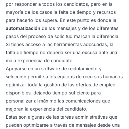
por responder a todos los candidatos, pero en la
mayoría de los casos la falta de tiempo y recursos
para hacerlo los supera. En este punto es donde la
automatización
de los mensajes y de los diferentes
pasos del proceso de solicitud marcan la diferencia.
Si tienes acceso a las herramientas adecuadas, la
falta de tiempo no debería ser una excusa ante una
mala experiencia de candidato.
Apoyarse en un software de reclutamiento y
selección permite a los equipos de recursos humanos
optimizar toda la gestión de las ofertas de empleo
disponibles, dejando tiempo suficiente para
personalizar al máximo las comunicaciones que
mejoran la experiencia del candidato.
Estas son algunas de las tareas administrativas que
pueden optimizarse a través de mensajes desde una