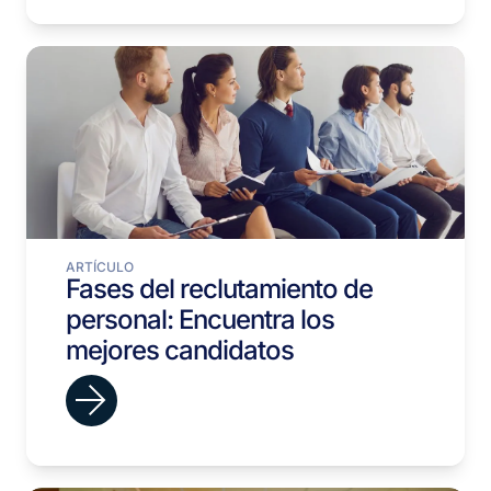
ARTÍCULO
Fases del reclutamiento de
personal: Encuentra los
mejores candidatos