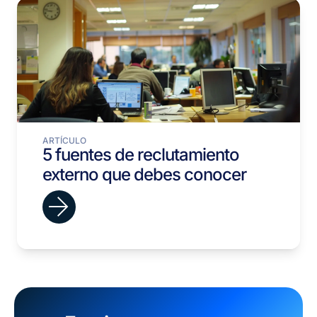
ARTÍCULO
5 fuentes de reclutamiento
externo que debes conocer