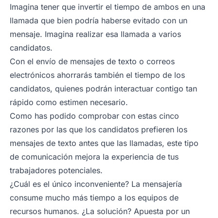
Imagina tener que invertir el tiempo de ambos en una
llamada que bien podría haberse evitado con un
mensaje. Imagina realizar esa llamada a varios
candidatos.
Con el envío de mensajes de texto o correos
electrónicos ahorrarás también el tiempo de los
candidatos, quienes podrán interactuar contigo tan
rápido como estimen necesario.
Como has podido comprobar con estas cinco
razones por las que los candidatos prefieren los
mensajes de texto antes que las llamadas, este tipo
de comunicación mejora la experiencia de tus
trabajadores potenciales.
¿Cuál es el único inconveniente? La mensajería
consume mucho más tiempo a los equipos de
recursos humanos. ¿La solución? Apuesta por un