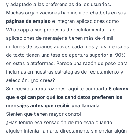
y adaptado a las preferencias de los usuarios.
Muchas organizaciones han incluido chatbots en sus
páginas de empleo
e integran aplicaciones como
Whatsapp a sus procesos de reclutamiento. Las
aplicaciones de mensajería tienen más de 4 mil
millones de usuarios activos cada mes y los mensajes
de texto tienen una tasa de apertura superior al 90%
en estas plataformas. Parece una razón de peso para
incluirlas en nuestras estrategias de reclutamiento y
selección, ¿no crees?
Si necesitas otras razones, aquí te comparto
5 claves
que explican por qué los candidatos prefieren los
mensajes antes que recibir una llamada
.
Sienten que tienen mayor control
¿Has tenido esa sensación de molestia cuando
alguien intenta llamarte directamente sin enviar algún