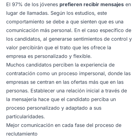
El 97% de los jóvenes
prefieren recibir mensajes
en
lugar de llamadas. Según los estudios, este
comportamiento se debe a que sienten que es una
comunicación más personal. En el caso específico de
los candidatos, al generarse sentimientos de control y
valor percibirán que el trato que les ofrece la
empresa es personalizado y flexible.
Muchos candidatos perciben la experiencia de
contratación como un proceso impersonal, donde las
empresas se centran en las ofertas más que en las
personas. Establecer una relación inicial a través de
la mensajería hace que el candidato perciba un
proceso personalizado y adaptado a sus
particularidades.
Mejor comunicación en cada fase del proceso de
reclutamiento