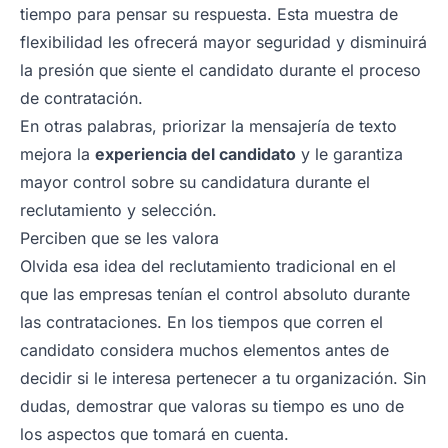
tiempo para pensar su respuesta. Esta muestra de
flexibilidad les ofrecerá mayor seguridad y disminuirá
la presión que siente el candidato durante el proceso
de contratación.
En otras palabras, priorizar la mensajería de texto
mejora la
experiencia del candidato
y le garantiza
mayor control sobre su candidatura durante el
reclutamiento y selección.
Perciben que se les valora
Olvida esa idea del reclutamiento tradicional en el
que las empresas tenían el control absoluto durante
las contrataciones. En los tiempos que corren el
candidato considera muchos elementos antes de
decidir si le interesa pertenecer a tu organización. Sin
dudas, demostrar que valoras su tiempo es uno de
los aspectos que tomará en cuenta.