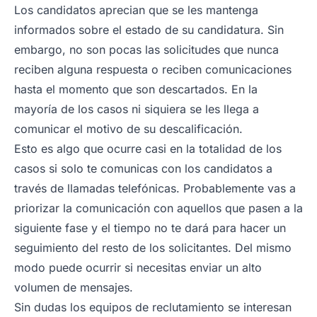
Los candidatos aprecian que se les mantenga
informados sobre el estado de su candidatura. Sin
embargo, no son pocas las solicitudes que nunca
reciben alguna respuesta o reciben comunicaciones
hasta el momento que son descartados. En la
mayoría de los casos ni siquiera se les llega a
comunicar el motivo de su descalificación.
Esto es algo que ocurre casi en la totalidad de los
casos si solo te comunicas con los candidatos a
través de llamadas telefónicas. Probablemente vas a
priorizar la comunicación con aquellos que pasen a la
siguiente fase y el tiempo no te dará para hacer un
seguimiento del resto de los solicitantes. Del mismo
modo puede ocurrir si necesitas enviar un alto
volumen de mensajes.
Sin dudas los equipos de reclutamiento se interesan