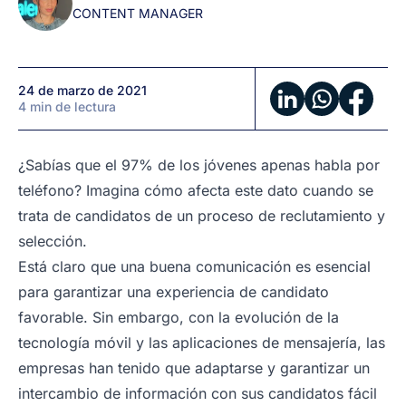
CONTENT MANAGER
reclutamiento
24 de marzo de 2021
4 min de lectura
¿Sabías que el 97% de los jóvenes apenas habla por
teléfono? Imagina cómo afecta este dato cuando se
trata de candidatos de un proceso de reclutamiento y
selección.
Está claro que una buena comunicación es esencial
para garantizar una experiencia de candidato
favorable. Sin embargo, con la evolución de la
tecnología móvil y las aplicaciones de mensajería, las
empresas han tenido que adaptarse y garantizar un
intercambio de información con sus candidatos fácil