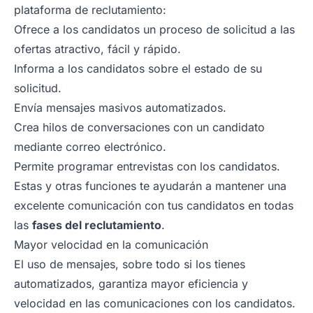
plataforma de reclutamiento:
Ofrece a los candidatos un proceso de solicitud a las
ofertas atractivo, fácil y rápido.
Informa a los candidatos sobre el estado de su
solicitud.
Envía mensajes masivos automatizados.
Crea hilos de conversaciones con un candidato
mediante correo electrónico.
Permite programar entrevistas con los candidatos.
Estas y otras funciones te ayudarán a mantener una
excelente comunicación con tus candidatos en todas
las
fases del reclutamiento
.
Mayor velocidad en la comunicación
El uso de mensajes, sobre todo si los tienes
automatizados, garantiza mayor eficiencia y
velocidad en las comunicaciones con los candidatos.