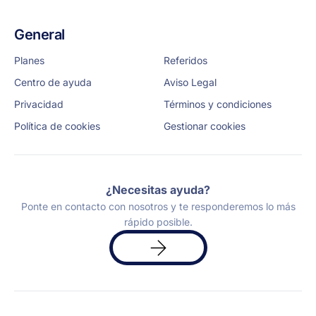
General
Planes
Referidos
Centro de ayuda
Aviso Legal
Privacidad
Términos y condiciones
Política de cookies
Gestionar cookies
¿Necesitas ayuda?
Ponte en contacto con nosotros y te responderemos lo más
rápido posible.
Solicita
una
demo