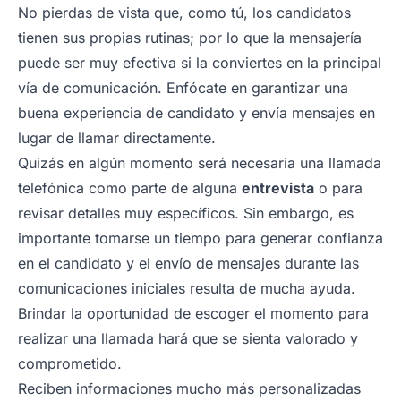
No pierdas de vista que, como tú, los candidatos
tienen sus propias rutinas; por lo que la mensajería
puede ser muy efectiva si la conviertes en la principal
vía de comunicación. Enfócate en garantizar una
buena experiencia de candidato y envía mensajes en
lugar de llamar directamente.
Quizás en algún momento será necesaria una llamada
telefónica como parte de alguna
entrevista
o para
revisar detalles muy específicos. Sin embargo, es
importante tomarse un tiempo para generar confianza
en el candidato y el envío de mensajes durante las
comunicaciones iniciales resulta de mucha ayuda.
Brindar la oportunidad de escoger el momento para
realizar una llamada hará que se sienta valorado y
comprometido.
Reciben informaciones mucho más personalizadas