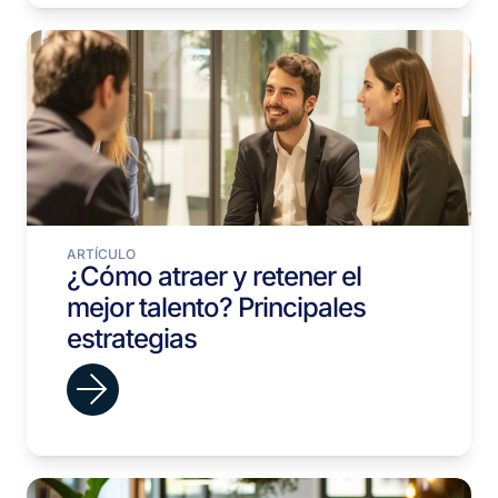
ARTÍCULO
¿Cómo atraer y retener el
mejor talento? Principales
estrategias