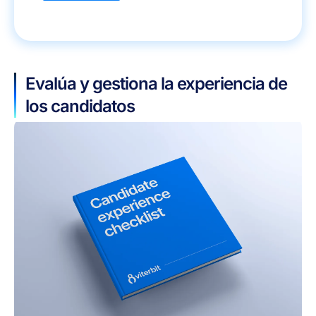
Evalúa y gestiona la experiencia de
los candidatos