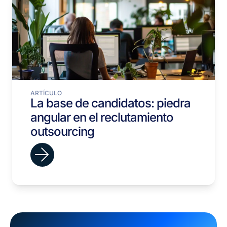
ARTÍCULO
La base de candidatos: piedra
angular en el reclutamiento
outsourcing