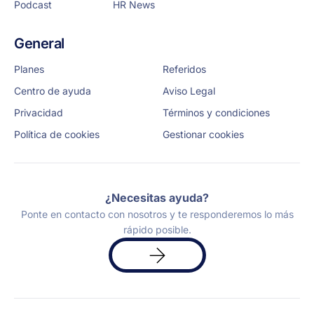
Podcast
HR News
General
Planes
Referidos
Centro de ayuda
Aviso Legal
Privacidad
Términos y condiciones
Política de cookies
Gestionar cookies
¿Necesitas ayuda?
Ponte en contacto con nosotros y te responderemos lo más
rápido posible.
Solicita
una
demo