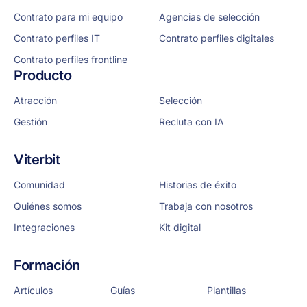
Contrato para mi equipo
Agencias de selección
Contrato perfiles IT
Contrato perfiles digitales
Contrato perfiles frontline
Producto
Atracción
Selección
Gestión
Recluta con IA
Viterbit
Comunidad
Historias de éxito
Quiénes somos
Trabaja con nosotros
Integraciones
Kit digital
Formación
Artículos
Guías
Plantillas