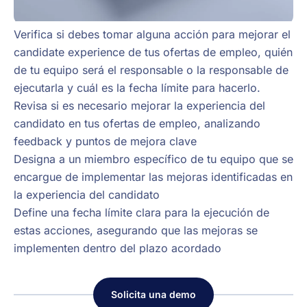
Verifica si debes tomar alguna acción para mejorar el
candidate experience de tus ofertas de empleo, quién
de tu equipo será el responsable o la responsable de
ejecutarla y cuál es la fecha límite para hacerlo.
Revisa si es necesario mejorar la experiencia del
candidato en tus ofertas de empleo, analizando
feedback y puntos de mejora clave
Designa a un miembro específico de tu equipo que se
encargue de implementar las mejoras identificadas en
la experiencia del candidato
Define una fecha límite clara para la ejecución de
estas acciones, asegurando que las mejoras se
implementen dentro del plazo acordado
Solicita una demo