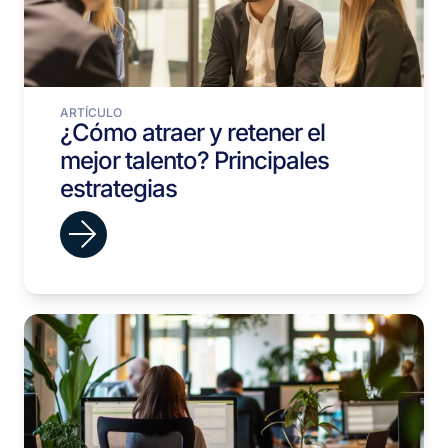
ARTÍCULO
¿Cómo atraer y retener el
mejor talento? Principales
estrategias