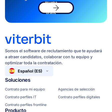
Prueba
el
sofware
gratis
Somos el software de reclutamiento que te ayudará
a atraer candidatos, colaborar con tu equipo y
optimizar toda la contratación.
Español (ES)
Soluciones
Contrato para mi equipo
Agencias de selección
Contrato perfiles IT
Contrato perfiles digitales
Contrato perfiles frontline
Producto