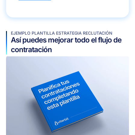
EJEMPLO PLANTILLA ESTRATEGIA RECLUTACIÓN
Así puedes mejorar todo el flujo de
contratación