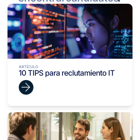
ARTÍCULO
10 TIPS para reclutamiento IT