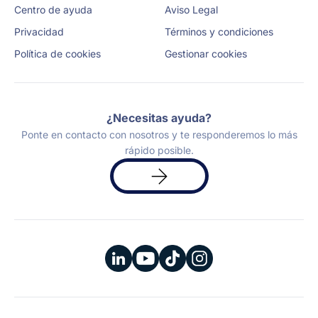
Centro de ayuda
Aviso Legal
Privacidad
Términos y condiciones
Política de cookies
Gestionar cookies
¿Necesitas ayuda?
Ponte en contacto con nosotros y te responderemos lo más
rápido posible.
Solicita
una
demo