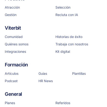
Atracción
Selección
Gestión
Recluta con IA
Viterbit
Comunidad
Historias de éxito
Quiénes somos
Trabaja con nosotros
Integraciones
Kit digital
Formación
Artículos
Guías
Plantillas
Podcast
HR News
General
Planes
Referidos