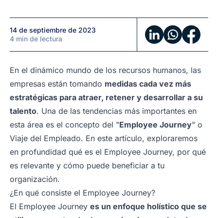
14 de septiembre de 2023
4 min de lectura
En el dinámico mundo de los recursos humanos, las
empresas están tomando
medidas cada vez más
estratégicas para
atraer, retener y desarrollar a su
talento
. Una de las tendencias más importantes en
esta área es el concepto del "
Employee Journey
" o
Viaje del Empleado. En este artículo, exploraremos
en profundidad qué es el Employee Journey, por qué
es relevante y cómo puede beneficiar a tu
organización.
¿En qué consiste el Employee Journey?
El Employee Journey
es un enfoque holístico que se