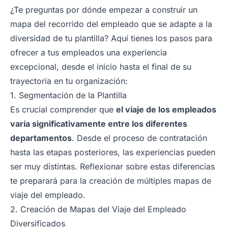
¿Te preguntas por dónde empezar a construir un
mapa del recorrido del empleado que se adapte a la
diversidad de tu plantilla? Aquí tienes los pasos para
ofrecer a tus empleados una experiencia
excepcional, desde el inicio hasta el final de su
trayectoria en tu organización:
1. Segmentación de la Plantilla
Es crucial comprender que
el viaje de los empleados
varía significativamente entre los diferentes
departamentos
. Desde el proceso de contratación
hasta las etapas posteriores, las experiencias pueden
ser muy distintas. Reflexionar sobre estas diferencias
te preparará para la creación de múltiples mapas de
viaje del empleado.
2. Creación de Mapas del Viaje del Empleado
Diversificados