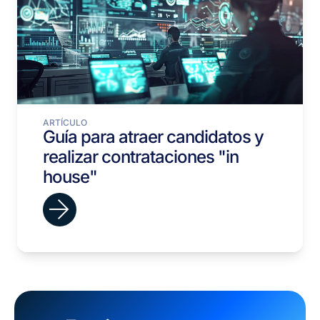
ARTÍCULO
Guía para atraer candidatos y
realizar contrataciones "in
house"