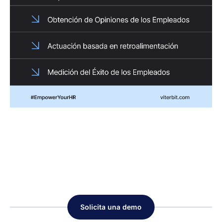
Solicita una demo