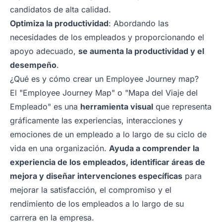
candidatos de alta calidad.
Optimiza la productividad
: Abordando las
necesidades de los empleados y proporcionando el
apoyo adecuado,
se aumenta la productividad y el
desempeño
.
¿Qué es y cómo crear un Employee Journey map?
El "Employee Journey Map" o "Mapa del Viaje del
Empleado" es una
herramienta visual
que representa
gráficamente las experiencias, interacciones y
emociones de un empleado a lo largo de su ciclo de
vida en una organización.
Ayuda a comprender la
experiencia de los empleados, identificar áreas de
mejora y diseñar intervenciones específicas
para
mejorar la satisfacción, el compromiso y el
rendimiento de los empleados a lo largo de su
carrera en la empresa.