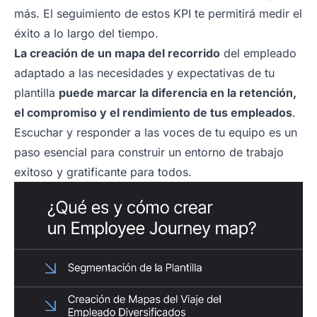
más. El seguimiento de estos KPI te permitirá medir el
éxito a lo largo del tiempo.
La creación de un mapa del recorrido
del empleado
adaptado a las necesidades y expectativas de tu
plantilla
puede marcar la diferencia en la retención,
el compromiso y el rendimiento de tus empleados
.
Escuchar y responder a las voces de tu equipo es un
paso esencial para construir un entorno de trabajo
exitoso y gratificante para todos.