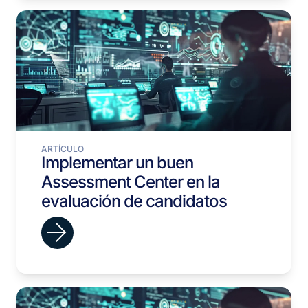
ARTÍCULO
Implementar un buen
Assessment Center en la
evaluación de candidatos