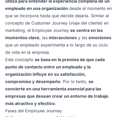
utiliza para entender la experiencia completa de un
empleado en una organización
desde el momento en
que se incorpora hasta que decide dejarla. Similar al
concepto de Customer Journey (viaje del cliente) en
marketing, el Employee Journey
se centra en los
momentos clave
, las
interacciones
y las
emociones
que un empleado experimenta a lo largo de su ciclo
de vida en la empresa.
Este concepto
se basa en la premisa de que cada
punto de contacto entre un empleado y la
organización influye en su satisfacción,
compromiso y desempeño
. Por lo tanto,
se
convierte en una herramienta esencial para las
empresas que desean crear un entorno de trabajo
más atractivo y efectivo
.
Fases del Employee Journey