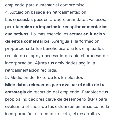
empleado para aumentar el compromiso.
4. Actuación basada en retroalimentación
Las encuestas pueden proporcionar datos valiosos,
pero
también es importante recopilar comentarios
cualitativos
. Lo más esencial es
actuar en función
de estos comentarios
. Averigua si la formación
proporcionada fue beneficiosa o si los empleados
recibieron el apoyo necesario durante el proceso de
incorporación. Ajusta tus actividades según la
retroalimentación recibida.
5. Medición del Éxito de los Empleados
Mide datos relevantes para evaluar el éxito de tu
estrategia
de recorrido del empleado. Establece tus
propios indicadores clave de desempeño (KPI) para
evaluar la eficacia de tus esfuerzos en áreas como la
incorporación, el reconocimiento, el desarrollo y