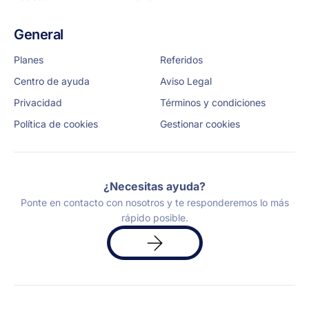
General
Planes
Referidos
Centro de ayuda
Aviso Legal
Privacidad
Términos y condiciones
Política de cookies
Gestionar cookies
¿Necesitas ayuda?
Ponte en contacto con nosotros y te responderemos lo más
rápido posible.
Solicita
una
demo