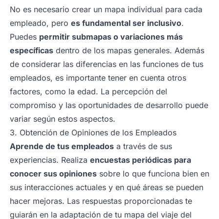
No es necesario crear un mapa individual para cada
empleado, pero
es fundamental ser inclusivo
.
Puedes
permitir submapas o variaciones más
específicas
dentro de los mapas generales. Además
de considerar las diferencias en las funciones de tus
empleados, es importante tener en cuenta otros
factores, como la edad. La percepción del
compromiso y las oportunidades de desarrollo puede
variar según estos aspectos.
3. Obtención de Opiniones de los Empleados
Aprende de tus empleados
a través de sus
experiencias. Realiza
encuestas periódicas para
conocer sus opiniones
sobre lo que funciona bien en
sus interacciones actuales y en qué áreas se pueden
hacer mejoras. Las respuestas proporcionadas te
guiarán en la adaptación de tu mapa del viaje del