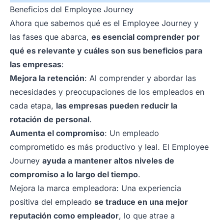
Beneficios del Employee Journey
Ahora que sabemos qué es el Employee Journey y
las fases que abarca,
es esencial comprender por
qué es relevante y cuáles son sus beneficios para
las empresas
:
Mejora la retención
: Al comprender y abordar las
necesidades y preocupaciones de los empleados en
cada etapa,
las empresas pueden reducir la
rotación de personal
.
Aumenta el compromiso
: Un empleado
comprometido es más productivo y leal. El Employee
Journey
ayuda a mantener altos niveles de
compromiso a lo largo del tiempo
.
Mejora la marca empleadora: Una experiencia
positiva del empleado
se traduce en una mejor
reputación como empleador
, lo que atrae a