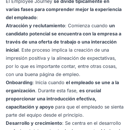
El Employee Journey
se divide típicamente en
varias fases para comprender mejor la experiencia
del empleado
:
Atracción y reclutamiento
: Comienza cuando
un
candidato potencial se encuentra con la empresa a
través de una oferta de trabajo o una interacción
inicial
. Este proceso implica la creación de una
impresión positiva y la alineación de expectativas,
por lo que es importante contar, entre otras cosas,
con una buena página de empleo.
Onboarding
: Inicia cuando
el empleado se une a la
organización
. Durante esta fase,
es crucial
proporcionar una introducción efectiva,
capacitación y apoyo
para que el empleado se sienta
parte del equipo desde el principio.
Desarrollo y crecimiento
: Se centra en el desarrollo