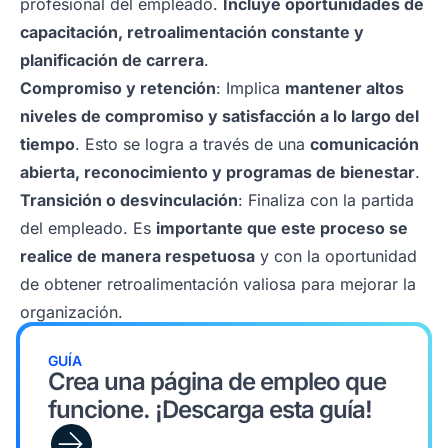
profesional del empleado.
Incluye oportunidades de
capacitación, retroalimentación constante y
planificación de carrera
.
Compromiso y retención
: Implica
mantener altos
niveles de compromiso y satisfacción a lo largo del
tiempo
. Esto se logra a través de una
comunicación
abierta, reconocimiento y programas de bienestar
.
Transición o desvinculación
: Finaliza con la partida
del empleado. Es
importante que este proceso se
realice de manera respetuosa
y con la oportunidad
de obtener retroalimentación valiosa para mejorar la
organización.
GUÍA
Crea una página de empleo que
funcione. ¡Descarga esta guía!