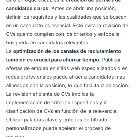
candidatos claros
. Antes de abrir una posición,
definir los requisitos y las cualidades que se buscan
en un candidato es esencial. Esto evita la revisión de
CVs que no cumplen con los criterios y enfoca la
búsqueda en candidatos relevantes.
La
optimización de los canales de reclutamiento
también es crucial para ahorrar tiempo
. Publicar
ofertas de empleo en sitios web especializados o en
redes profesionales puede atraer a candidatos más
alineados con la posición, lo que facilita la selección.
La revisión eficiente de CVs implica la
implementación de criterios específicos y la
clasificación de CVs en función de la relevancia.
Utilizar palabras clave y criterios de filtrado
personalizados puede acelerar el proceso de
revisión.