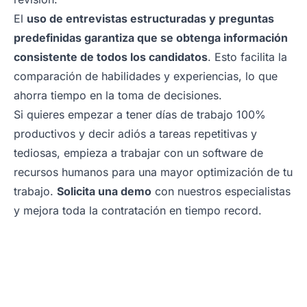
El
uso de entrevistas estructuradas y preguntas
predefinidas garantiza que se obtenga información
consistente de todos los candidatos
. Esto facilita la
comparación de habilidades y experiencias, lo que
ahorra tiempo en la toma de decisiones.
Si quieres empezar a tener días de trabajo 100%
productivos y decir adiós a tareas repetitivas y
tediosas, empieza a trabajar con un software de
recursos humanos para una mayor optimización de tu
trabajo.
Solicita una demo
con nuestros especialistas
y mejora toda la contratación en tiempo record.