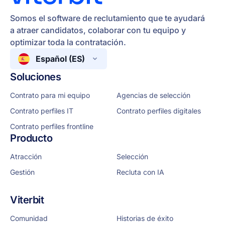
Somos el software de reclutamiento que te ayudará
a atraer candidatos, colaborar con tu equipo y
optimizar toda la contratación.
Español (ES)
Soluciones
Contrato para mi equipo
Agencias de selección
Contrato perfiles IT
Contrato perfiles digitales
Contrato perfiles frontline
Producto
Atracción
Selección
Gestión
Recluta con IA
Viterbit
Comunidad
Historias de éxito