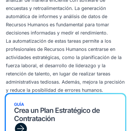
analizar de manera eficiente con software de
encuestas y retroalimentación. La generación
automática de informes y análisis de datos de
Recursos Humanos es fundamental para tomar
decisiones informadas y medir el rendimiento.
La automatización de estas tareas permite a los
profesionales de Recursos Humanos centrarse en
actividades estratégicas, como la planificación de la
fuerza laboral, el desarrollo de liderazgo y la
retención de talento, en lugar de realizar tareas
administrativas tediosas. Además, mejora la precisión
y reduce la posibilidad de errores humanos.
GUÍA
Crea un Plan Estratégico de
Contratación