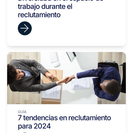
trabajo durante el
reclutamiento
GUÍA
7 tendencias en reclutamiento
para 2024