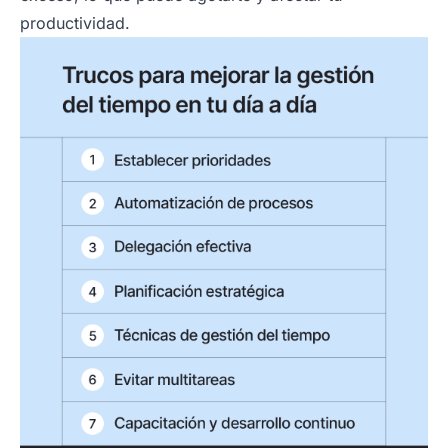
productividad.