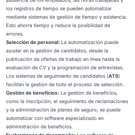
asistencia de los empleados, las horas trabajadas y
los registros de tiempo se pueden automatizar
mediante sistemas de gestión de tiempo y asistencia.
Esto ahorra tiempo y reduce la posibilidad de
errores.
Selección de personal:
La automatización puede
ayudar en la gestión de candidatos, desde la
publicación de ofertas de trabajo en línea hasta la
evaluación de CV y la programación de entrevistas.
Los sistemas de seguimiento de candidatos (
ATS
)
facilitan la gestión de todo el proceso de selección.
Gestión de beneficios:
La gestión de beneficios,
como la inscripción, el seguimiento de reclamaciones
y la administración de planes de seguro, se puede
automatizar con software especializado en
administración de beneficios.