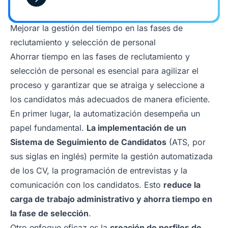
Mejorar la gestión del tiempo en las fases de
reclutamiento y selección de personal
Ahorrar tiempo en las fases de reclutamiento y
selección de personal es esencial para agilizar el
proceso y garantizar que se atraiga y seleccione a
los candidatos más adecuados de manera eficiente.
En primer lugar, la automatización desempeña un
papel fundamental.
La implementación de un
Sistema de Seguimiento de Candidatos
(ATS, por
sus siglas en inglés) permite la gestión automatizada
de los CV, la programación de entrevistas y la
comunicación con los candidatos. Esto
reduce la
carga de trabajo administrativo y ahorra tiempo en
la fase de selección
.
Otro enfoque eficaz es la
creación de perfiles de