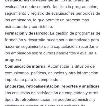
Evaluaciones de desempeño:
Los software de
evaluación de desempeño facilitan la programación,
seguimiento y registro de evaluaciones periódicas de
los empleados, lo que permite un proceso más
estructurado y consistente.
Formación y desarrollo:
La gestión de programas de
formación y desarrollo puede ser automatizada para
hacer un seguimiento de la capacitación, recordar a
los empleados sobre cursos pendientes y evaluar el
progreso.
Comunicación interna:
Automatizar la difusión de
comunicados, políticas, anuncios y otra información
importante para los empleados.
Encuestas, retroalimentación, reportes y analíticas:
Las encuestas de satisfacción de empleados y otros
tipos de retroalimentación se pueden administrar y