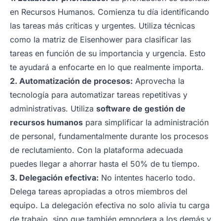
en Recursos Humanos. Comienza tu día identificando
las tareas más críticas y urgentes. Utiliza técnicas
como la matriz de Eisenhower para clasificar las
tareas en función de su importancia y urgencia. Esto
te ayudará a enfocarte en lo que realmente importa.
2. Automatización de procesos:
Aprovecha la
tecnología para automatizar tareas repetitivas y
administrativas. Utiliza
software de gestión de
recursos humanos
para simplificar la administración
de personal, fundamentalmente durante los procesos
de reclutamiento. Con la plataforma adecuada
puedes llegar a ahorrar hasta el 50% de tu tiempo.
3. Delegación efectiva:
No intentes hacerlo todo.
Delega tareas apropiadas a otros miembros del
equipo. La delegación efectiva no solo alivia tu carga
de trabajo, sino que también empodera a los demás y