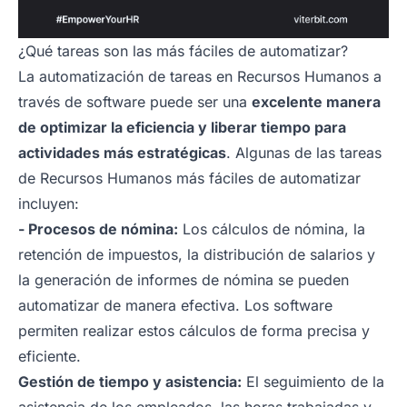
¿Qué tareas son las más fáciles de automatizar?
La automatización de tareas en Recursos Humanos a
través de software puede ser una
excelente manera
de optimizar la eficiencia y liberar tiempo para
actividades más estratégicas
. Algunas de las tareas
de Recursos Humanos más fáciles de automatizar
incluyen:
- Procesos de nómina:
Los cálculos de nómina, la
retención de impuestos, la distribución de salarios y
la generación de informes de nómina se pueden
automatizar de manera efectiva. Los software
permiten realizar estos cálculos de forma precisa y
eficiente.
Gestión de tiempo y asistencia:
El seguimiento de la