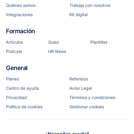
Quiénes somos
Trabaja con nosotros
Integraciones
Kit digital
Formación
Artículos
Guías
Plantillas
Podcast
HR News
General
Planes
Referidos
Centro de ayuda
Aviso Legal
Privacidad
Términos y condiciones
Política de cookies
Gestionar cookies
¿Necesitas ayuda?