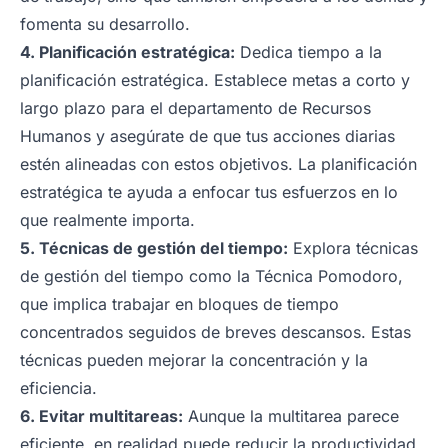
fomenta su desarrollo.
4. Planificación estratégica:
Dedica tiempo a la
planificación estratégica. Establece metas a corto y
largo plazo para el departamento de Recursos
Humanos y asegúrate de que tus acciones diarias
estén alineadas con estos objetivos. La planificación
estratégica te ayuda a enfocar tus esfuerzos en lo
que realmente importa.
5. Técnicas de gestión del tiempo:
Explora técnicas
de gestión del tiempo como la Técnica Pomodoro,
que implica trabajar en bloques de tiempo
concentrados seguidos de breves descansos. Estas
técnicas pueden mejorar la concentración y la
eficiencia.
6. Evitar multitareas:
Aunque la multitarea parece
eficiente, en realidad puede reducir la productividad.