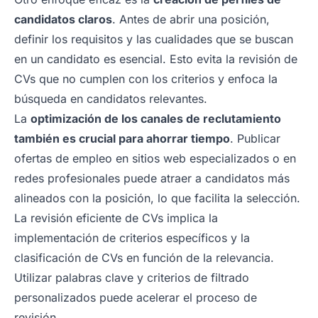
candidatos claros
. Antes de abrir una posición,
definir los requisitos y las cualidades que se buscan
en un candidato es esencial. Esto evita la revisión de
CVs que no cumplen con los criterios y enfoca la
búsqueda en candidatos relevantes.
La
optimización de los canales de reclutamiento
también es crucial para ahorrar tiempo
. Publicar
ofertas de empleo en sitios web especializados o en
redes profesionales puede atraer a candidatos más
alineados con la posición, lo que facilita la selección.
La revisión eficiente de CVs implica la
implementación de criterios específicos y la
clasificación de CVs en función de la relevancia.
Utilizar palabras clave y criterios de filtrado
personalizados puede acelerar el proceso de
revisión.