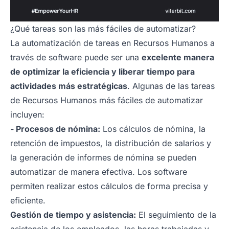
¿Qué tareas son las más fáciles de automatizar?
La automatización de tareas en Recursos Humanos a
través de software puede ser una
excelente manera
de optimizar la eficiencia y liberar tiempo para
actividades más estratégicas
. Algunas de las tareas
de Recursos Humanos más fáciles de automatizar
incluyen:
- Procesos de nómina:
Los cálculos de nómina, la
retención de impuestos, la distribución de salarios y
la generación de informes de nómina se pueden
automatizar de manera efectiva. Los software
permiten realizar estos cálculos de forma precisa y
eficiente.
Gestión de tiempo y asistencia:
El seguimiento de la