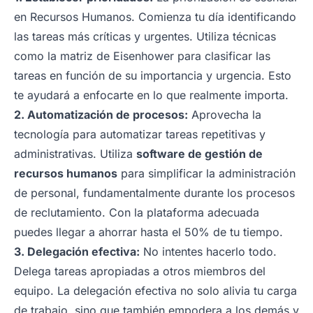
en Recursos Humanos. Comienza tu día identificando
las tareas más críticas y urgentes. Utiliza técnicas
como la matriz de Eisenhower para clasificar las
tareas en función de su importancia y urgencia. Esto
te ayudará a enfocarte en lo que realmente importa.
2. Automatización de procesos:
Aprovecha la
tecnología para automatizar tareas repetitivas y
administrativas. Utiliza
software de gestión de
recursos humanos
para simplificar la administración
de personal, fundamentalmente durante los procesos
de reclutamiento. Con la plataforma adecuada
puedes llegar a ahorrar hasta el 50% de tu tiempo.
3. Delegación efectiva:
No intentes hacerlo todo.
Delega tareas apropiadas a otros miembros del
equipo. La delegación efectiva no solo alivia tu carga
de trabajo, sino que también empodera a los demás y