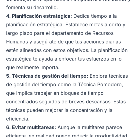
fomenta su desarrollo.
4. Planificación estratégica:
Dedica tiempo a la
planificación estratégica. Establece metas a corto y
largo plazo para el departamento de Recursos
Humanos y asegúrate de que tus acciones diarias
estén alineadas con estos objetivos. La planificación
estratégica te ayuda a enfocar tus esfuerzos en lo
que realmente importa.
5. Técnicas de gestión del tiempo:
Explora técnicas
de gestión del tiempo como la Técnica Pomodoro,
que implica trabajar en bloques de tiempo
concentrados seguidos de breves descansos. Estas
técnicas pueden mejorar la concentración y la
eficiencia.
6. Evitar multitareas:
Aunque la multitarea parece
eficiente, en realidad puede reducir la productividad.