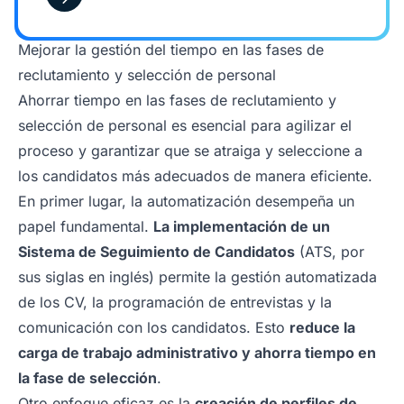
Mejorar la gestión del tiempo en las fases de
reclutamiento y selección de personal
Ahorrar tiempo en las fases de reclutamiento y
selección de personal es esencial para agilizar el
proceso y garantizar que se atraiga y seleccione a
los candidatos más adecuados de manera eficiente.
En primer lugar, la automatización desempeña un
papel fundamental.
La implementación de un
Sistema de Seguimiento de Candidatos
(ATS, por
sus siglas en inglés) permite la gestión automatizada
de los CV, la programación de entrevistas y la
comunicación con los candidatos. Esto
reduce la
carga de trabajo administrativo y ahorra tiempo en
la fase de selección
.
Otro enfoque eficaz es la
creación de perfiles de