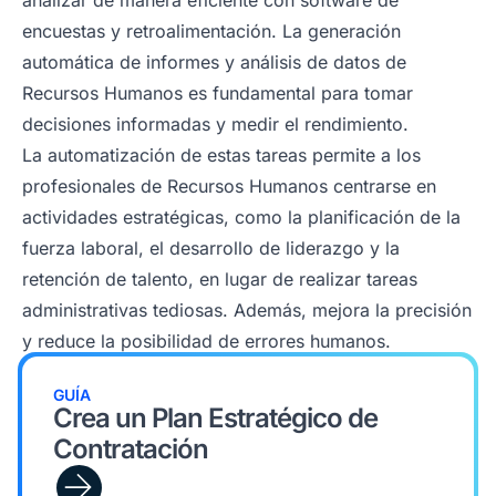
analizar de manera eficiente con software de
encuestas y retroalimentación. La generación
automática de informes y análisis de datos de
Recursos Humanos es fundamental para tomar
decisiones informadas y medir el rendimiento.
La automatización de estas tareas permite a los
profesionales de Recursos Humanos centrarse en
actividades estratégicas, como la planificación de la
fuerza laboral, el desarrollo de liderazgo y la
retención de talento, en lugar de realizar tareas
administrativas tediosas. Además, mejora la precisión
y reduce la posibilidad de errores humanos.
GUÍA
Crea un Plan Estratégico de
Contratación