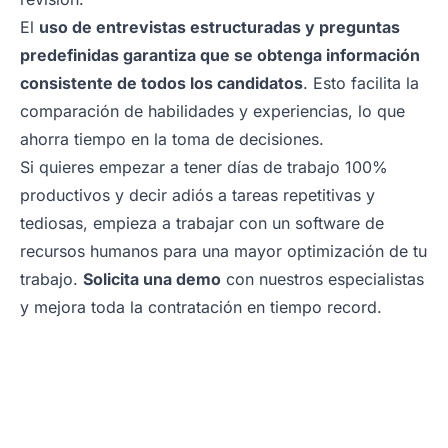
El
uso de entrevistas estructuradas y preguntas
predefinidas garantiza que se obtenga información
consistente de todos los candidatos
. Esto facilita la
comparación de habilidades y experiencias, lo que
ahorra tiempo en la toma de decisiones.
Si quieres empezar a tener días de trabajo 100%
productivos y decir adiós a tareas repetitivas y
tediosas, empieza a trabajar con un software de
recursos humanos para una mayor optimización de tu
trabajo.
Solicita una demo
con nuestros especialistas
y mejora toda la contratación en tiempo record.