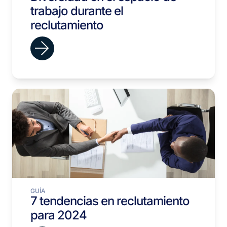
trabajo durante el
reclutamiento
GUÍA
7 tendencias en reclutamiento
para 2024