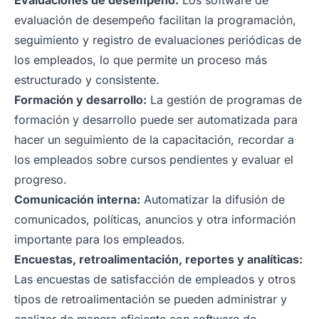
Evaluaciones de desempeño:
Los software de
evaluación de desempeño facilitan la programación,
seguimiento y registro de evaluaciones periódicas de
los empleados, lo que permite un proceso más
estructurado y consistente.
Formación y desarrollo:
La gestión de programas de
formación y desarrollo puede ser automatizada para
hacer un seguimiento de la capacitación, recordar a
los empleados sobre cursos pendientes y evaluar el
progreso.
Comunicación interna:
Automatizar la difusión de
comunicados, políticas, anuncios y otra información
importante para los empleados.
Encuestas, retroalimentación, reportes y analíticas:
Las encuestas de satisfacción de empleados y otros
tipos de retroalimentación se pueden administrar y