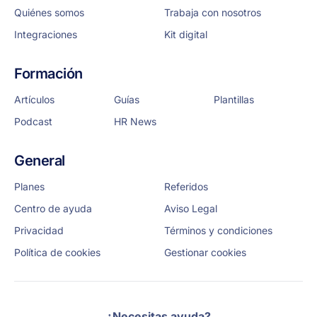
Quiénes somos
Trabaja con nosotros
Integraciones
Kit digital
Formación
Artículos
Guías
Plantillas
Podcast
HR News
General
Planes
Referidos
Centro de ayuda
Aviso Legal
Privacidad
Términos y condiciones
Política de cookies
Gestionar cookies
¿Necesitas ayuda?