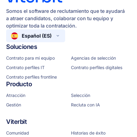
Somos el software de reclutamiento que te ayudará
a atraer candidatos, colaborar con tu equipo y
optimizar toda la contratación.
Español (ES)
Soluciones
Contrato para mi equipo
Agencias de selección
Contrato perfiles IT
Contrato perfiles digitales
Contrato perfiles frontline
Producto
Atracción
Selección
Gestión
Recluta con IA
Viterbit
Comunidad
Historias de éxito