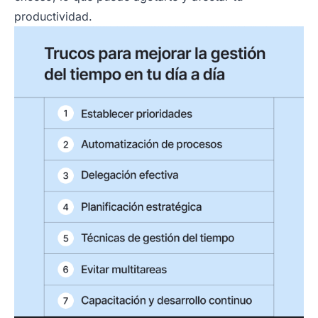
productividad.