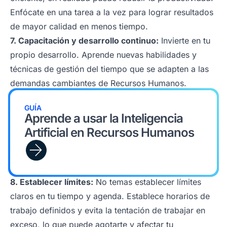
Enfócate en una tarea a la vez para lograr resultados
de mayor calidad en menos tiempo.
7. Capacitación y desarrollo continuo:
Invierte en tu
propio desarrollo. Aprende nuevas habilidades y
técnicas de gestión del tiempo que se adapten a las
demandas cambiantes de Recursos Humanos.
GUÍA
Aprende a usar la Inteligencia
Artificial en Recursos Humanos
8. Establecer límites:
No temas establecer límites
claros en tu tiempo y agenda. Establece horarios de
trabajo definidos y evita la tentación de trabajar en
exceso, lo que puede agotarte y afectar tu