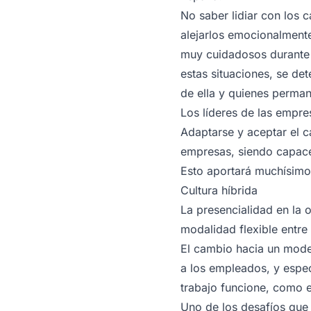
No saber lidiar con los 
alejarlos emocionalmente
muy cuidadosos durante 
estas situaciones, se de
de ella y quienes perma
Los líderes de las empr
Adaptarse y aceptar el c
empresas, siendo capace
Esto aportará muchísimo
Cultura híbrida
La presencialidad en la 
modalidad flexible entre 
El cambio hacia un model
a los empleados, y espe
trabajo funcione, como e
Uno de los desafíos que 