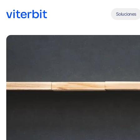
Soluciones