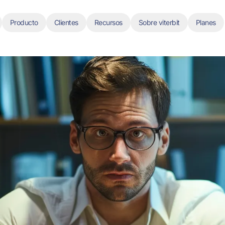
Producto
Clientes
Recursos
Sobre viterbit
Planes