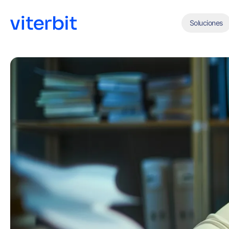
Soluciones