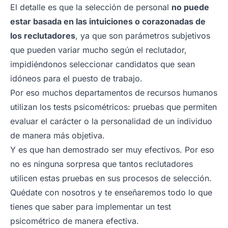
El detalle es que la selección de personal
no puede
estar basada en las intuiciones o corazonadas de
los reclutadores
, ya que son parámetros subjetivos
que pueden variar mucho según el reclutador,
impidiéndonos seleccionar candidatos que sean
idóneos para el puesto de trabajo.
Por eso muchos departamentos de recursos humanos
utilizan los tests psicométricos: pruebas que permiten
evaluar el carácter o la personalidad de un individuo
de manera más objetiva.
Y es que han demostrado ser muy efectivos. Por eso
no es ninguna sorpresa que tantos reclutadores
utilicen estas pruebas en sus procesos de selección.
Quédate con nosotros y te enseñaremos todo lo que
tienes que saber para implementar un test
psicométrico de manera efectiva.