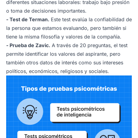
diferentes situaciones laborales: trabajo bajo presión
o toma de decisiones importantes.
- Test de Terman.
Este test evalúa la confiabilidad de
la persona que estamos evaluando, pero también si
tiene la misma filosofía y valores de la compañía.
- Prueba de Zavic.
A través de 20 preguntas, el test
permite identificar los valores del aspirante, pero
también otros datos de interés como sus intereses
políticos, económicos, religiosos y sociales.