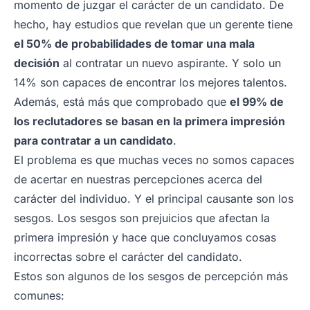
momento de juzgar el carácter de un candidato. De
hecho, hay estudios que revelan que un gerente tiene
el 50% de probabilidades de tomar una mala
decisión
al contratar un nuevo aspirante. Y solo un
14% son capaces de encontrar los mejores talentos.
Además, está más que comprobado que
el 99% de
los reclutadores se basan en la primera impresión
para contratar a un candidato
.
El problema es que muchas veces no somos capaces
de acertar en nuestras percepciones acerca del
carácter del individuo. Y el principal causante son los
sesgos. Los sesgos son prejuicios que afectan la
primera impresión y hace que concluyamos cosas
incorrectas sobre el carácter del candidato.
Estos son algunos de los sesgos de percepción más
comunes: