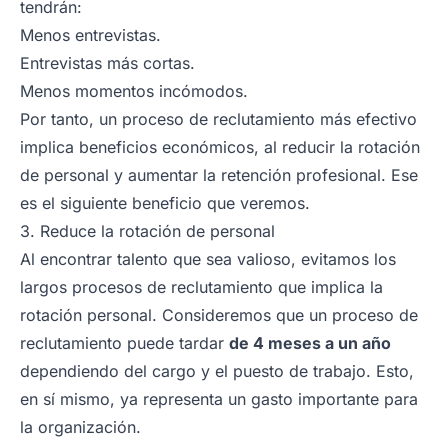
tendrán:
Menos entrevistas.
Entrevistas más cortas.
Menos momentos incómodos.
Por tanto, un proceso de reclutamiento más efectivo
implica beneficios económicos, al reducir la rotación
de personal y aumentar la retención profesional. Ese
es el siguiente beneficio que veremos.
3. Reduce la rotación de personal
Al encontrar talento que sea valioso, evitamos los
largos procesos de reclutamiento que implica la
rotación personal. Consideremos que un proceso de
reclutamiento puede tardar
de 4 meses a un año
dependiendo del cargo y el puesto de trabajo. Esto,
en sí mismo, ya representa un gasto importante para
la organización.