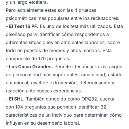
y un largo etcétera.
Pero actualmente estas son las 4 pruebas
psicométricas más populares entre los reclutadores:
- El Test 16 PF
. Es uno de los test más utilizados. Está
diseñado para identificar cómo respondemos a
diferentes situaciones en ambientes laborales, sobre
todo en puestos de medios y altos mandos. Está
compuesto de 170 preguntas.
- Los Cinco Grandes.
Permite identificar los 5 rasgos
de personalidad más importantes: amabilidad, estado
emocional, nivel de extroversión, determinación y
reacción ante nuevas experiencias.
- El SHL
. También conocido como OPQ32, cuenta
con 104 preguntas que permiten identificar 32
características de un individuo para determinar cómo
influyen en su desempeño laboral.