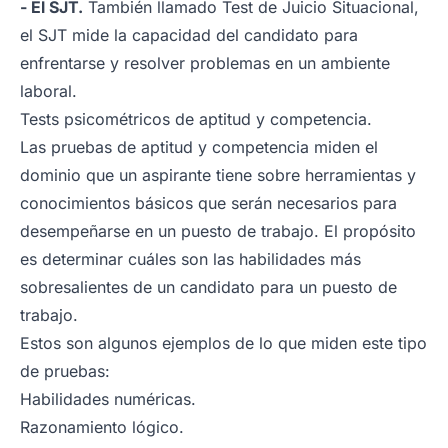
- El SJT.
También llamado Test de Juicio Situacional,
el SJT mide la capacidad del candidato para
enfrentarse y resolver problemas en un ambiente
laboral.
Tests psicométricos de aptitud y competencia.
Las pruebas de aptitud y competencia miden el
dominio que un aspirante tiene sobre herramientas y
conocimientos básicos que serán necesarios para
desempeñarse en un puesto de trabajo. El propósito
es determinar cuáles son las habilidades más
sobresalientes de un candidato para un puesto de
trabajo.
Estos son algunos ejemplos de lo que miden este tipo
de pruebas:
Habilidades numéricas.
Razonamiento lógico.