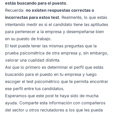
estás buscando para el puesto
.
Recuerda:
no existen respuestas correctas o
incorrectas para estos test
. Realmente, lo que estás
intentando medir es si el candidato tiene las aptitudes
para pertenecer a la empresa y desempeñarse bien
en su puesto de trabajo.
El test puede tener las mismas preguntas que la
prueba psicométrica de otra empresa y, sin embargo,
valorar una cualidad distinta.
Así que lo primero es determinar el perfil que estás
buscando para el puesto en tu empresa y luego
escoger el test psicométrico que te permita encontrar
ese perfil entre tus candidatos.
Esperamos que este post te haya sido de mucha
ayuda. Comparte esta información con compañeros
del sector u otros reclutadores a los que les pueda