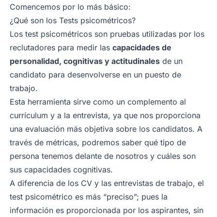
Comencemos por lo más básico:
¿Qué son los Tests psicométricos?
Los test psicométricos son pruebas utilizadas por los
reclutadores para medir las
capacidades de
personalidad, cognitivas y actitudinales
de un
candidato para desenvolverse en un puesto de
trabajo.
Esta herramienta sirve como un complemento al
currículum y a la entrevista, ya que nos proporciona
una evaluación más objetiva sobre los candidatos. A
través de métricas, podremos saber qué tipo de
persona tenemos delante de nosotros y cuáles son
sus capacidades cognitivas.
A diferencia de los CV y las entrevistas de trabajo, el
test psicométrico es más “preciso”; pues la
información es proporcionada por los aspirantes, sin