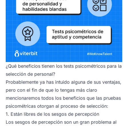
¿Qué beneficios tienen los tests psicométricos para la
selección de personal?
Probablemente ya has intuido alguna de sus ventajas,
pero con el fin de que lo tengas más claro
mencionaremos todos los beneficios que las pruebas
psicométricas otorgan al proceso de selección:
1. Están libres de los sesgos de percepción
Los sesgos de percepción son un gran problema al