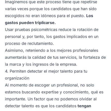
Imaginemos que este proceso tiene que repetirse
varias veces porque los candidatos que han sido
escogidos no eran idóneos para el puesto.
Los
gastos pueden triplicarse.
Usar pruebas psicométricas reduce la rotación de
personal y, por tanto, los gastos implicados en un
proceso de reclutamiento.
Asimismo, reteniendo a los mejores profesionales
aumentarás la calidad de tus servicios, la fortaleza de
la marca y los ingresos de la empresa.
4. Permiten detectar el mejor talento para tu
organización
Al momento de escoger un profesional, no solo
estamos buscando expertise y conocimiento, qué es
importante. Un factor que no podemos olvidar al
detectar talento es que los candidatos
tengan