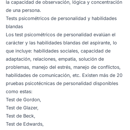
la capacidad de observación, lógica y concentración
de una persona.
Tests psicométricos de personalidad y habilidades
blandas
Los test psicométricos de personalidad evalúan el
carácter y las habilidades blandas del aspirante, lo
que incluye: habilidades sociales, capacidad de
adaptación, relaciones, empatía, solución de
problemas, manejo del estrés, manejo de conflictos,
habilidades de comunicación, etc. Existen más de 20
pruebas psicotécnicas de personalidad disponibles
como estas:
Test de Gordon,
Test de Glazer,
Test de Beck,
Test de Edwards,