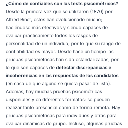
¿Cómo de confiables son los tests psicométricos?
Desde la primera vez que se utilizaron (1870) por
Alfred Binet, estos han evolucionado mucho;
haciéndose más efectivos y siendo capaces de
evaluar prácticamente todos los rasgos de
personalidad de un individuo, por lo que su rango de
confiabilidad es mayor. Desde hace un tiempo las
pruebas psicométricas han sido estandarizadas, por
lo que son capaces de
detectar discrepancias e
incoherencias en las respuestas de los candidatos
(en caso de que alguno se quiera pasar de listo).
Además, hay muchas pruebas psicométricas
disponibles y en diferentes formatos: se pueden
realizar tanto presencial como de forma remota. Hay
pruebas psicométricas para individuos y otras para
evaluar dinámicas de grupo. Incluso, algunas pruebas