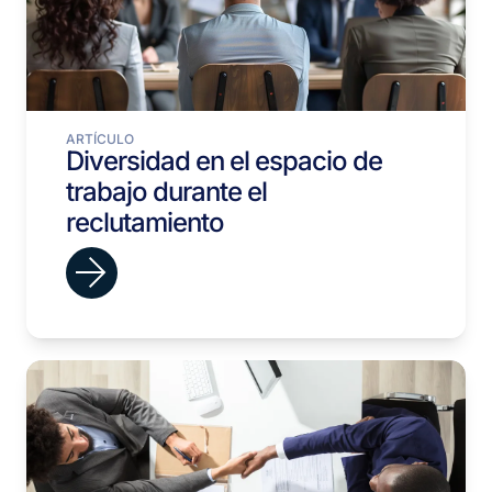
ARTÍCULO
Diversidad en el espacio de
trabajo durante el
reclutamiento