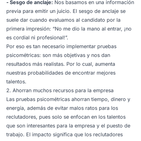
- Sesgo de anclaje:
Nos basamos en una información
previa para emitir un juicio. El sesgo de anclaje se
suele dar cuando evaluamos al candidato por la
primera impresión: “
No me dio la mano al entrar, ¡no
es cordial ni profesional!
”.
Por eso es tan necesario implementar pruebas
psicométricas: son más objetivas y nos dan
resultados más realistas. Por lo cual, aumenta
nuestras probabilidades de encontrar mejores
talentos.
2. Ahorran muchos recursos para la empresa
Las pruebas psicométricas ahorran tiempo, dinero y
energía, además de evitar malos ratos para los
reclutadores, pues solo se enfocan en los talentos
que son interesantes para la empresa y el puesto de
trabajo. El impacto significa que los reclutadores