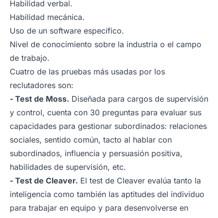
Habilidad verbal.
Habilidad mecánica.
Uso de un software específico.
Nivel de conocimiento sobre la industria o el campo
de trabajo.
Cuatro de las pruebas más usadas por los
reclutadores son:
- Test de Moss.
Diseñada para cargos de supervisión
y control, cuenta con 30 preguntas para evaluar sus
capacidades para gestionar subordinados: relaciones
sociales, sentido común, tacto al hablar con
subordinados, influencia y persuasión positiva,
habilidades de supervisión, etc.
- Test de Cleaver.
El test de Cleaver evalúa tanto la
inteligencia como también las aptitudes del individuo
para trabajar en equipo y para desenvolverse en