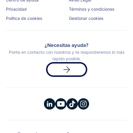
Privacidad
Términos y condiciones
Política de cookies
Gestionar cookies
¿Necesitas ayuda?
Ponte en contacto con nosotros y te responderemos lo más
rápido posible.
Solicita
una
demo