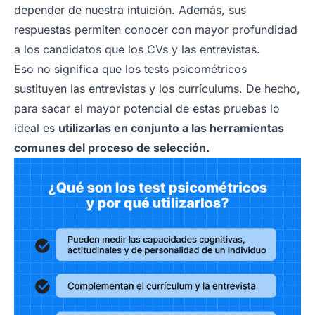
depender de nuestra intuición. Además, sus
respuestas permiten conocer con mayor profundidad
a los candidatos que los CVs y las entrevistas.
Eso no significa que los tests psicométricos
sustituyen las entrevistas y los currículums. De hecho,
para sacar el mayor potencial de estas pruebas lo
ideal es
utilizarlas en conjunto a las herramientas
comunes del proceso de selección.