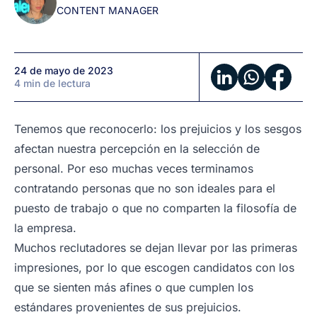
CONTENT MANAGER
24 de mayo de 2023
4 min de lectura
Tenemos que reconocerlo: los prejuicios y los sesgos
afectan nuestra percepción en la selección de
personal. Por eso muchas veces terminamos
contratando personas que no son ideales para el
puesto de trabajo o que no comparten la filosofía de
la empresa.
Muchos reclutadores se dejan llevar por las primeras
impresiones, por lo que escogen candidatos con los
que se sienten más afines o que cumplen los
estándares provenientes de sus prejuicios.