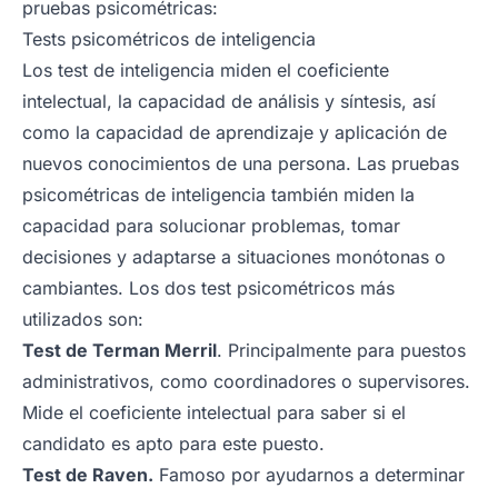
pruebas psicométricas:
Tests psicométricos de inteligencia
Los test de inteligencia miden el coeficiente
intelectual, la capacidad de análisis y síntesis, así
como la capacidad de aprendizaje y aplicación de
nuevos conocimientos de una persona. Las pruebas
psicométricas de inteligencia también miden la
capacidad para solucionar problemas, tomar
decisiones y adaptarse a situaciones monótonas o
cambiantes. Los dos test psicométricos más
utilizados son:
Test de Terman Merril
. Principalmente para puestos
administrativos, como coordinadores o supervisores.
Mide el coeficiente intelectual para saber si el
candidato es apto para este puesto.
Test de Raven.
Famoso por ayudarnos a determinar