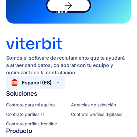
el
software
gratis
Somos el software de reclutamiento que te ayudará
a atraer candidatos, colaborar con tu equipo y
optimizar toda la contratación.
Español (ES)
Soluciones
Contrato para mi equipo
Agencias de selección
Contrato perfiles IT
Contrato perfiles digitales
Contrato perfiles frontline
Producto