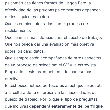
psicométricas tienen formas de juegos.
Pero la
efectividad de las pruebas psicométricas dependen
de los siguientes factores:
Que estén bien integradas con el proceso de
reclutamiento.
Que sean las más idóneas para el puesto de trabajo.
Que nos pueda dar una evaluación más objetiva
sobre los candidatos.
Que siempre estén acompañadas de otros aspectos
de un proceso de selección: el CV y la entrevista.
Emplea los tests psicométricos de manera más
efectiva
El test psicométrico perfecto es aquel que se adapta
a la cultura de tu empresa y a las necesidades del
puesto de trabajo. Por lo que el tipo de preguntas
que incluyas
dependerá enteramente del perfil que