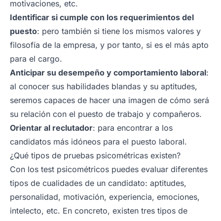
motivaciones, etc.
Identificar si cumple con los requerimientos del
puesto
: pero también si tiene los mismos valores y
filosofía de la empresa, y por tanto, si es el más apto
para el cargo.
Anticipar su desempeño y comportamiento laboral
:
al conocer sus habilidades blandas y su aptitudes,
seremos capaces de hacer una imagen de cómo será
su relación con el puesto de trabajo y compañeros.
Orientar al reclutador
: para encontrar a los
candidatos más idóneos para el puesto laboral.
¿Qué tipos de pruebas psicométricas existen?
Con los test psicométricos puedes evaluar diferentes
tipos de cualidades de un candidato: aptitudes,
personalidad, motivación, experiencia, emociones,
intelecto, etc. En concreto, existen tres tipos de