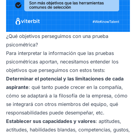
¿Qué objetivos perseguimos con una prueba
psicométrica?
Para interpretar la información que las pruebas
psicométricas aportan, necesitamos entender los
objetivos que perseguimos con estos tests:
Determinar el potencial y las limitaciones de cada
aspirante
: qué tanto puede crecer en la compañía,
cómo se adaptará a la filosofía de la empresa, cómo
se integrará con otros miembros del equipo, qué
responsabilidades puede desempeñar, etc.
Establecer sus capacidades y valores
: aptitudes,
actitudes, habilidades blandas, competencias, gustos,