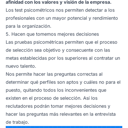
afinidad con los valores y visión de la empresa.
Los test psicométricos nos permiten detectar a los
profesionales con un mayor potencial y rendimiento
para la organización.
5. Hacen que tomemos mejores decisiones
Las pruebas psicométricas permiten que el proceso
de selección sea objetivo y consecuente con las
metas establecidas por los superiores al contratar un
nuevo talento.
Nos permite hacer las preguntas correctas al
determinar qué perfiles son aptos y cuáles no para el
puesto, quitando todos los inconvenientes que
existen en el proceso de selección. Así los
reclutadores podrán tomar mejores decisiones y
hacer las preguntas más relevantes en la entrevista
de trabajo.