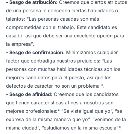
- Sesgo de atribución:
Creemos que ciertos atributos
de una persona le conceden ciertas habilidades o
talentos:
“Las personas casadas son más
comprometidas con el trabajo. Este candidato es
casado, así que debe ser una excelente opción para
la empresa”
.
- Sesgo de confirmación:
Minimizamos cualquier
factor que contradiga nuestros prejuicios:
“Las
personas con muchas habilidades técnicas son los
mejores candidatos para el puesto, así que los
defectos de carácter no son un problema ”
.
- Sesgo de afinidad:
Creemos que los candidatos
que tienen características afines a nosotros son
mejores profesionales:* “Se viste igual que yo”, “se
expresa de la misma manera que yo”, “venimos de la
misma ciudad”, “estudiamos en la misma escuela”*.