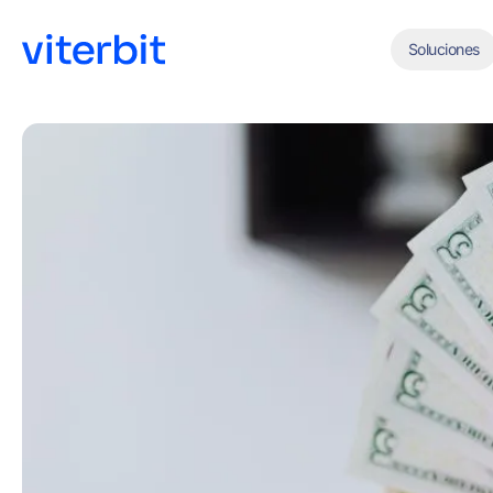
Soluciones