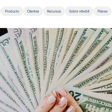
Producto
Clientes
Recursos
Sobre viterbit
Planes