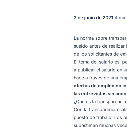
2 de junio de 2021
.
4 min
La norma sobre transparen
sueldo antes de realizar 
de los solicitantes de em
El tema del salario es, p
a publicar el salario en
hace a través de una em
ofertas de empleo no inc
las entrevistas sin con
¿Qué es la transparencia 
Con la transparencia sal
puesto de trabajo. Los p
subestiman muchas veces 