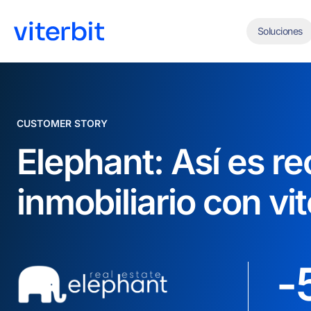
Soluciones
CUSTOMER STORY
Elephant: Así es re
inmobiliario con vit
-