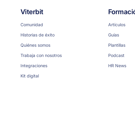
Viterbit
Formaci
Comunidad
Artículos
Historias de éxito
Guías
Quiénes somos
Plantillas
Trabaja con nosotros
Podcast
Integraciones
HR News
Kit digital