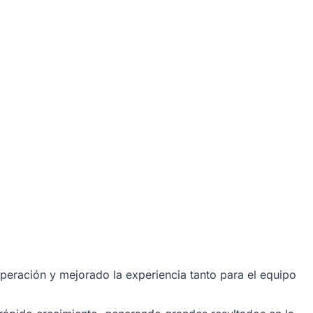
peración y mejorado la experiencia tanto para el equipo