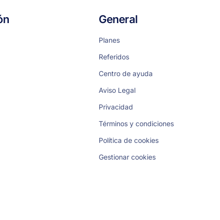
ón
General
Planes
Referidos
Centro de ayuda
Aviso Legal
Privacidad
Términos y condiciones
Política de cookies
Gestionar cookies