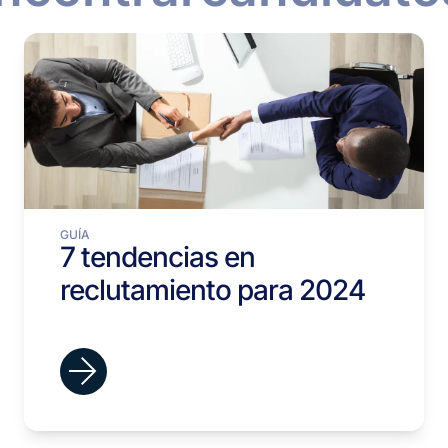
GUÍA
7 tendencias en
reclutamiento para 2024