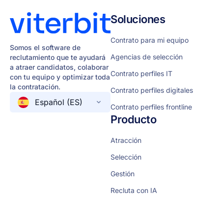
Soluciones
Contrato para mi equipo
Somos el software de
Agencias de selección
reclutamiento que te ayudará
a atraer candidatos, colaborar
Contrato perfiles IT
con tu equipo y optimizar toda
la contratación.
Contrato perfiles digitales
Español (ES)
Contrato perfiles frontline
Producto
Atracción
Selección
Gestión
Recluta con IA