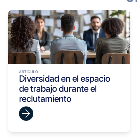
ARTÍCULO
Diversidad en el espacio
de trabajo durante el
reclutamiento