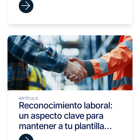
ARTÍCULO
Reconocimiento laboral:
un aspecto clave para
mantener a tu plantilla
motivada