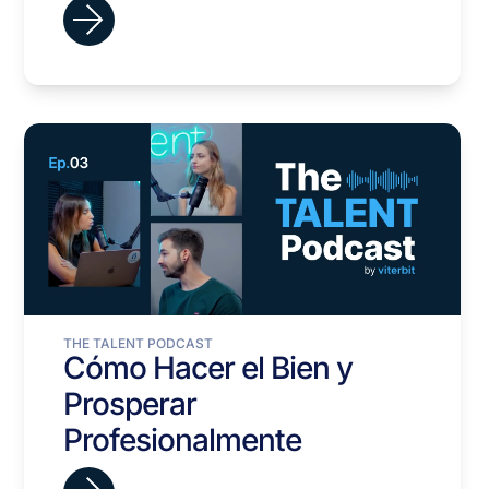
empleados
THE TALENT PODCAST
Cómo Hacer el Bien y
Prosperar
Profesionalmente