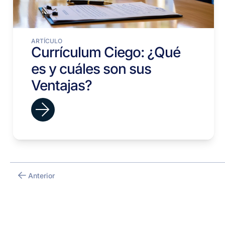
ARTÍCULO
Currículum Ciego: ¿Qué
es y cuáles son sus
Ventajas?
Anterior