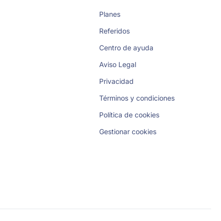
Planes
Referidos
Centro de ayuda
Aviso Legal
Privacidad
Términos y condiciones
Política de cookies
Gestionar cookies