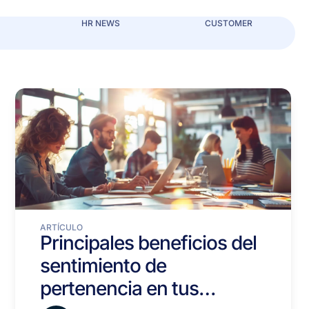
HR NEWS
CUSTOMER
ARTÍCULO
Principales beneficios del
sentimiento de
pertenencia en tus