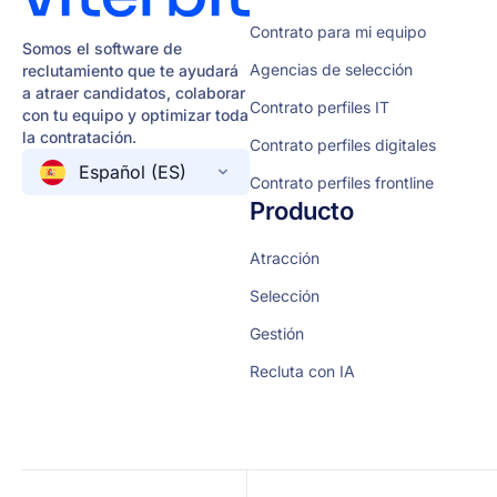
Contrato para mi equipo
Somos el software de
Agencias de selección
reclutamiento que te ayudará
a atraer candidatos, colaborar
Contrato perfiles IT
con tu equipo y optimizar toda
la contratación.
Contrato perfiles digitales
Español (ES)
Contrato perfiles frontline
Producto
Atracción
Selección
Gestión
Recluta con IA