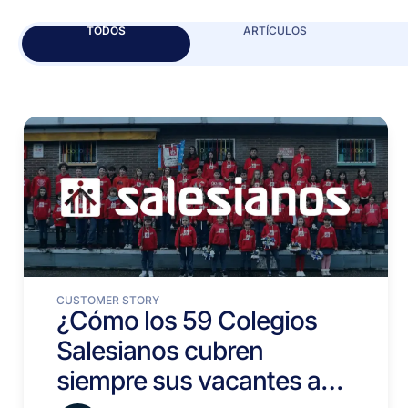
TODOS
ARTÍCULOS
CUSTOMER STORY
¿Cómo los 59 Colegios
Salesianos cubren
siempre sus vacantes a