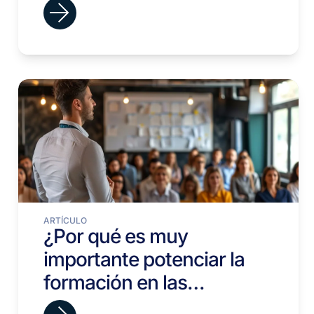
tiempo?
ARTÍCULO
¿Por qué es muy
importante potenciar la
formación en las
empresas?