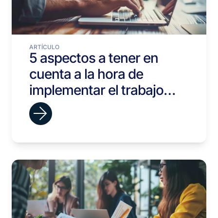
ARTÍCULO
5 aspectos a tener en
cuenta a la hora de
implementar el trabajo
híbrido en tu empresa