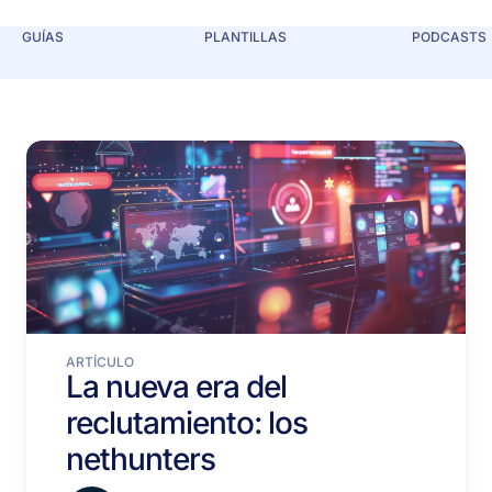
GUÍAS
PLANTILLAS
PODCASTS
ARTÍCULO
La nueva era del
reclutamiento: los
nethunters