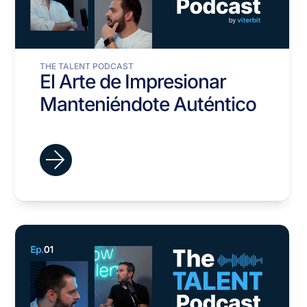
THE TALENT PODCAST
El Arte de Impresionar
Manteniéndote Auténtico