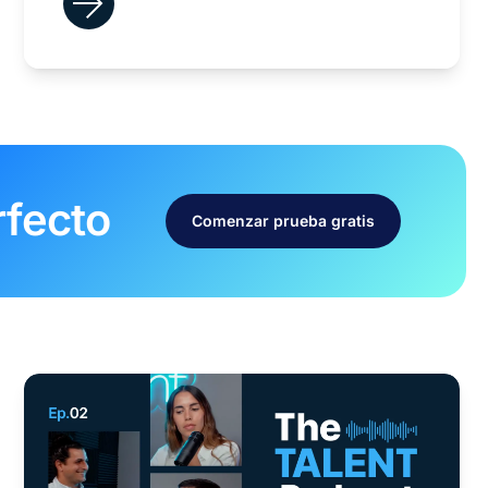
rfecto
Comenzar prueba gratis