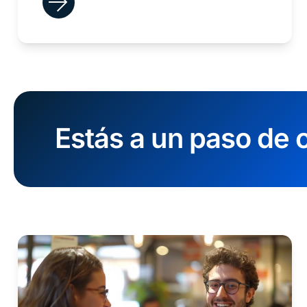
Estás a un paso de c