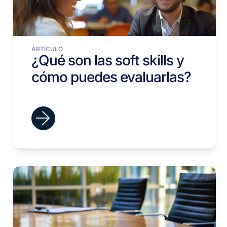
ARTÍCULO
¿Qué son las soft skills y
cómo puedes evaluarlas?