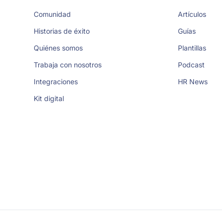
Comunidad
Artículos
Historias de éxito
Guías
Quiénes somos
Plantillas
Trabaja con nosotros
Podcast
Integraciones
HR News
Kit digital