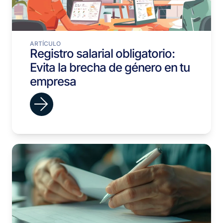
ARTÍCULO
Registro salarial obligatorio:
Evita la brecha de género en tu
empresa