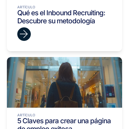
ARTÍCULO
Qué es el Inbound Recruiting:
Descubre su metodología
ARTÍCULO
5 Claves para crear una página
de empleo exitosa