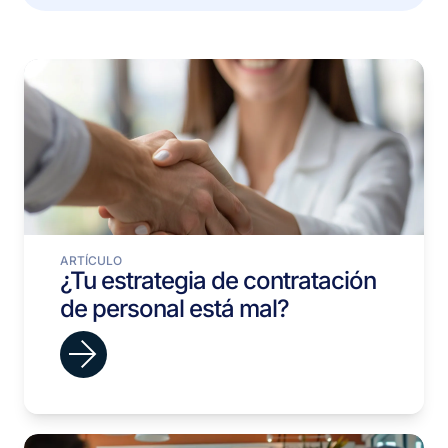
ARTÍCULO
¿Tu estrategia de contratación
de personal está mal?