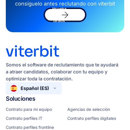
consíguelo antes reclutando con viterbit
Prueba
el
software
gratis
Somos el software de reclutamiento que te ayudará
a atraer candidatos, colaborar con tu equipo y
optimizar toda la contratación.
Español (ES)
Soluciones
Contrato para mi equipo
Agencias de selección
Contrato perfiles IT
Contrato perfiles digitales
Contrato perfiles frontline