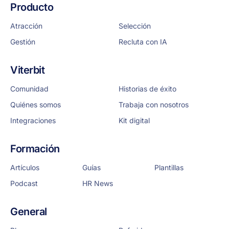
Producto
Atracción
Selección
Gestión
Recluta con IA
Viterbit
Comunidad
Historias de éxito
Quiénes somos
Trabaja con nosotros
Integraciones
Kit digital
Formación
Artículos
Guías
Plantillas
Podcast
HR News
General