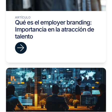
ARTÍCULO
Qué es el employer branding:
Importancia en la atracción de
talento