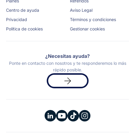
Planes
Referidos
Centro de ayuda
Aviso Legal
Privacidad
Términos y condiciones
Política de cookies
Gestionar cookies
¿Necesitas ayuda?
Ponte en contacto con nosotros y te responderemos lo más
rápido posible.
Solicita
una
demo