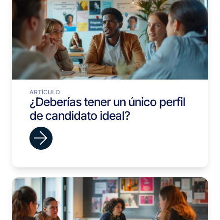
ARTÍCULO
¿Deberías tener un único perfil
de candidato ideal?