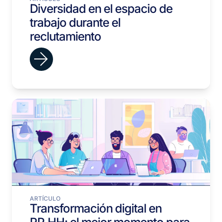
Diversidad en el espacio de
trabajo durante el
reclutamiento
ARTÍCULO
Transformación digital en