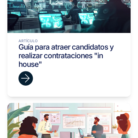
ARTÍCULO
Guía para atraer candidatos y
realizar contrataciones "in
house"