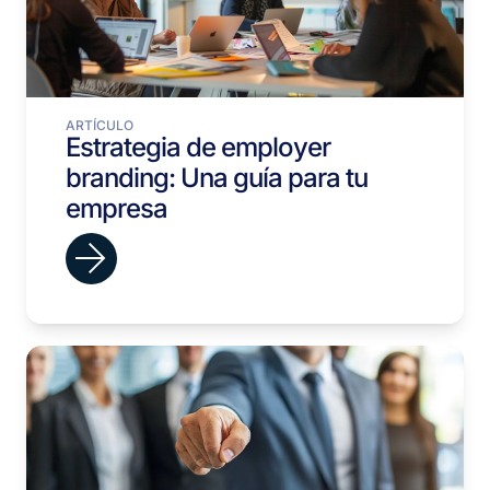
ARTÍCULO
Estrategia de employer
branding: Una guía para tu
empresa