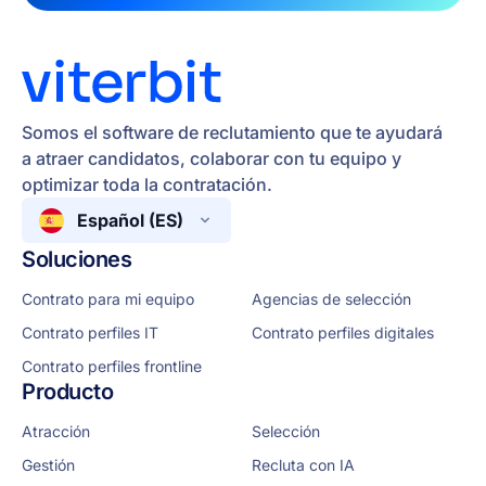
Somos el software de reclutamiento que te ayudará
a atraer candidatos, colaborar con tu equipo y
optimizar toda la contratación.
Español (ES)
Soluciones
Contrato para mi equipo
Agencias de selección
Contrato perfiles IT
Contrato perfiles digitales
Contrato perfiles frontline
Producto
Atracción
Selección
Gestión
Recluta con IA