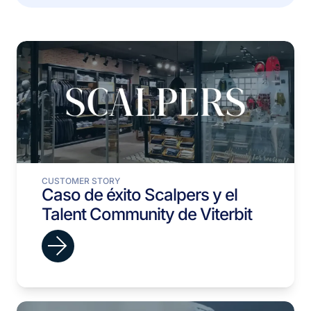
CUSTOMER STORY
Caso de éxito Scalpers y el
Talent Community de Viterbit