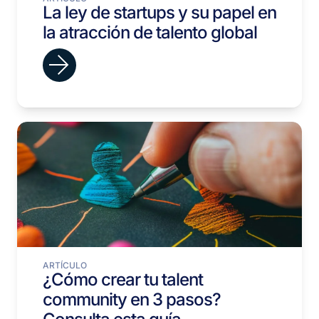
La ley de startups y su papel en
la atracción de talento global
ARTÍCULO
¿Cómo crear tu talent
community en 3 pasos?