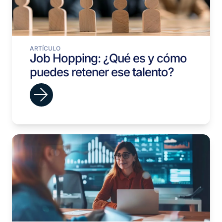
ARTÍCULO
Job Hopping: ¿Qué es y cómo
puedes retener ese talento?