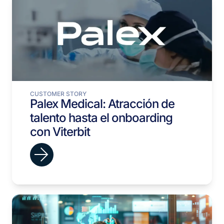
CUSTOMER STORY
Palex Medical: Atracción de
talento hasta el onboarding
con Viterbit