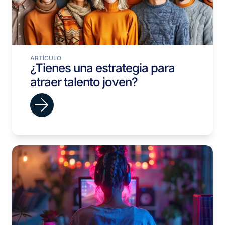
ARTÍCULO
¿Tienes una estrategia para
atraer talento joven?