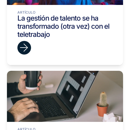
ARTÍCULO
La gestión de talento se ha
transformado (otra vez) con el
teletrabajo
ARTÍCULO