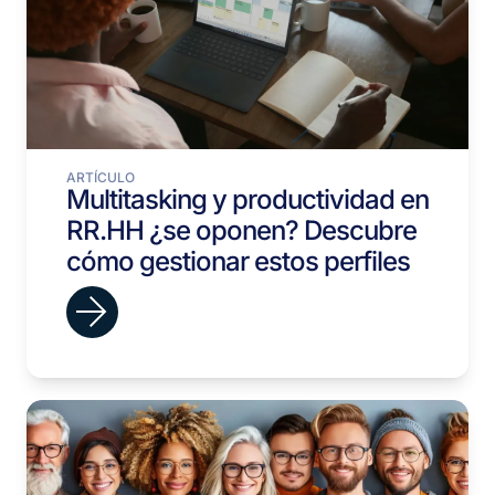
ARTÍCULO
Multitasking y productividad en
RR.HH ¿se oponen? Descubre
cómo gestionar estos perfiles