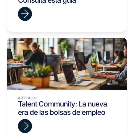
Consulta esta guía
ARTÍCULO
Talent Community: La nueva
era de las bolsas de empleo