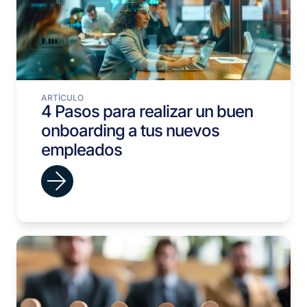
ARTÍCULO
4 Pasos para realizar un buen
onboarding a tus nuevos
empleados