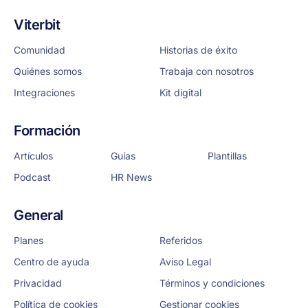
Viterbit
Comunidad
Historias de éxito
Quiénes somos
Trabaja con nosotros
Integraciones
Kit digital
Formación
Artículos
Guías
Plantillas
Podcast
HR News
General
Planes
Referidos
Centro de ayuda
Aviso Legal
Privacidad
Términos y condiciones
Política de cookies
Gestionar cookies