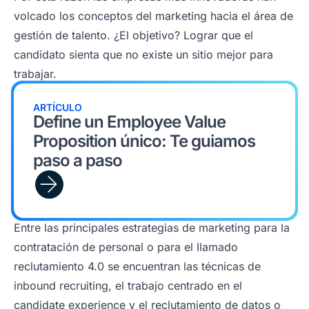
volcado los conceptos del marketing hacia el área de
gestión de talento. ¿El objetivo? Lograr que el
candidato sienta que no existe un sitio mejor para
trabajar.
ARTÍCULO
Define un Employee Value
Proposition único: Te guiamos
paso a paso
Entre las principales estrategias de marketing para la
contratación de personal o para el llamado
reclutamiento 4.0 se encuentran las técnicas de
inbound recruiting, el trabajo centrado en el
candidate experience y el reclutamiento de datos o