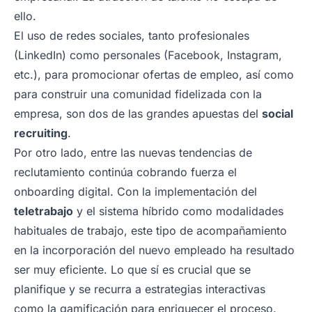
ello.
El uso de redes sociales, tanto profesionales
(LinkedIn) como personales (Facebook, Instagram,
etc.), para promocionar ofertas de empleo, así como
para construir una comunidad fidelizada con la
empresa, son dos de las grandes apuestas del
social
recruiting
.
Por otro lado, entre las nuevas tendencias de
reclutamiento continúa cobrando fuerza el
onboarding digital. Con la implementación del
teletrabajo
y el sistema híbrido como modalidades
habituales de trabajo, este tipo de acompañamiento
en la incorporación del nuevo empleado ha resultado
ser muy eficiente. Lo que sí es crucial que se
planifique y se recurra a estrategias interactivas
como la gamificación para enriquecer el proceso.