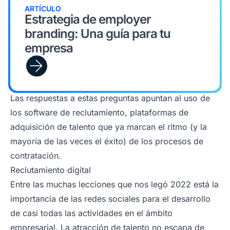
ARTÍCULO
Estrategia de employer
branding: Una guía para tu
empresa
Las respuestas a estas preguntas apuntan al uso de
los software de reclutamiento, plataformas de
adquisición de talento que ya marcan el ritmo (y la
mayoría de las veces el éxito) de los procesos de
contratación.
Reclutamiento digital
Entre las muchas lecciones que nos legó 2022 está la
importancia de las redes sociales para el desarrollo
de casi todas las actividades en el ámbito
empresarial. La atracción de talento no escapa de