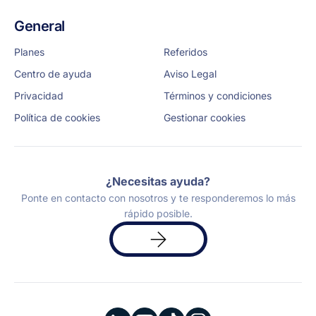
General
Planes
Referidos
Centro de ayuda
Aviso Legal
Privacidad
Términos y condiciones
Política de cookies
Gestionar cookies
¿Necesitas ayuda?
Ponte en contacto con nosotros y te responderemos lo más
rápido posible.
Solicita
una
demo