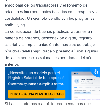
emocional de los trabajadores y el fomento de
relaciones interpersonales basadas en el respeto y la
cordialidad. Un ejemplo de ello son los programas
antibullying.
La consecución de buenas prácticas laborales en
materia de horarios, desconexión digital, registro
salarial y la implementación de modelos de trabajo
híbridos (teletrabajo, trabajo presencial) son algunas
de las experiencias saludables heredadas del año
anterior.
Si has llegado hasta aquí, te recomendamos que