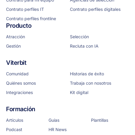
Contrato perfiles IT
Contrato perfiles digitales
Contrato perfiles frontline
Producto
Atracción
Selección
Gestión
Recluta con IA
Viterbit
Comunidad
Historias de éxito
Quiénes somos
Trabaja con nosotros
Integraciones
Kit digital
Formación
Artículos
Guías
Plantillas
Podcast
HR News