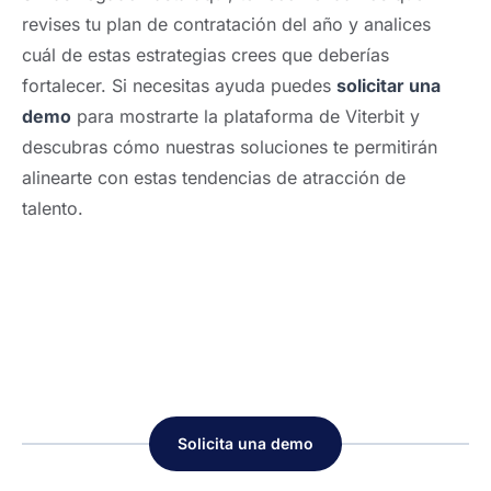
revises tu plan de contratación del año y analices
cuál de estas estrategias crees que deberías
fortalecer. Si necesitas ayuda puedes
solicitar una
demo
para mostrarte la plataforma de Viterbit y
descubras cómo nuestras soluciones te permitirán
alinearte con estas tendencias de atracción de
talento.
Solicita una demo