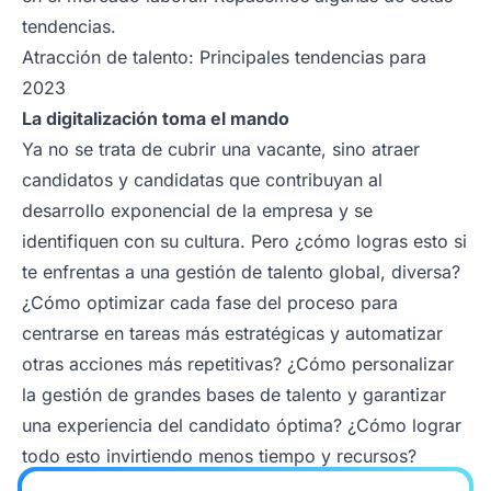
tendencias.
Atracción de talento: Principales tendencias para
2023
La digitalización toma el mando
Ya no se trata de cubrir una vacante, sino atraer
candidatos y candidatas que contribuyan al
desarrollo exponencial de la empresa y se
identifiquen con su cultura. Pero ¿cómo logras esto si
te enfrentas a una gestión de talento global, diversa?
¿Cómo optimizar cada fase del proceso para
centrarse en tareas más estratégicas y automatizar
otras acciones más repetitivas? ¿Cómo personalizar
la gestión de grandes bases de talento y garantizar
una experiencia del candidato óptima? ¿Cómo lograr
todo esto invirtiendo menos tiempo y recursos?