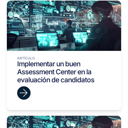
ARTÍCULO
Implementar un buen
Assessment Center en la
evaluación de candidatos