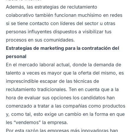
Además, las estrategias de reclutamiento
colaborativo también funcionan muchísimo en redes
si se tiene contacto con líderes del sector u otras
personas influyentes dispuestos a visibilizar tus
procesos en sus comunidades.
Estrategias de marketing para la contratación del
personal
En el mercado laboral actual, donde la demanda de
talento a veces es mayor que la oferta del mismo, es
imprescindible escapar de las técnicas de
reclutamiento tradicionales. Ten en cuenta que a la
hora de evaluar sus opciones los candidatos han
comenzado a tratar a las compañías como productos
y, como tal, esto exige un cambio en la forma en que
les “vendemos” la empresa.
Por esta razón las empresas más innovadoras han