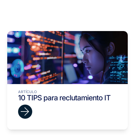
ARTÍCULO
10 TIPS para reclutamiento IT