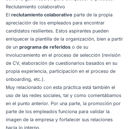
Reclutamiento colaborativo
El
reclutamiento colaborativo
parte de la propia
apreciación de los empleados para encontrar
candidatos resilientes. Estos aspirantes pueden
enriquecer la plantilla de la organización, bien a partir
de un
programa de referidos
o de su
involucramiento en el proceso de selección (revisión
de CV, elaboración de cuestionarios basados en su
propia experiencia, participación en el proceso de
onboarding, etc.).
Muy relacionado con esta práctica está también el
uso de las redes sociales, tal y como comentábamos
en el punto anterior. Por una parte, la promoción por
parte de los empleados funciona para validar la
imagen de la empresa y fortalecer sus relaciones
hacia lo interno.