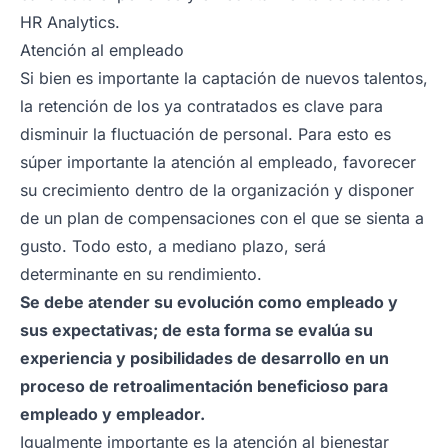
HR Analytics.
Atención al empleado
Si bien es importante la captación de nuevos talentos,
la retención de los ya contratados es clave para
disminuir la fluctuación de personal. Para esto es
súper importante la atención al empleado, favorecer
su crecimiento dentro de la organización y disponer
de un plan de compensaciones con el que se sienta a
gusto. Todo esto, a mediano plazo, será
determinante en su rendimiento.
Se debe atender su evolución como empleado y
sus expectativas; de esta forma se evalúa su
experiencia y posibilidades de desarrollo en un
proceso de retroalimentación beneficioso para
empleado y empleador.
Igualmente importante es la atención al bienestar