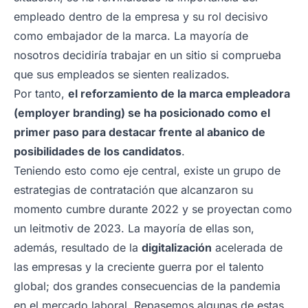
empleado dentro de la empresa y su rol decisivo
como embajador de la marca. La mayoría de
nosotros decidiría trabajar en un sitio si comprueba
que sus empleados se sienten realizados.
Por tanto,
el reforzamiento de la marca empleadora
(employer branding) se ha posicionado como el
primer paso para destacar frente al abanico de
posibilidades de los candidatos
.
Teniendo esto como eje central, existe un grupo de
estrategias de contratación que alcanzaron su
momento cumbre durante 2022 y se proyectan como
un
leitmotiv
de 2023. La mayoría de ellas son,
además, resultado de la
digitalización
acelerada de
las empresas y la creciente guerra por el talento
global; dos grandes consecuencias de la pandemia
en el mercado laboral. Repasemos algunas de estas