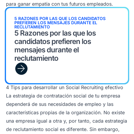
para ganar empatía con tus futuros empleados.
5 RAZONES POR LAS QUE LOS CANDIDATOS
PREFIEREN LOS MENSAJES DURANTE EL
RECLUTAMIENTO
5 Razones por las que los
candidatos prefieren los
mensajes durante el
reclutamiento
4 Tips para desarrollar un Social Recruiting efectivo
La estrategia de contratación social de tu empresa
dependerá de sus necesidades de empleo y las
características propias de la organización. No existe
una empresa igual a otra y, por tanto, cada estrategia
de reclutamiento social es diferente. Sin embargo,