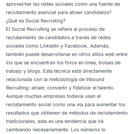
aprovechar las redes sociales como una fuente de
reclutamiento esencial para atraer candidatos?
¿Qué es Social Recruiting?
El Social Recruiting se refiere al proceso de
reclutamiento de candidatos a través de redes
sociales como Linkedin y Facebook. Además,
también puede desarrollarse en otros sitios web entre
los que se encuentran los foros en línea, bolsas de
trabajo y blogs. Esta técnica está directamente
relacionada con la metodología de Inbound
Recruiting: atraer, convertir y fidelizar el talento.
Aunque muchas empresas todavía usan el
reclutamiento social como una vía para aumentar los
resultados que obtienen de métodos de reclutamiento
tradicionales, esta es una tendencia que irá
cambiando necesariamente. Los números lo