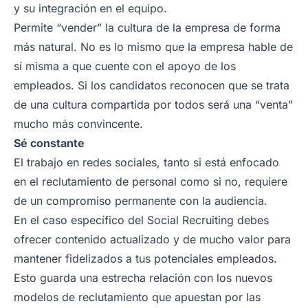
y su integración en el equipo.
Permite “vender” la cultura de la empresa de forma
más natural. No es lo mismo que la empresa hable de
sí misma a que cuente con el apoyo de los
empleados. Si los candidatos reconocen que se trata
de una cultura compartida por todos será una “venta”
mucho más convincente.
Sé constante
El trabajo en redes sociales, tanto si está enfocado
en el reclutamiento de personal como si no, requiere
de un compromiso permanente con la audiencia.
En el caso específico del Social Recruiting debes
ofrecer contenido actualizado y de mucho valor para
mantener fidelizados a tus potenciales empleados.
Esto guarda una estrecha relación con los nuevos
modelos de reclutamiento que apuestan por las