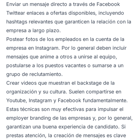
Enviar un mensaje directo a través de Facebook
Twittear enlaces a ofertas disponibles, incluyendo
hashtags relevantes que garanticen la relación con la
empresa a largo plazo.
Postear fotos de los empleados en la cuenta de la
empresa en Instagram. Por lo general deben incluir
mensajes que anime a otros a unirse al equipo,
postularse a los puestos vacantes o sumarse a un
grupo de reclutamiento.
Crear videos que muestran el backstage de la
organización y su cultura. Suelen compartirse en
Youtube, Instagram y Facebook fundamentalmente.
Estas técnicas son muy efectivas para impulsar el
employer branding
de las empresas y, por lo general,
garantizan una buena experiencia de candidato. Si
prestas atención, la creación de mensajes es clave