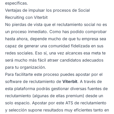
específicas.
Ventajas de impulsar los procesos de Social
Recruiting con Viterbit
No pierdas de vista que el reclutamiento social no es
un proceso inmediato. Como has podido comprobar
hasta ahora, depende mucho de que tu empresa sea
capaz de generar una comunidad fidelizada en sus
redes sociales. Eso sí, una vez alcances esa meta te
será mucho más fácil atraer candidatos adecuados
para tu organización.
Para facilitarte este proceso puedes apostar por el
software de reclutamiento de
Viterbit
. A través de
esta plataforma podrás gestionar diversas fuentes de
reclutamiento (algunas de ellas premium) desde un
solo espacio. Apostar por este ATS de reclutamiento
y selección supone resultados muy eficientes tanto en