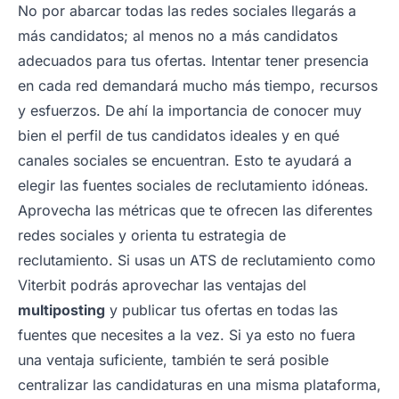
No por abarcar todas las redes sociales llegarás a
más candidatos; al menos no a más candidatos
adecuados para tus ofertas. Intentar tener presencia
en cada red demandará mucho más tiempo, recursos
y esfuerzos. De ahí la importancia de conocer muy
bien el perfil de tus candidatos ideales y en qué
canales sociales se encuentran. Esto te ayudará a
elegir las fuentes sociales de reclutamiento idóneas.
Aprovecha las métricas que te ofrecen las diferentes
redes sociales y orienta tu estrategia de
reclutamiento. Si usas un ATS de reclutamiento como
Viterbit podrás aprovechar las ventajas del
multiposting
y publicar tus ofertas en todas las
fuentes que necesites a la vez. Si ya esto no fuera
una ventaja suficiente, también te será posible
centralizar las candidaturas en una misma plataforma,