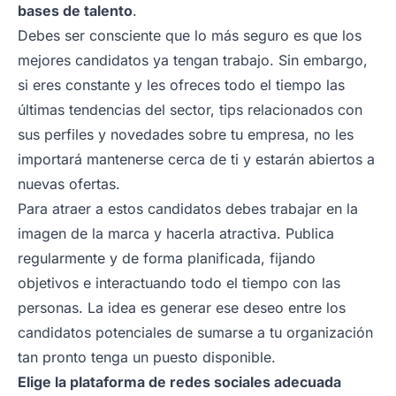
bases de talento
.
Debes ser consciente que lo más seguro es que los
mejores candidatos ya tengan trabajo. Sin embargo,
si eres constante y les ofreces todo el tiempo las
últimas tendencias del sector, tips relacionados con
sus perfiles y novedades sobre tu empresa, no les
importará mantenerse cerca de ti y estarán abiertos a
nuevas ofertas.
Para atraer a estos candidatos debes trabajar en la
imagen de la marca y hacerla atractiva. Publica
regularmente y de forma planificada, fijando
objetivos e interactuando todo el tiempo con las
personas. La idea es generar ese deseo entre los
candidatos potenciales de sumarse a tu organización
tan pronto tenga un puesto disponible.
Elige la plataforma de redes sociales adecuada