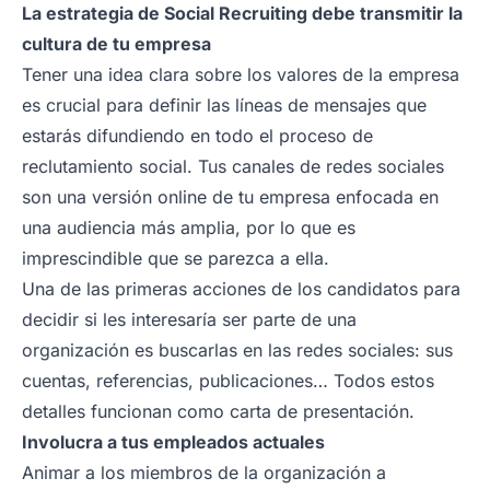
La estrategia de Social Recruiting debe transmitir la
cultura de tu empresa
Tener una idea clara sobre los valores de la empresa
es crucial para definir las líneas de mensajes que
estarás difundiendo en todo el proceso de
reclutamiento social. Tus canales de redes sociales
son una versión online de tu empresa enfocada en
una audiencia más amplia, por lo que es
imprescindible que se parezca a ella.
Una de las primeras acciones de los candidatos para
decidir si les interesaría ser parte de una
organización es buscarlas en las redes sociales: sus
cuentas, referencias, publicaciones… Todos estos
detalles funcionan como carta de presentación.
Involucra a tus empleados actuales
Animar a los miembros de la organización a