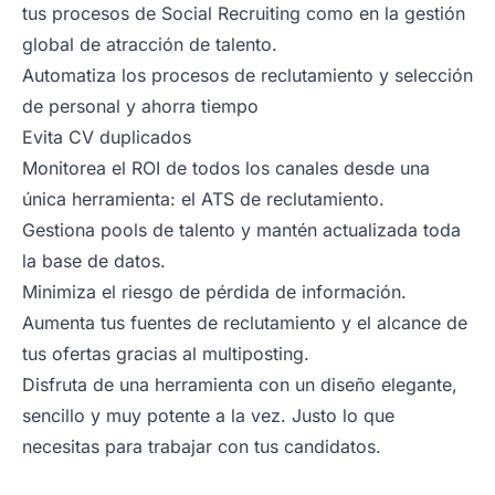
tus procesos de Social Recruiting como en la gestión
global de atracción de talento.
Automatiza los procesos de reclutamiento y selección
de personal y ahorra tiempo
Evita CV duplicados
Monitorea el ROI de todos los canales desde una
única herramienta: el ATS de reclutamiento.
Gestiona pools de talento y mantén actualizada toda
la base de datos.
Minimiza el riesgo de pérdida de información.
Aumenta tus fuentes de reclutamiento y el alcance de
tus ofertas gracias al multiposting.
Disfruta de una herramienta con un diseño elegante,
sencillo y muy potente a la vez. Justo lo que
necesitas para trabajar con tus candidatos.