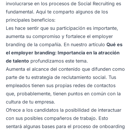
involucrarse en los procesos de Social Recruiting es
fundamental. Aquí te comparto algunos de los
principales beneficios:
Les hace sentir que su participación es importante,
aumenta su compromiso y fortalece el employer
branding de la compañía. En nuestro artículo
Qué es
el employer branding: Importancia en la atracción
de talento
profundizamos este tema.
Aumenta el alcance del contenido que difunden como
parte de tu estrategia de reclutamiento social. Tus
empleados tienen sus propias redes de contactos
que, probablemente, tienen puntos en común con la
cultura de tu empresa.
Ofrece a los candidatos la posibilidad de interactuar
con sus posibles compañeros de trabajo. Esto
sentará algunas bases para el proceso de
onboarding