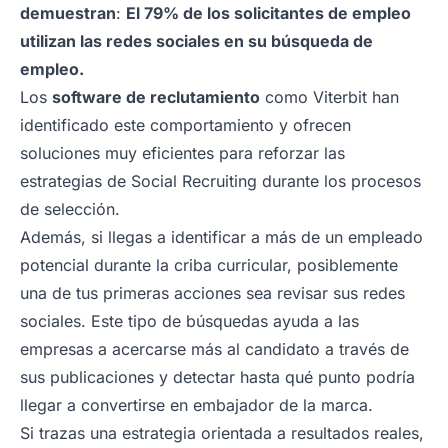
demuestran
:
El 79% de los solicitantes de empleo
utilizan las redes sociales en su búsqueda de
empleo.
Los
software de reclutamiento
como Viterbit han
identificado este comportamiento y ofrecen
soluciones muy eficientes para reforzar las
estrategias de Social Recruiting durante los procesos
de selección.
Además, si llegas a identificar a más de un empleado
potencial durante la criba curricular, posiblemente
una de tus primeras acciones sea revisar sus redes
sociales. Este tipo de búsquedas ayuda a las
empresas a acercarse más al candidato a través de
sus publicaciones y detectar hasta qué punto podría
llegar a convertirse en embajador de la marca.
Si trazas una estrategia orientada a resultados reales,