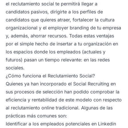
el reclutamiento social te permitirá llegar a
candidatos pasivos, dirigirte a los perfiles de
candidatos que quieres atraer, fortalecer la cultura
organizacional y el employer branding de tu empresa
y, además, ahorrar recursos. Todas estas ventajas
por el simple hecho de insertar a tu organización en
los espacios donde los empleados (actuales y
futuros) pasan un tiempo relevante: en las redes
sociales.
¿Cómo funciona el Reclutamiento Social?
Quienes ya han incorporado el Social Recruiting en
sus procesos de selección han podido comprobar la
eficiencia y rentabilidad de este modelo con respecto
al reclutamiento online tradicional. Algunas de las
prácticas más comunes son:
Identificar a los empleados potenciales en Linkedin