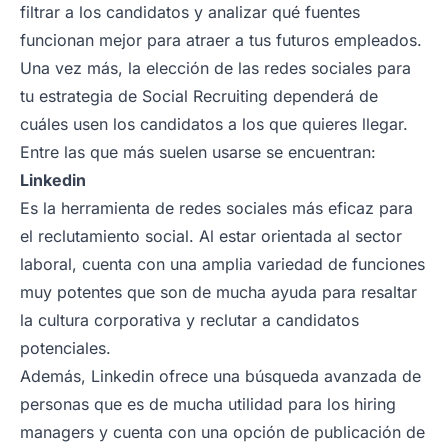
filtrar a los candidatos y analizar qué fuentes
funcionan mejor para atraer a tus futuros empleados.
Una vez más, la elección de las redes sociales para
tu estrategia de Social Recruiting dependerá de
cuáles usen los candidatos a los que quieres llegar.
Entre las que más suelen usarse se encuentran:
Linkedin
Es la herramienta de redes sociales más eficaz para
el reclutamiento social. Al estar orientada al sector
laboral, cuenta con una amplia variedad de funciones
muy potentes que son de mucha ayuda para resaltar
la cultura corporativa y reclutar a candidatos
potenciales.
Además, Linkedin ofrece una búsqueda avanzada de
personas que es de mucha utilidad para los hiring
managers y cuenta con una opción de publicación de