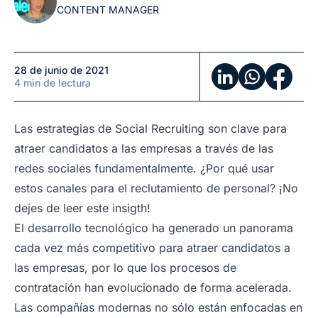
CONTENT MANAGER
para
atraer
candidatos
28 de junio de 2021
4 min de lectura
Las estrategias de Social Recruiting son clave para
atraer candidatos a las empresas a través de las
redes sociales fundamentalmente. ¿Por qué usar
estos canales para el reclutamiento de personal? ¡No
dejes de leer este insigth!
El desarrollo tecnológico ha generado un panorama
cada vez más competitivo para atraer candidatos a
las empresas, por lo que los procesos de
contratación han evolucionado de forma acelerada.
Las compañías modernas no sólo están enfocadas en