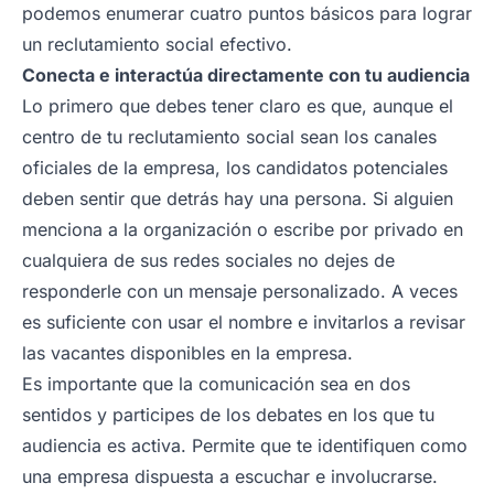
podemos enumerar cuatro puntos básicos para lograr
un reclutamiento social efectivo.
Conecta e interactúa directamente con tu audiencia
Lo primero que debes tener claro es que, aunque el
centro de tu reclutamiento social sean los canales
oficiales de la empresa, los candidatos potenciales
deben sentir que detrás hay una persona. Si alguien
menciona a la organización o escribe por privado en
cualquiera de sus redes sociales no dejes de
responderle con un mensaje personalizado. A veces
es suficiente con usar el nombre e invitarlos a revisar
las vacantes disponibles en la empresa.
Es importante que la comunicación sea en dos
sentidos y participes de los debates en los que tu
audiencia es activa. Permite que te identifiquen como
una empresa dispuesta a escuchar e involucrarse.