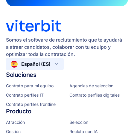
Somos el software de reclutamiento que te ayudará
a atraer candidatos, colaborar con tu equipo y
optimizar toda la contratación.
Español (ES)
Soluciones
Contrato para mi equipo
Agencias de selección
Contrato perfiles IT
Contrato perfiles digitales
Contrato perfiles frontline
Producto
Atracción
Selección
Gestión
Recluta con IA