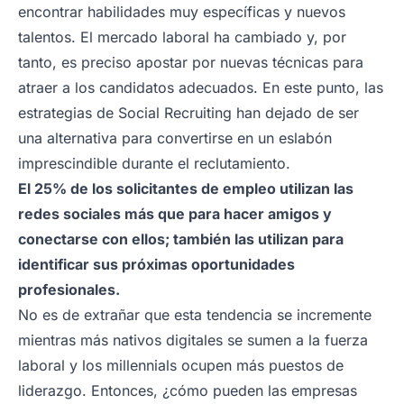
encontrar habilidades muy específicas y nuevos
talentos. El mercado laboral ha cambiado y, por
tanto, es preciso apostar por nuevas técnicas para
atraer a los candidatos adecuados. En este punto, las
estrategias de Social Recruiting han dejado de ser
una alternativa para convertirse en un eslabón
imprescindible durante el reclutamiento.
El 25% de los solicitantes de empleo utilizan las
redes sociales más que para hacer amigos y
conectarse con ellos; también las utilizan para
identificar sus próximas oportunidades
profesionales.
No es de extrañar que esta tendencia se incremente
mientras más nativos digitales se sumen a la fuerza
laboral y los
millennials
ocupen más puestos de
liderazgo. Entonces, ¿cómo pueden las empresas