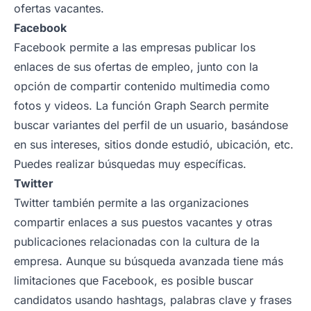
ofertas vacantes.
Facebook
Facebook permite a las empresas publicar los
enlaces de sus ofertas de empleo, junto con la
opción de compartir contenido multimedia como
fotos y videos. La función Graph Search permite
buscar variantes del perfil de un usuario, basándose
en sus intereses, sitios donde estudió, ubicación, etc.
Puedes realizar búsquedas muy específicas.
Twitter
Twitter también permite a las organizaciones
compartir enlaces a sus puestos vacantes y otras
publicaciones relacionadas con la cultura de la
empresa. Aunque su búsqueda avanzada tiene más
limitaciones que Facebook, es posible buscar
candidatos usando hashtags, palabras clave y frases