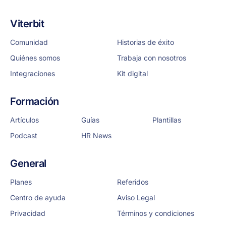
Viterbit
Comunidad
Historias de éxito
Quiénes somos
Trabaja con nosotros
Integraciones
Kit digital
Formación
Artículos
Guías
Plantillas
Podcast
HR News
General
Planes
Referidos
Centro de ayuda
Aviso Legal
Privacidad
Términos y condiciones