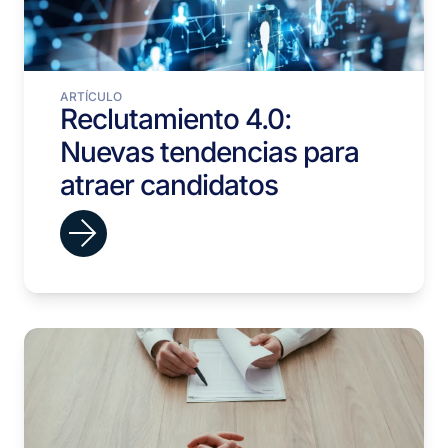
ARTÍCULO
Reclutamiento 4.0:
Nuevas tendencias para
atraer candidatos