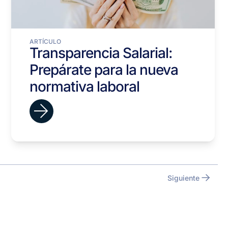
ARTÍCULO
Transparencia Salarial:
Prepárate para la nueva
normativa laboral
Siguiente