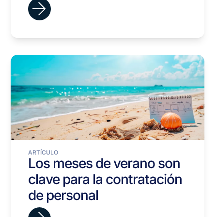
ARTÍCULO
Los meses de verano son
clave para la contratación
de personal