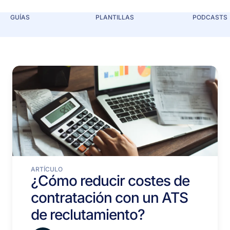
GUÍAS
PLANTILLAS
PODCASTS
ARTÍCULO
¿Cómo reducir costes de
contratación con un ATS
de reclutamiento?