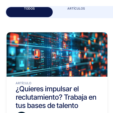
TODOS
ARTÍCULOS
ARTÍCULO
¿Quieres impulsar el
reclutamiento? Trabaja en
tus bases de talento