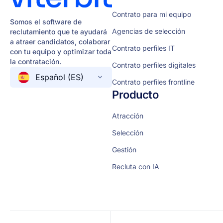
Contrato para mi equipo
Somos el software de
Agencias de selección
reclutamiento que te ayudará
a atraer candidatos, colaborar
Contrato perfiles IT
con tu equipo y optimizar toda
la contratación.
Contrato perfiles digitales
Español (ES)
Contrato perfiles frontline
Producto
Atracción
Selección
Gestión
Recluta con IA