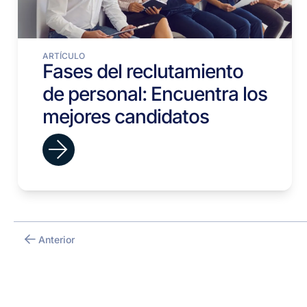
ARTÍCULO
Fases del reclutamiento
de personal: Encuentra los
mejores candidatos
Anterior