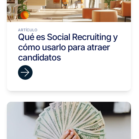
ARTÍCULO
Qué es Social Recruiting y
cómo usarlo para atraer
candidatos