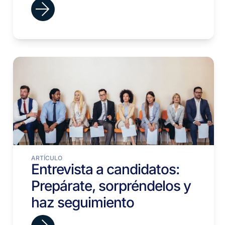
ARTÍCULO
Entrevista a candidatos:
Prepárate, sorpréndelos y
haz seguimiento