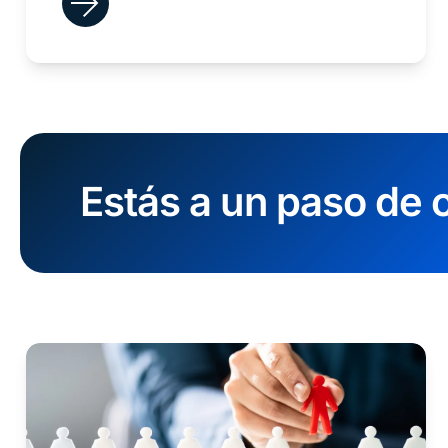
Estás a un paso de c