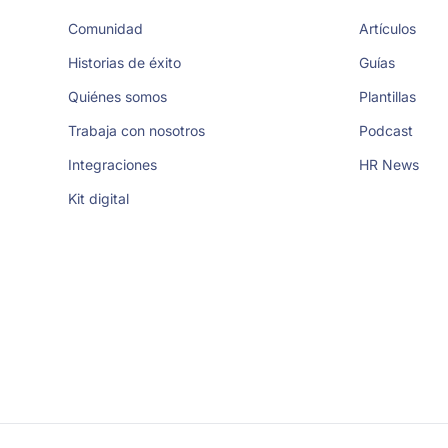
Comunidad
Artículos
Historias de éxito
Guías
Quiénes somos
Plantillas
Trabaja con nosotros
Podcast
Integraciones
HR News
Kit digital