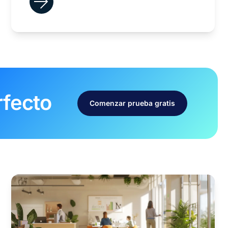
rfecto
Comenzar prueba gratis