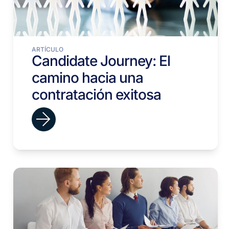
ARTÍCULO
Candidate Journey: El
camino hacia una
contratación exitosa