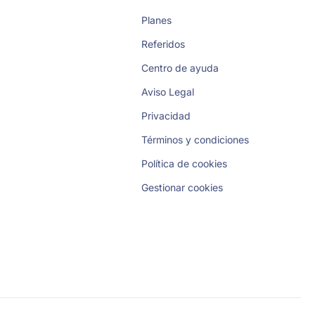
Planes
Referidos
Centro de ayuda
Aviso Legal
Privacidad
Términos y condiciones
Política de cookies
Gestionar cookies