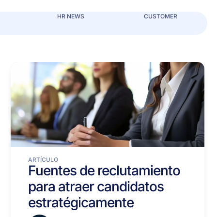
HR NEWS
CUSTOMER
ARTÍCULO
Fuentes de reclutamiento
para atraer candidatos
estratégicamente