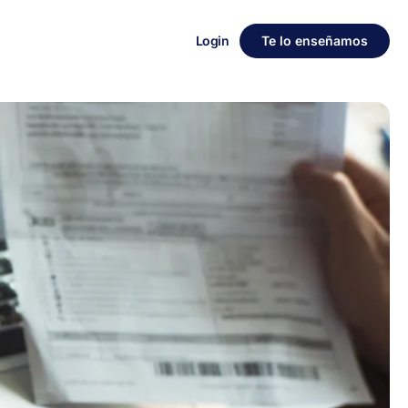
Login
Te lo enseñamos