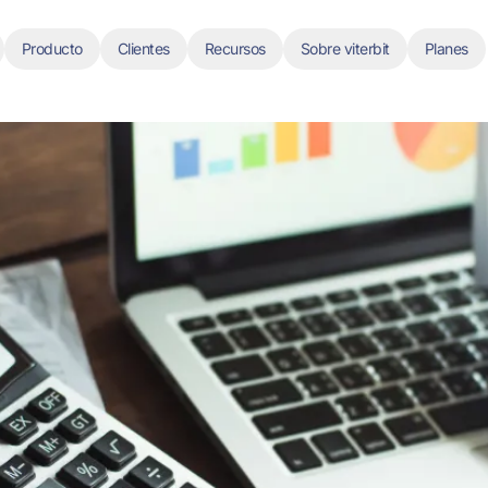
Producto
Clientes
Recursos
Sobre viterbit
Planes