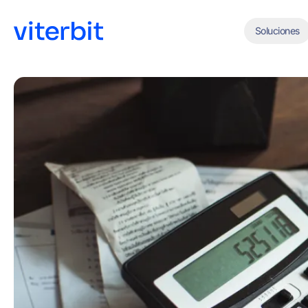
Soluciones