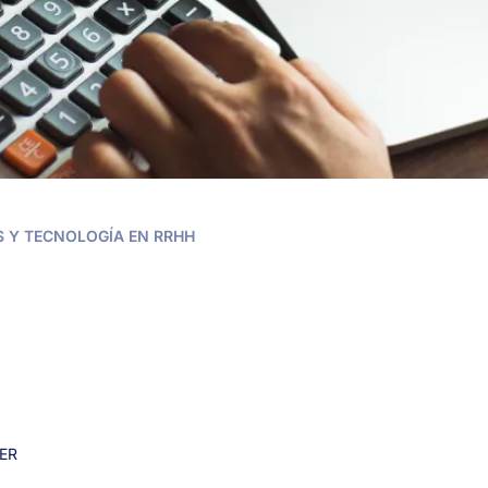
 Y TECNOLOGÍA EN RRHH
ER