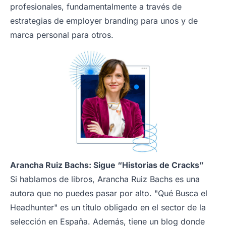
profesionales, fundamentalmente a través de
estrategias de employer branding para unos y de
marca personal para otros.
Arancha Ruiz Bachs: Sigue “Historias de Cracks”
Si hablamos de libros, Arancha Ruiz Bachs es una
autora que no puedes pasar por alto. "Qué Busca el
Headhunter" es un título obligado en el sector de la
selección en España. Además, tiene un blog donde