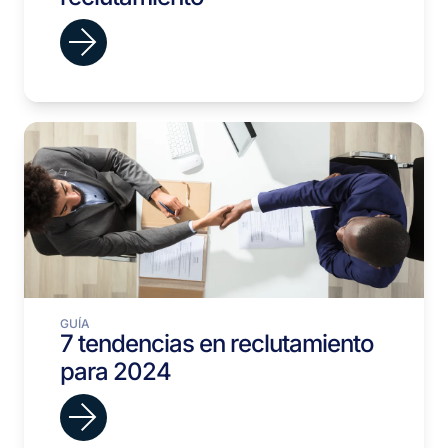
GUÍA
7 tendencias en reclutamiento
para 2024