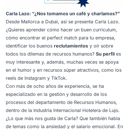
Carla Lazo: “¿Nos tomamos un café y charlamos?”
Desde Mallorca a Dubai, así se presenta Carla Lazo.
¿Quieres aprender cómo hacer un buen curriculum,
cómo encontrar el perfect match para tu empresa,
identificar los buenos
reclutamientos
y oír sobre
todos los dilemas de recursos humanos?
Su perfil
es
muy interesante y, además, muchas veces se apoya
en el humor y en recursos súper atractivos, como los
reels de Instagram y TikTok.
Con más de ocho años de experiencia, se ha
especializado en la gestión y desarrollo de los
procesos del departamento de Recursos Humanos,
dentro de la Industria Internacional Hotelera de Lujo.
¿Lo que más nos gusta de Carla? Que también habla
de temas como la ansiedad y el salario emocional. En