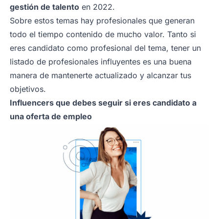
gestión de talento
en 2022.
Sobre estos temas hay profesionales que generan
todo el tiempo contenido de mucho valor. Tanto si
eres candidato como profesional del tema, tener un
listado de profesionales influyentes es una buena
manera de mantenerte actualizado y alcanzar tus
objetivos.
Influencers que debes seguir si eres candidato a
una oferta de empleo