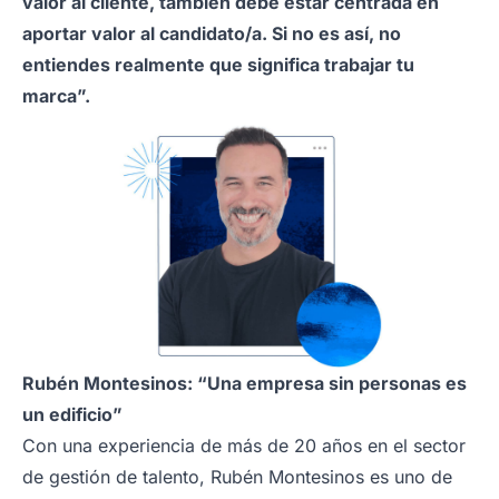
valor al cliente, también debe estar centrada en
aportar valor al candidato/a. Si no es así, no
entiendes realmente que significa trabajar tu
marca”.
Rubén Montesinos: “Una empresa sin personas es
un edificio”
Con una experiencia de más de 20 años en el sector
de gestión de talento, Rubén Montesinos es uno de