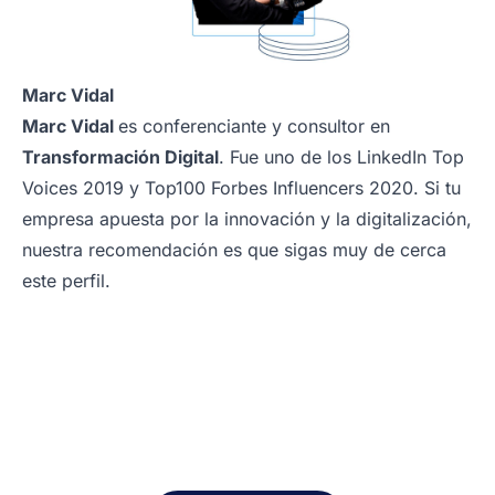
Marc Vidal
Marc Vidal
es conferenciante y consultor en
Transformación Digital
. Fue uno de los LinkedIn Top
Voices 2019 y Top100 Forbes Influencers 2020. Si tu
empresa apuesta por la innovación y la digitalización,
nuestra recomendación es que sigas muy de cerca
este perfil.