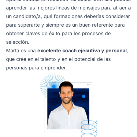
aprender las mejores líneas de mensajes para atraer a
un candidato/a, qué formaciones deberías considerar
para superarte y siempre es un buen referente para
obtener claves de éxito para los procesos de
selección.
Marta es una
excelente coach ejecutiva y personal
,
que cree en el talento y en el potencial de las
personas para emprender.