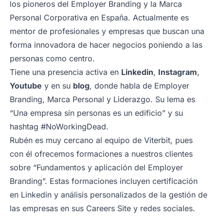
los pioneros del Employer Branding y la Marca
Personal Corporativa en España. Actualmente es
mentor de profesionales y empresas que buscan una
forma innovadora de hacer negocios poniendo a las
personas como centro.
Tiene una presencia activa en
Linkedin
,
Instagram
,
Youtube
y en su
blog
, donde habla de Employer
Branding, Marca Personal y Liderazgo. Su lema es
“Una empresa sin personas es un edificio” y su
hashtag #NoWorkingDead.
Rubén es muy cercano al equipo de Viterbit, pues
con él ofrecemos formaciones a nuestros clientes
sobre “Fundamentos y aplicación del Employer
Branding”. Estas formaciones incluyen certificación
en Linkedin y análisis personalizados de la gestión de
las empresas en sus Careers Site y redes sociales.