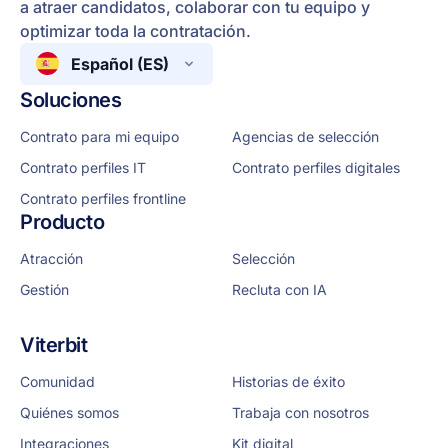
a atraer candidatos, colaborar con tu equipo y
optimizar toda la contratación.
Español (ES)
Soluciones
Contrato para mi equipo
Agencias de selección
Contrato perfiles IT
Contrato perfiles digitales
Contrato perfiles frontline
Producto
Atracción
Selección
Gestión
Recluta con IA
Viterbit
Comunidad
Historias de éxito
Quiénes somos
Trabaja con nosotros
Integraciones
Kit digital