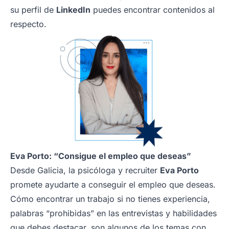
su perfil de
LinkedIn
puedes encontrar contenidos al
respecto.
Eva Porto: “Consigue el empleo que deseas”
Desde Galicia, la psicóloga y recruiter
Eva Porto
promete ayudarte a conseguir el empleo que deseas.
Cómo encontrar un trabajo si no tienes experiencia,
palabras “prohibidas” en las entrevistas y habilidades
que debes destacar, son algunos de los temas con