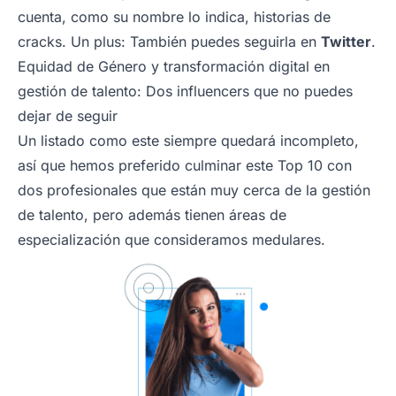
cuenta, como su nombre lo indica, historias de
cracks. Un plus: También puedes seguirla en
Twitter
.
Equidad de Género y transformación digital en
gestión de talento: Dos influencers que no puedes
dejar de seguir
Un listado como este siempre quedará incompleto,
así que hemos preferido culminar este Top 10 con
dos profesionales que están muy cerca de la gestión
de talento, pero además tienen áreas de
especialización que consideramos medulares.