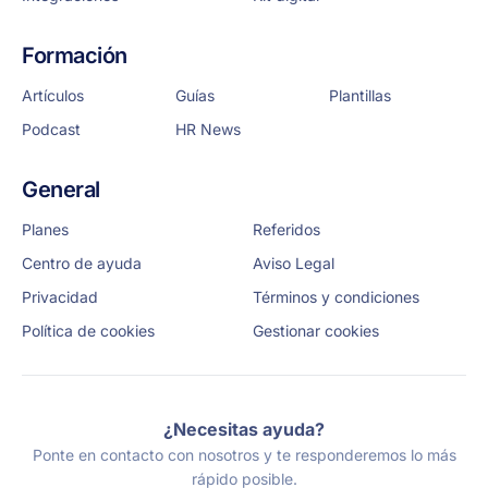
Formación
Artículos
Guías
Plantillas
Podcast
HR News
General
Planes
Referidos
Centro de ayuda
Aviso Legal
Privacidad
Términos y condiciones
Política de cookies
Gestionar cookies
¿Necesitas ayuda?
Ponte en contacto con nosotros y te responderemos lo más
rápido posible.