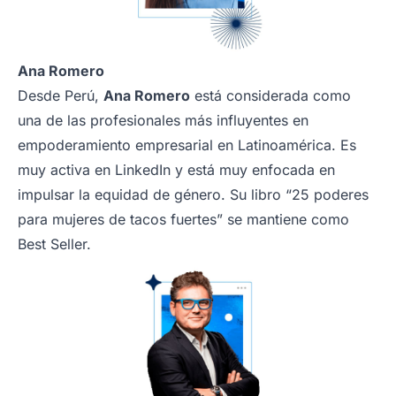
Ana Romero
Desde Perú,
Ana Romero
está considerada como
una de las profesionales más influyentes en
empoderamiento empresarial en Latinoamérica. Es
muy activa en LinkedIn y está muy enfocada en
impulsar la equidad de género. Su libro “25 poderes
para mujeres de tacos fuertes” se mantiene como
Best Seller.