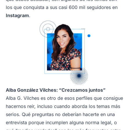
los que conquista a sus casi 600 mil seguidores en
Instagram
.
Alba González Vilches: “Crezcamos juntos”
Alba G. Vilches es otro de esos perfiles que consigue
hacernos reír, incluso cuando aborda los temas más
serios. Qué preguntas no deberían hacerte en una
entrevista porque incumplen alguna norma legal, o