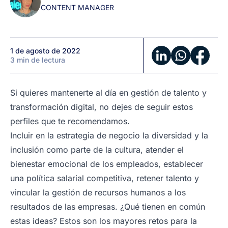
CONTENT MANAGER
debes
seguir
1 de agosto de 2022
3 min de lectura
Si quieres mantenerte al día en gestión de talento y
transformación digital, no dejes de seguir estos
perfiles que te recomendamos.
Incluir en la estrategia de negocio la diversidad y la
inclusión como parte de la cultura, atender el
bienestar emocional de los empleados, establecer
una política salarial competitiva, retener talento y
vincular la gestión de recursos humanos a los
resultados de las empresas. ¿Qué tienen en común
estas ideas? Estos son los mayores retos para la