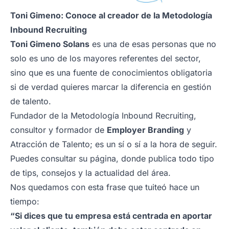
Toni Gimeno: Conoce al creador de la Metodología
Inbound Recruiting
Toni Gimeno Solans
es una de esas personas que no
solo es uno de los mayores referentes del sector,
sino que es una fuente de conocimientos obligatoria
si de verdad quieres marcar la diferencia en gestión
de talento.
Fundador de la Metodología Inbound Recruiting,
consultor y formador de
Employer Branding
y
Atracción de Talento; es un sí o sí a la hora de seguir.
Puedes consultar su página, donde publica todo tipo
de tips, consejos y la actualidad del área.
Nos quedamos con esta frase que tuiteó hace un
tiempo:
“Si dices que tu empresa está centrada en aportar