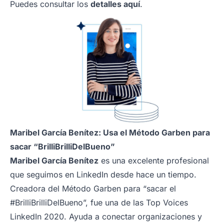
Puedes consultar los
detalles aquí
.
Maribel García Benítez: Usa el Método Garben para
sacar “BrilliBrilliDelBueno”
Maribel García Benítez
es una excelente profesional
que seguimos en LinkedIn desde hace un tiempo.
Creadora del Método Garben para “sacar el
#BrilliBrilliDelBueno”, fue una de las Top Voices
LinkedIn 2020. Ayuda a conectar organizaciones y