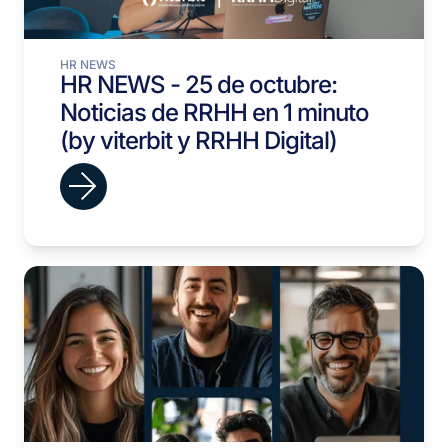
HR NEWS
HR NEWS - 25 de octubre:
Noticias de RRHH en 1 minuto
(by viterbit y RRHH Digital)