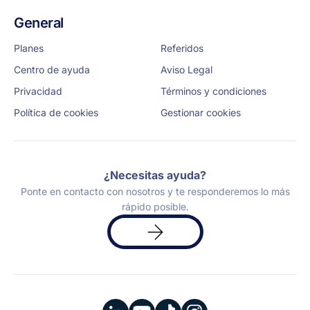
General
Planes
Referidos
Centro de ayuda
Aviso Legal
Privacidad
Términos y condiciones
Política de cookies
Gestionar cookies
¿Necesitas ayuda?
Ponte en contacto con nosotros y te responderemos lo más
rápido posible.
Solicita
una
demo