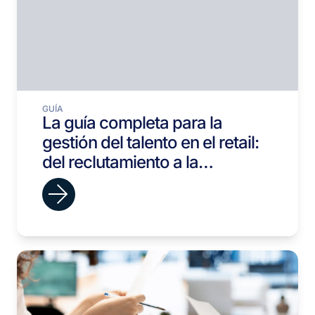
GUÍA
La guía completa para la
gestión del talento en el retail:
del reclutamiento a la
retención.