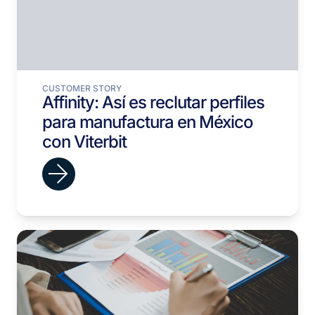
CUSTOMER STORY
Affinity: Así es reclutar perfiles
para manufactura en México
con Viterbit