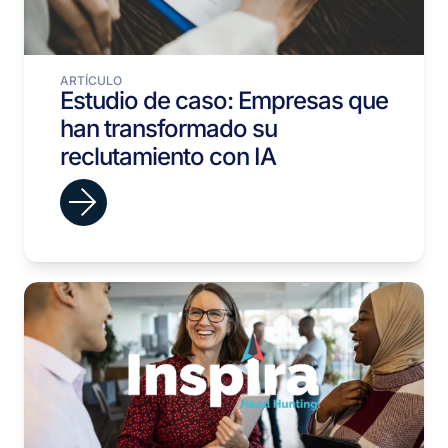
ARTÍCULO
Estudio de caso: Empresas que
han transformado su
reclutamiento con IA