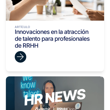
ARTÍCULO
Innovaciones en la atracción
de talento para profesionales
de RRHH