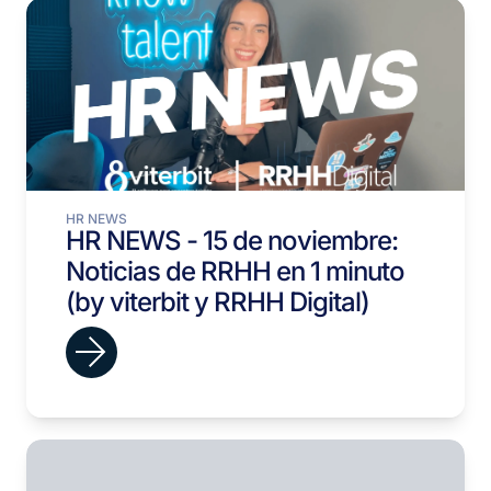
HR NEWS
HR NEWS - 15 de noviembre:
Noticias de RRHH en 1 minuto
(by viterbit y RRHH Digital)