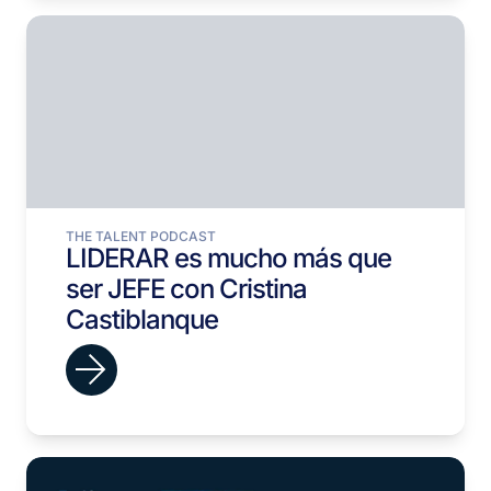
THE TALENT PODCAST
LIDERAR es mucho más que
ser JEFE con Cristina
Castiblanque