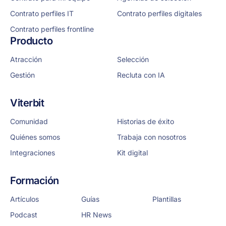
Contrato perfiles IT
Contrato perfiles digitales
Contrato perfiles frontline
Producto
Atracción
Selección
Gestión
Recluta con IA
Viterbit
Comunidad
Historias de éxito
Quiénes somos
Trabaja con nosotros
Integraciones
Kit digital
Formación
Artículos
Guías
Plantillas
Podcast
HR News