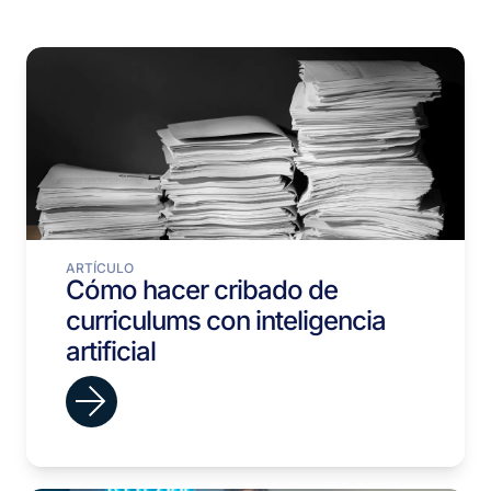
ARTÍCULO
Cómo hacer cribado de
curriculums con inteligencia
artificial