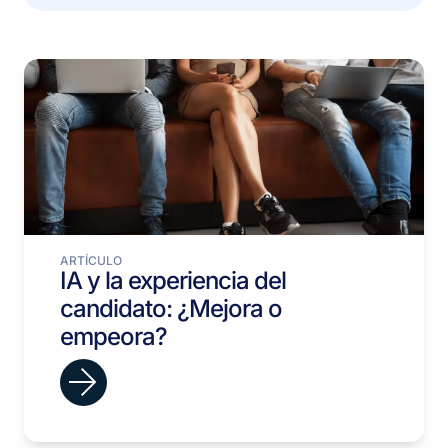
ARTÍCULO
IA y la experiencia del
candidato: ¿Mejora o
empeora?