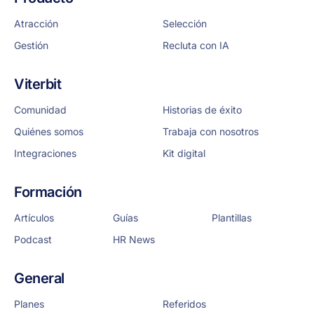
Atracción
Selección
Gestión
Recluta con IA
Viterbit
Comunidad
Historias de éxito
Quiénes somos
Trabaja con nosotros
Integraciones
Kit digital
Formación
Artículos
Guías
Plantillas
Podcast
HR News
General
Planes
Referidos