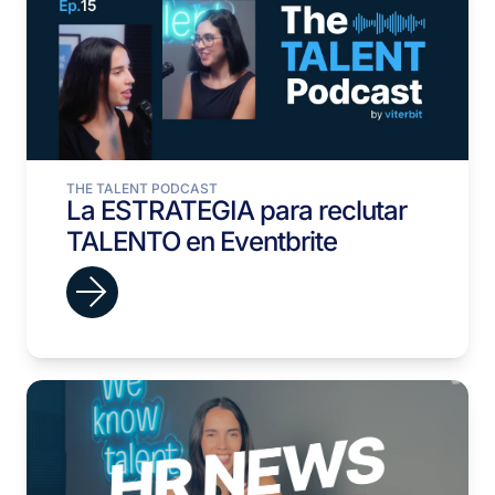
THE TALENT PODCAST
La ESTRATEGIA para reclutar
TALENTO en Eventbrite