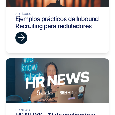
ARTÍCULO
Ejemplos prácticos de Inbound
Recruiting para reclutadores
HR NEWS