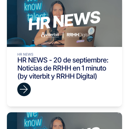
HR NEWS
HR NEWS - 20 de septiembre:
Noticias de RRHH en 1 minuto
(by viterbit y RRHH Digital)