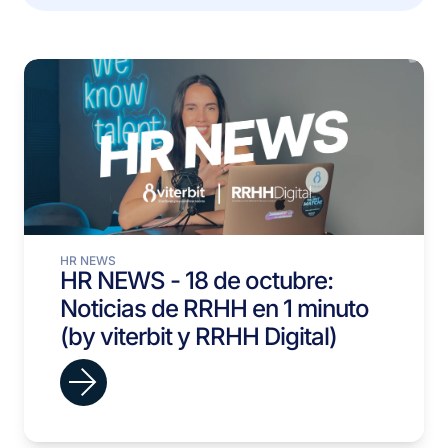
HR NEWS
HR NEWS - 18 de octubre:
Noticias de RRHH en 1 minuto
(by viterbit y RRHH Digital)