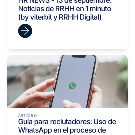
HR NEWS - 13 de septiembre:
Noticias de RRHH en 1 minuto
(by viterbit y RRHH Digital)
ARTÍCULO
Guía para reclutadores: Uso de
WhatsApp en el proceso de