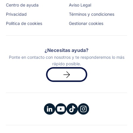
Centro de ayuda
Aviso Legal
Privacidad
Términos y condiciones
Política de cookies
Gestionar cookies
¿Necesitas ayuda?
Ponte en contacto con nosotros y te responderemos lo más
rápido posible.
Solicita
una
demo