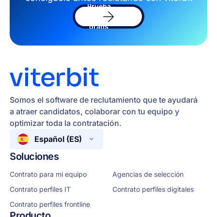
Prueba
el
software
gratis
Somos el software de reclutamiento que te ayudará
a atraer candidatos, colaborar con tu equipo y
optimizar toda la contratación.
Español (ES)
Soluciones
Contrato para mi equipo
Agencias de selección
Contrato perfiles IT
Contrato perfiles digitales
Contrato perfiles frontline
Producto