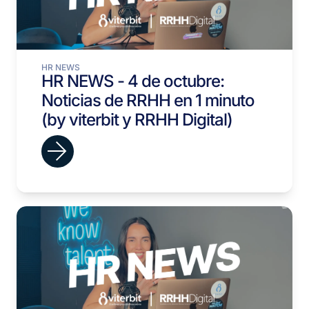
HR NEWS
HR NEWS - 4 de octubre:
Noticias de RRHH en 1 minuto
(by viterbit y RRHH Digital)