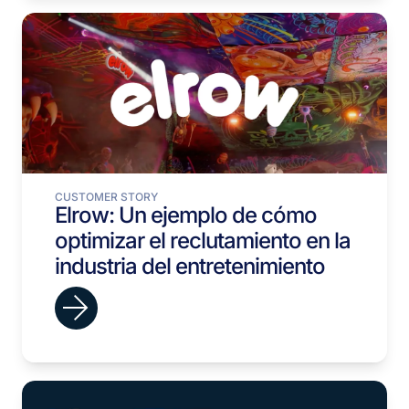
CUSTOMER STORY
Elrow: Un ejemplo de cómo
optimizar el reclutamiento en la
industria del entretenimiento