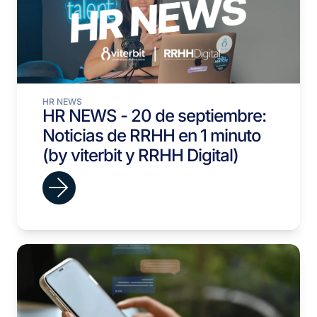
HR NEWS
HR NEWS - 20 de septiembre:
Noticias de RRHH en 1 minuto
(by viterbit y RRHH Digital)