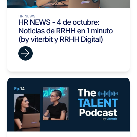
HR NEWS
HR NEWS - 4 de octubre:
Noticias de RRHH en 1 minuto
(by viterbit y RRHH Digital)