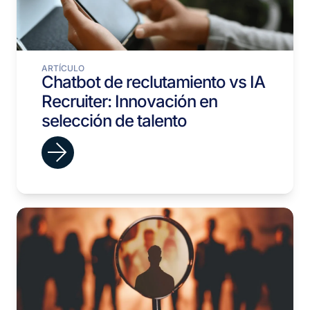
ARTÍCULO
Chatbot de reclutamiento vs IA
Recruiter: Innovación en
selección de talento