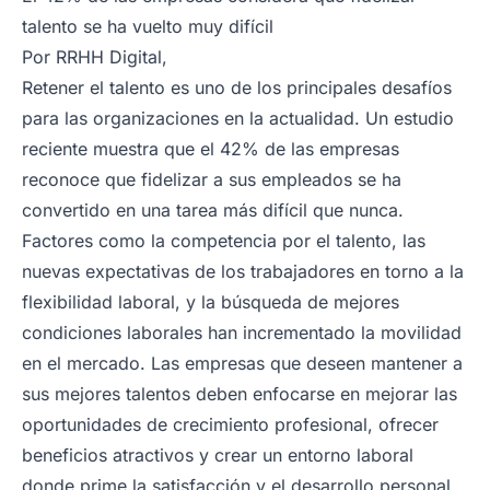
talento se ha vuelto muy difícil
Por
RRHH Digital,
Retener el talento es uno de los principales desafíos
para las organizaciones en la actualidad. Un estudio
reciente muestra que el 42% de las empresas
reconoce que fidelizar a sus empleados se ha
convertido en una tarea más difícil que nunca.
Factores como la competencia por el talento, las
nuevas expectativas de los trabajadores en torno a la
flexibilidad laboral, y la búsqueda de mejores
condiciones laborales han incrementado la movilidad
en el mercado. Las empresas que deseen mantener a
sus mejores talentos deben enfocarse en mejorar las
oportunidades de crecimiento profesional, ofrecer
beneficios atractivos y crear un entorno laboral
donde prime la satisfacción y el desarrollo personal.