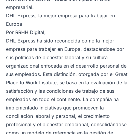
empresarial.
DHL Express, la mejor empresa para trabajar en
Europa
Por
RRHH Digita
l,
DHL Express ha sido reconocida como la mejor
empresa para trabajar en Europa, destacándose por
sus políticas de bienestar laboral y su cultura
organizacional enfocada en el desarrollo personal de
sus empleados. Esta distinción, otorgada por el Great
Place to Work Institute, se basa en la evaluación de la
satisfacción y las condiciones de trabajo de sus
empleados en todo el continente. La compañía ha
implementado iniciativas que promueven la
conciliación laboral y personal, el crecimiento
profesional y el bienestar emocional, consolidándose
como un modelo de referencia en la gestión de