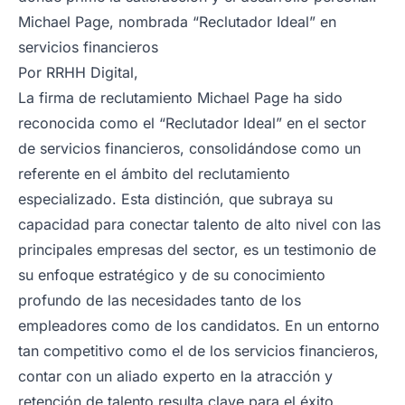
Michael Page, nombrada “Reclutador Ideal” en
servicios financieros
Por
RRHH Digita
l,
La firma de reclutamiento Michael Page ha sido
reconocida como el “Reclutador Ideal” en el sector
de servicios financieros, consolidándose como un
referente en el ámbito del reclutamiento
especializado. Esta distinción, que subraya su
capacidad para conectar talento de alto nivel con las
principales empresas del sector, es un testimonio de
su enfoque estratégico y de su conocimiento
profundo de las necesidades tanto de los
empleadores como de los candidatos. En un entorno
tan competitivo como el de los servicios financieros,
contar con un aliado experto en la atracción y
retención de talento resulta clave para el éxito