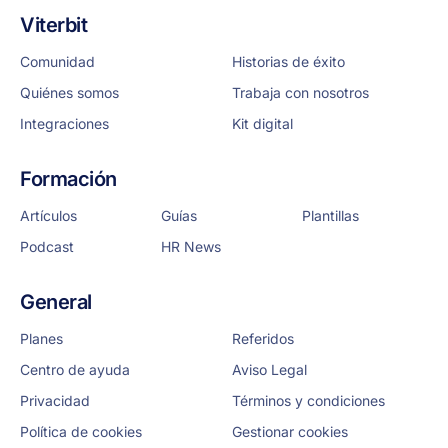
Viterbit
Comunidad
Historias de éxito
Quiénes somos
Trabaja con nosotros
Integraciones
Kit digital
Formación
Artículos
Guías
Plantillas
Podcast
HR News
General
Planes
Referidos
Centro de ayuda
Aviso Legal
Privacidad
Términos y condiciones
Política de cookies
Gestionar cookies