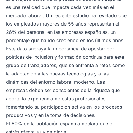
es una realidad que impacta cada vez más en el
mercado laboral. Un reciente estudio ha revelado que
los empleados mayores de 55 años representan el
26% del personal en las empresas españolas, un
porcentaje que ha ido creciendo en los últimos años.
Este dato subraya la importancia de apostar por
políticas de inclusión y formación continua para este
grupo de trabajadores, que se enfrenta a retos como
la adaptación a las nuevas tecnologías y a las
dinámicas del entorno laboral moderno. Las
empresas deben ser conscientes de la riqueza que
aporta la experiencia de estos profesionales,
fomentando su participación activa en los procesos
productivos y en la toma de decisiones.
El 60% de la población española declara que el
estrés afecta su vida diaria