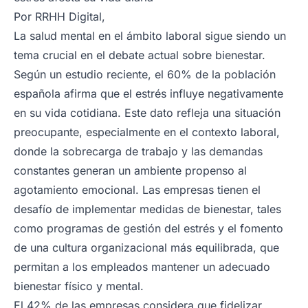
Por
RRHH Digital,
La salud mental en el ámbito laboral sigue siendo un
tema crucial en el debate actual sobre bienestar.
Según un estudio reciente, el 60% de la población
española afirma que el estrés influye negativamente
en su vida cotidiana. Este dato refleja una situación
preocupante, especialmente en el contexto laboral,
donde la sobrecarga de trabajo y las demandas
constantes generan un ambiente propenso al
agotamiento emocional. Las empresas tienen el
desafío de implementar medidas de bienestar, tales
como programas de gestión del estrés y el fomento
de una cultura organizacional más equilibrada, que
permitan a los empleados mantener un adecuado
bienestar físico y mental.
El 42% de las empresas considera que fidelizar