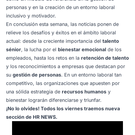
personas y en la creación de un entorno laboral
inclusivo y motivador.
En conclusión esta semana, las noticias ponen de
relieve los desafíos y éxitos en el ámbito laboral
actual: desde la creciente importancia del
talento
sénior
, la lucha por el
bienestar emocional
de los
empleados, hasta los retos en la
retención de talento
y los reconocimientos a empresas que destacan por
su
gestión de personas
. En un entorno laboral tan
competitivo, las organizaciones que apuesten por
una sólida estrategia de
recursos humanos
y
bienestar lograrán diferenciarse y triunfar.
¡No lo olvides! Todos los viernes traemos nueva
sección de HR NEWS.