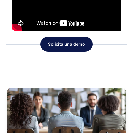
Solicita una demo