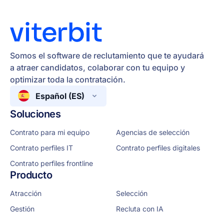
Somos el software de reclutamiento que te ayudará
a atraer candidatos, colaborar con tu equipo y
optimizar toda la contratación.
Español (ES)
Soluciones
Contrato para mi equipo
Agencias de selección
Contrato perfiles IT
Contrato perfiles digitales
Contrato perfiles frontline
Producto
Atracción
Selección
Gestión
Recluta con IA