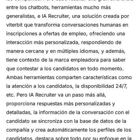
entre los chatbots, herramientas mucho más
generalistas, e IA Recruiter, una solución creada por
viterbit que transforma conversaciones humanas en
inscripciones a ofertas de empleo, ofreciendo una
interacción más personalizada, respondiendo de
manera cercana y en múltiples idiomas, y además,
tiene contexto de la marca empleadora para saber
que contestar a los candidatos en todo momento.
Ambas herramientas comparten características como
la atención a los candidatos, la disponibilidad 24/7,
etc. Pero IA Recruiter va un paso más allá,
proporciona respuestas más personalizadas y
detalladas, la información de la conversación con el
candidato se sincroniza con la base de datos de la
compañía y crea automáticamente los perfiles de los
candidatos, destaca sobre todo por su enfoque en la