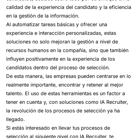
calidad de la experiencia del candidato y la eficiencia
en la gestión de la información.
Al automatizar tareas básicas y ofrecer una
experiencia e interacción personalizadas, estas
soluciones no solo mejoran la gestión a nivel de
recursos humanos en la compañía, sino que también
influyen positivamente en la experiencia de los
candidatos dentro del proceso de selección.
De esta manera, las empresas pueden centrarse en lo
realmente importante, encontrar y retener al mejor
talento. El uso de estas herramientas es un factor a
tener en cuenta y, con soluciones como IA Recruiter,
la revolución de los procesos de selección ya ha
llegado.
Si estás interesado en llevar tus procesos de
selección al siguiente nivel con IA Recruiter, te