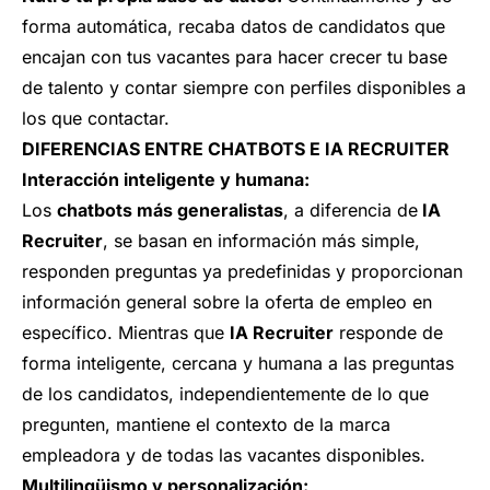
forma automática, recaba datos de candidatos que
encajan con tus vacantes para hacer crecer tu base
de talento y contar siempre con perfiles disponibles a
los que contactar.
DIFERENCIAS ENTRE CHATBOTS E IA RECRUITER
Interacción inteligente y humana:
Los
chatbots más generalistas
, a diferencia de
IA
Recruiter
, se basan en información más simple,
responden preguntas ya predefinidas y proporcionan
información general sobre la oferta de empleo en
específico. Mientras que
IA Recruiter
responde de
forma inteligente, cercana y humana a las preguntas
de los candidatos, independientemente de lo que
pregunten, mantiene el contexto de la marca
empleadora y de todas las vacantes disponibles.
Multilingüismo y personalización: