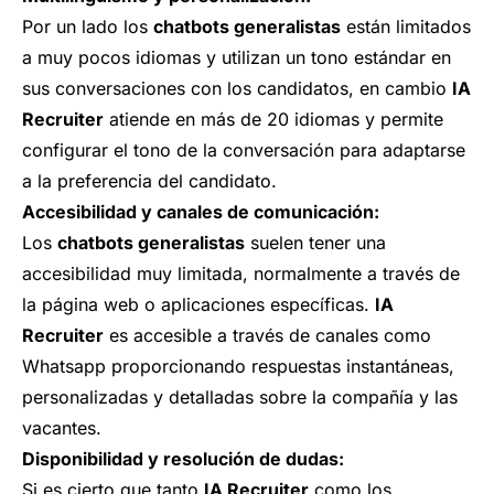
Por un lado los
chatbots generalistas
están limitados
a muy pocos idiomas y utilizan un tono estándar en
sus conversaciones con los candidatos, en cambio
IA
Recruiter
atiende en más de 20 idiomas y permite
configurar el tono de la conversación para adaptarse
a la preferencia del candidato.
Accesibilidad y canales de comunicación:
Los
chatbots generalistas
suelen tener una
accesibilidad muy limitada, normalmente a través de
la página web o aplicaciones específicas.
IA
Recruiter
es accesible a través de canales como
Whatsapp proporcionando respuestas instantáneas,
personalizadas y detalladas sobre la compañía y las
vacantes.
Disponibilidad y resolución de dudas:
Si es cierto que tanto
IA Recruiter
como los