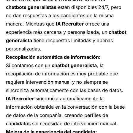
chatbots generalistas
están disponibles 24/7, pero
no dan respuestas a los candidatos de la misma
manera. Mientras que
IA Recruiter
ofrece una
experiencia más cercana y personalizada, un
chatbot
generalista
tiene respuestas limitadas y apenas
personalizadas.
Recopilación automática de información:
Si contamos con un
chatbot generalista
, la
recopilación de información es muy probable que
requiera intervención manual y no siempre se
sincroniza automáticamente con las bases de datos.
IA Recruiter
sincroniza automáticamente la
información obtenida en la conversación con la base
de datos de la compañía, creando perfiles de
candidatos sin necesidad de intervención manual.
Mejora de la experiencia del candidato: