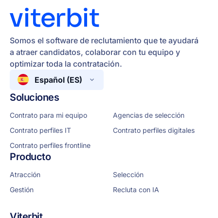
Somos el software de reclutamiento que te ayudará
a atraer candidatos, colaborar con tu equipo y
optimizar toda la contratación.
Español (ES)
Soluciones
Contrato para mi equipo
Agencias de selección
Contrato perfiles IT
Contrato perfiles digitales
Contrato perfiles frontline
Producto
Atracción
Selección
Gestión
Recluta con IA
Viterbit