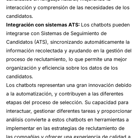
interacción y comprensión de las necesidades de los
candidatos.
Integración con sistemas ATS:
Los chatbots pueden
integrarse con Sistemas de Seguimiento de
Candidatos (ATS), sincronizando automáticamente la
información recolectada y ayudando en la gestión del
proceso de reclutamiento, lo que permite una mejor
organización y eficiencia sobre los datos de los
candidatos.
Los chatbots representan una gran innovación debido
a la automatización, y contribuyen a las diferentes
etapas del proceso de selección. Su capacidad para
interactuar, gestionar diferentes tareas y proporcionar
análisis convierte a estos chatbots en herramientas a
implementar en las estrategias de reclutamiento de
las compañías y ofrecer una experiencia de calidad a