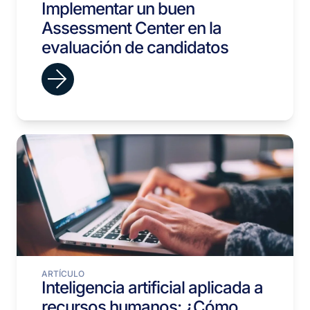
Implementar un buen
Assessment Center en la
evaluación de candidatos
ARTÍCULO
Inteligencia artificial aplicada a
recursos humanos: ¿Cómo