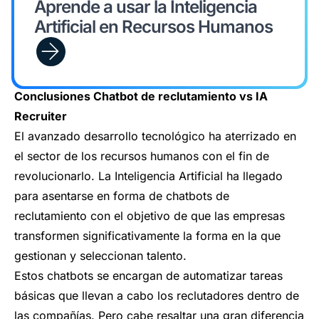
Aprende a usar la Inteligencia
Artificial en Recursos Humanos
Conclusiones Chatbot de reclutamiento vs IA
Recruiter
El avanzado desarrollo tecnológico ha aterrizado en
el sector de los recursos humanos con el fin de
revolucionarlo. La Inteligencia Artificial ha llegado
para asentarse en forma de chatbots de
reclutamiento con el objetivo de que las empresas
transformen significativamente la forma en la que
gestionan y seleccionan talento.
Estos chatbots se encargan de automatizar tareas
básicas que llevan a cabo los reclutadores dentro de
las compañías. Pero cabe resaltar una gran diferencia