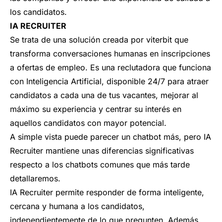
los candidatos.
IA RECRUITER
Se trata de una solución creada por viterbit que
transforma conversaciones humanas en inscripciones
a ofertas de empleo. Es una reclutadora que funciona
con Inteligencia Artificial, disponible 24/7 para atraer
candidatos a cada una de tus vacantes, mejorar al
máximo su experiencia y centrar su interés en
aquellos candidatos con mayor potencial.
A simple vista puede parecer un chatbot más, pero IA
Recruiter mantiene unas diferencias significativas
respecto a los chatbots comunes que más tarde
detallaremos.
IA Recruiter permite responder de forma inteligente,
cercana y humana a los candidatos,
independientemente de lo que pregunten. Además,