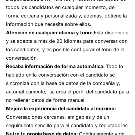
todos los candidatos en cualquier momento, de
forma cercana y personalizada y, además, obtiene la
información que necesita sobre ellos.
Atención en cualquier idioma y tono:
Está disponible
y se adapta a más de 20 idiomas para conversar con
los candidatos, y es posible configurar el tono de la
conversación.
Recaba información de forma automática:
Todo lo
hablado en la conversación con el candidato se
sincroniza con la base de datos de la compañía y,
automáticamente, se crea el perfil del candidato para
no rellenar datos de forma manual.
Mejora la experiencia del candidato al máximo:
Conversaciones cercanas, amigables y de un
seguimiento sencillo para el candidato y reclutadores.
Nutre tu propia base de datos:
Continuamente y de