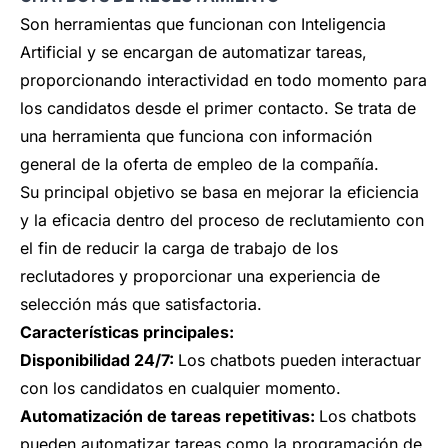
Son herramientas que funcionan con Inteligencia
Artificial y se encargan de automatizar tareas,
proporcionando interactividad en todo momento para
los candidatos desde el primer contacto. Se trata de
una herramienta que funciona con información
general de la oferta de empleo de la compañía.
Su principal objetivo se basa en mejorar la eficiencia
y la eficacia dentro del proceso de reclutamiento con
el fin de reducir la carga de trabajo de los
reclutadores y proporcionar una experiencia de
selección más que satisfactoria.
Características principales:
Disponibilidad 24/7:
Los chatbots pueden interactuar
con los candidatos en cualquier momento.
Automatización de tareas repetitivas:
Los chatbots
pueden automatizar tareas como la programación de