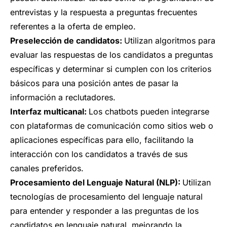
entrevistas y la respuesta a preguntas frecuentes
referentes a la oferta de empleo.
Preselección de candidatos:
Utilizan algoritmos para
evaluar las respuestas de los candidatos a preguntas
específicas y determinar si cumplen con los criterios
básicos para una posición antes de pasar la
información a reclutadores.
Interfaz multicanal:
Los chatbots pueden integrarse
con plataformas de comunicación como sitios web o
aplicaciones específicas para ello, facilitando la
interacción con los candidatos a través de sus
canales preferidos.
Procesamiento del Lenguaje Natural (NLP):
Utilizan
tecnologías de procesamiento del lenguaje natural
para entender y responder a las preguntas de los
candidatos en lenguaje natural, mejorando la