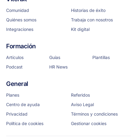
Comunidad
Historias de éxito
Quiénes somos
Trabaja con nosotros
Integraciones
Kit digital
Formación
Artículos
Guías
Plantillas
Podcast
HR News
General
Planes
Referidos
Centro de ayuda
Aviso Legal
Privacidad
Términos y condiciones
Política de cookies
Gestionar cookies