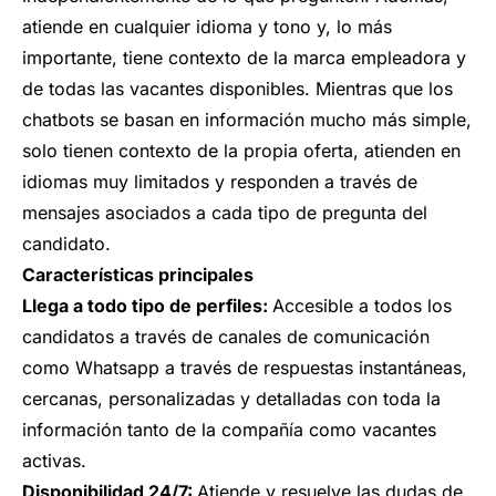
atiende en cualquier idioma y tono y, lo más
importante, tiene contexto de la marca empleadora y
de todas las vacantes disponibles. Mientras que los
chatbots se basan en información mucho más simple,
solo tienen contexto de la propia oferta, atienden en
idiomas muy limitados y responden a través de
mensajes asociados a cada tipo de pregunta del
candidato.
Características principales
Llega a todo tipo de perfiles:
Accesible a todos los
candidatos a través de canales de comunicación
como Whatsapp a través de respuestas instantáneas,
cercanas, personalizadas y detalladas con toda la
información tanto de la compañía como vacantes
activas.
Disponibilidad 24/7:
Atiende y resuelve las dudas de