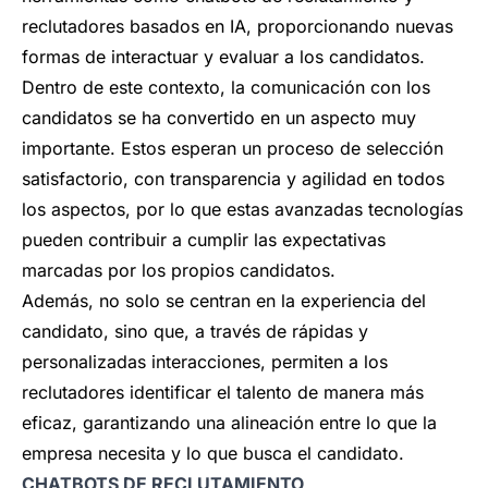
reclutadores basados en IA, proporcionando nuevas
formas de interactuar y evaluar a los candidatos.
Dentro de este contexto, la comunicación con los
candidatos se ha convertido en un aspecto muy
importante. Estos esperan un proceso de selección
satisfactorio, con transparencia y agilidad en todos
los aspectos, por lo que estas avanzadas tecnologías
pueden contribuir a cumplir las expectativas
marcadas por los propios candidatos.
Además, no solo se centran en la experiencia del
candidato, sino que, a través de rápidas y
personalizadas interacciones, permiten a los
reclutadores identificar el talento de manera más
eficaz, garantizando una alineación entre lo que la
empresa necesita y lo que busca el candidato.
CHATBOTS DE RECLUTAMIENTO