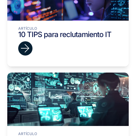
ARTÍCULO
10 TIPS para reclutamiento IT
ARTÍCULO