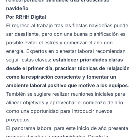
navideño
Por
RRHH Digital
El regreso al trabajo tras las fiestas navideñas puede
ser desafiante, pero con una buena planificación es
posible evitar el estrés y comenzar el año con
energía. Expertos en bienestar laboral recomiendan
seguir estas claves:
establecer prioridades claras
desde el primer día, practicar técnicas de relajación
como la respiración consciente y fomentar un
ambiente laboral positivo que motive a los equipos
.
También se sugiere realizar reuniones iniciales para
alinear objetivos y aprovechar el comienzo de año
como una oportunidad para introducir nuevos
proyectos.
El panorama laboral para este inicio de año presenta
grandes desafíos y oportunidades. Desde la