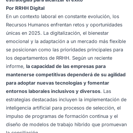
Por
RRHH Digital
En un contexto laboral en constante evolución, los
Recursos Humanos enfrentan retos y oportunidades
únicas en 2025. La digitalización, el bienestar
emocional y la adaptación a un mercado más flexible
se posicionan como las prioridades principales para
los departamentos de RRHH. Según un reciente
informe,
la capacidad de las empresas para
mantenerse competitivas dependerá de su agilidad
para adoptar nuevas tecnologías y fomentar
entornos laborales inclusivos y diversos
. Las
estrategias destacadas incluyen la implementación de
inteligencia artificial para procesos de selección, el
impulso de programas de formación continua y el
diseño de modelos de trabajo híbrido que promuevan
la conciliación.