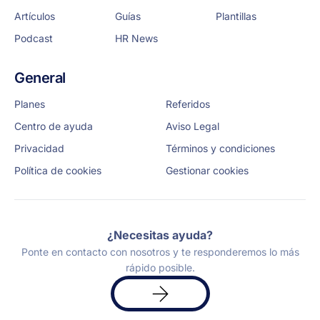
Artículos
Guías
Plantillas
Podcast
HR News
General
Planes
Referidos
Centro de ayuda
Aviso Legal
Privacidad
Términos y condiciones
Política de cookies
Gestionar cookies
¿Necesitas ayuda?
Ponte en contacto con nosotros y te responderemos lo más
rápido posible.
Solicita
una
demo