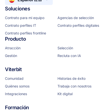
Soluciones
Contrato para mi equipo
Agencias de selección
Contrato perfiles IT
Contrato perfiles digitales
Contrato perfiles frontline
Producto
Atracción
Selección
Gestión
Recluta con IA
Viterbit
Comunidad
Historias de éxito
Quiénes somos
Trabaja con nosotros
Integraciones
Kit digital
Formación