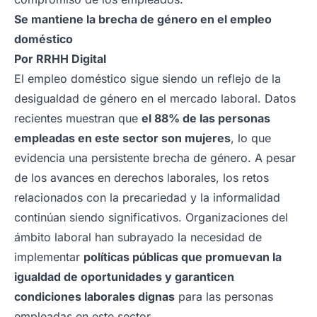
Se mantiene la brecha de género en el empleo
doméstico
Por
RRHH Digital
El empleo doméstico sigue siendo un reflejo de la
desigualdad de género en el mercado laboral. Datos
recientes muestran que
el 88% de las personas
empleadas en este sector son mujeres
, lo que
evidencia una persistente brecha de género. A pesar
de los avances en derechos laborales, los retos
relacionados con la precariedad y la informalidad
continúan siendo significativos. Organizaciones del
ámbito laboral han subrayado la necesidad de
implementar
políticas públicas que promuevan la
igualdad de oportunidades y garanticen
condiciones laborales dignas
para las personas
empleadas en este sector.