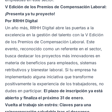
V Edición de los Premios de Compensación Laboral:
¡Presenta ya tu proyecto!
Por
RRHH Digital
Un año más, RRHH Digital abre las puertas a la
excelencia en la gestión del talento con la V Edición
de los Premios de Compensación Laboral. Este
evento, reconocido como un referente en el sector,
busca destacar los proyectos más innovadores en
materia de beneficios para empleados, sistemas
retributivos y bienestar laboral. Si tu empresa ha
implementado alguna iniciativa que transforme
positivamente la experiencia de los trabajadores, no
dudes en participar.
El plazo de inscripción ya está
abierto y finaliza el próximo 31 de enero
.
Vuelta al trabajo sin estrés: Claves para una
reincorporación saludable tras el descanso