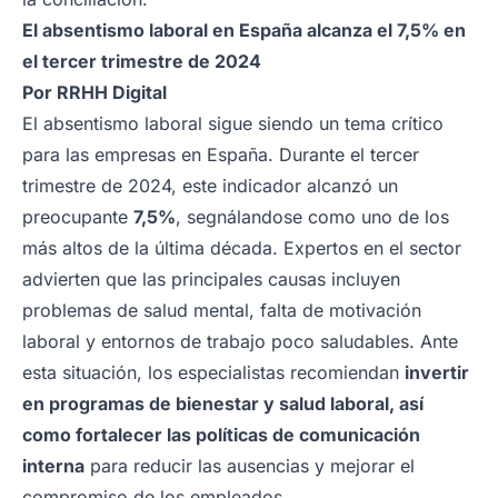
El absentismo laboral en España alcanza el 7,5% en
el tercer trimestre de 2024
Por
RRHH Digital
El absentismo laboral sigue siendo un tema crítico
para las empresas en España. Durante el tercer
trimestre de 2024, este indicador alcanzó un
preocupante
7,5%
, segnálandose como uno de los
más altos de la última década. Expertos en el sector
advierten que las principales causas incluyen
problemas de salud mental, falta de motivación
laboral y entornos de trabajo poco saludables. Ante
esta situación, los especialistas recomiendan
invertir
en programas de bienestar y salud laboral, así
como fortalecer las políticas de comunicación
interna
para reducir las ausencias y mejorar el
compromiso de los empleados.