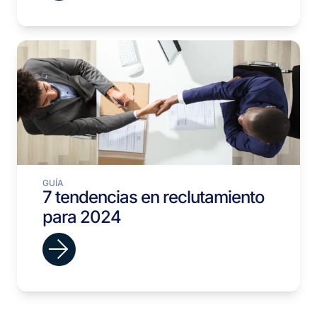
GUÍA
7 tendencias en reclutamiento
para 2024