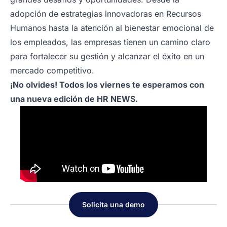
adopción de estrategias innovadoras en Recursos
Humanos hasta la atención al bienestar emocional de
los empleados, las empresas tienen un camino claro
para fortalecer su gestión y alcanzar el éxito en un
mercado competitivo.
¡No olvides! Todos los viernes te esperamos con
una nueva edición de HR NEWS.
Solicita una demo