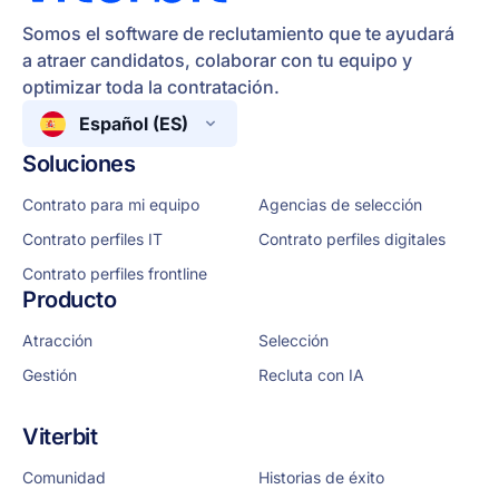
Somos el software de reclutamiento que te ayudará
a atraer candidatos, colaborar con tu equipo y
optimizar toda la contratación.
Español (ES)
Soluciones
Contrato para mi equipo
Agencias de selección
Contrato perfiles IT
Contrato perfiles digitales
Contrato perfiles frontline
Producto
Atracción
Selección
Gestión
Recluta con IA
Viterbit
Comunidad
Historias de éxito