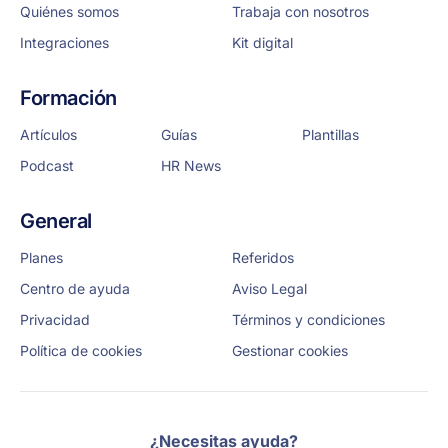
Quiénes somos
Trabaja con nosotros
Integraciones
Kit digital
Formación
Artículos
Guías
Plantillas
Podcast
HR News
General
Planes
Referidos
Centro de ayuda
Aviso Legal
Privacidad
Términos y condiciones
Política de cookies
Gestionar cookies
¿Necesitas ayuda?