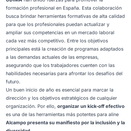
formación profesional en España. Esta colaboración
busca brindar herramientas formativas de alta calidad
para que los profesionales puedan actualizar y
ampliar sus competencias en un mercado laboral
cada vez más competitivo. Entre los objetivos
principales está la creación de programas adaptados
a las demandas actuales de las empresas,
asegurando que los trabajadores cuenten con las
habilidades necesarias para afrontar los desafíos del
futuro.
Un buen inicio de año es esencial para marcar la
dirección y los objetivos estratégicos de cualquier
organización. Por ello,
organizar un kick-off efectivo
es una de las herramientas más potentes para aline
Alcampo presenta su manifiesto por la inclusión y la
diversidad