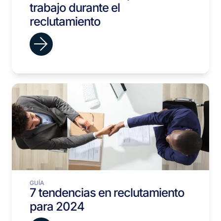
trabajo durante el
reclutamiento
GUÍA
7 tendencias en reclutamiento
para 2024