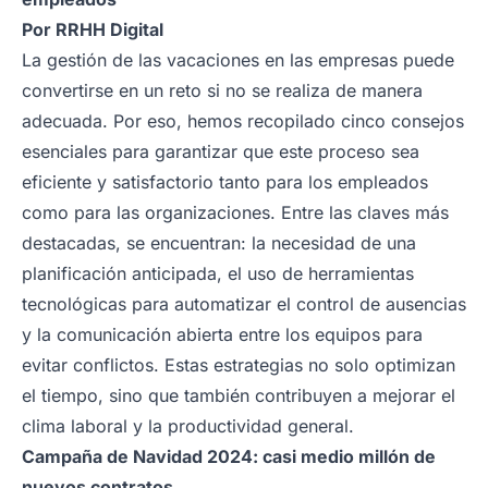
Por
RRHH Digital
La gestión de las vacaciones en las empresas puede
convertirse en un reto si no se realiza de manera
adecuada. Por eso, hemos recopilado cinco consejos
esenciales para garantizar que este proceso sea
eficiente y satisfactorio tanto para los empleados
como para las organizaciones. Entre las claves más
destacadas, se encuentran: la necesidad de una
planificación anticipada, el uso de herramientas
tecnológicas para automatizar el control de ausencias
y la comunicación abierta entre los equipos para
evitar conflictos. Estas estrategias no solo optimizan
el tiempo, sino que también contribuyen a mejorar el
clima laboral y la productividad general.
Campaña de Navidad 2024: casi medio millón de
nuevos contratos