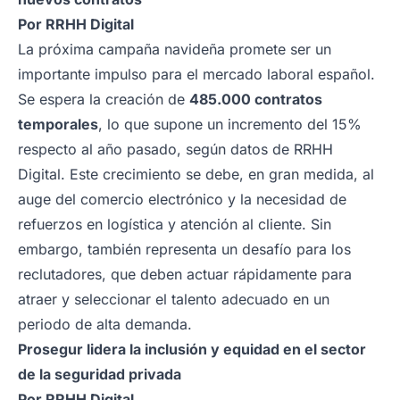
Por
RRHH Digital
La próxima campaña navideña promete ser un
importante impulso para el mercado laboral español.
Se espera la creación de
485.000 contratos
temporales
, lo que supone un incremento del 15%
respecto al año pasado, según datos de RRHH
Digital. Este crecimiento se debe, en gran medida, al
auge del comercio electrónico y la necesidad de
refuerzos en logística y atención al cliente. Sin
embargo, también representa un desafío para los
reclutadores, que deben actuar rápidamente para
atraer y seleccionar el talento adecuado en un
periodo de alta demanda.
Prosegur lidera la inclusión y equidad en el sector
de la seguridad privada
Por
RRHH Digital