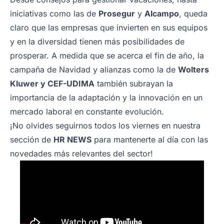
iniciativas como las de
Prosegur
y
Alcampo
, queda
claro que las empresas que invierten en sus equipos
y en la diversidad tienen más posibilidades de
prosperar. A medida que se acerca el fin de año, la
campaña de Navidad y alianzas como la de
Wolters
Kluwer y CEF-UDIMA
también subrayan la
importancia de la adaptación y la innovación en un
mercado laboral en constante evolución.
¡No olvides seguirnos todos los viernes en nuestra
sección de
HR NEWS
para mantenerte al día con las
novedades más relevantes del sector!