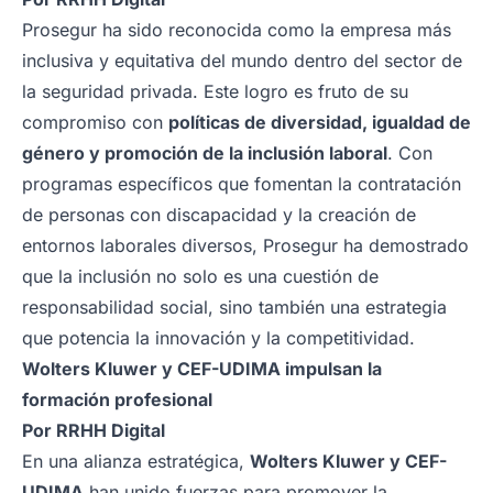
Prosegur ha sido reconocida como la empresa más
inclusiva y equitativa del mundo dentro del sector de
la seguridad privada. Este logro es fruto de su
compromiso con
políticas de diversidad, igualdad de
género y promoción de la inclusión laboral
. Con
programas específicos que fomentan la contratación
de personas con discapacidad y la creación de
entornos laborales diversos, Prosegur ha demostrado
que la inclusión no solo es una cuestión de
responsabilidad social, sino también una estrategia
que potencia la innovación y la competitividad.
Wolters Kluwer y CEF-UDIMA impulsan la
formación profesional
Por
RRHH Digital
En una alianza estratégica,
Wolters Kluwer y CEF-
UDIMA
han unido fuerzas para promover la