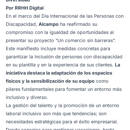
Por
RRHH Digital
En el marco del Día Internacional de las Personas con
Discapacidad,
Alcampo
ha reafirmado su
compromiso con la igualdad de oportunidades al
presentar su proyecto “Un comercio sin barreras”.
Este manifiesto incluye medidas concretas para
garantizar la inclusión de personas con discapacidad
en su plantilla y en la experiencia de sus clientes.
La
iniciativa destaca la adaptación de los espacios
físicos y la sensibilización de su equipo
como
pilares fundamentales para fomentar un entorno más
inclusivo y diverso.
La gestión del talento y la promoción de un entorno
laboral inclusivo son más que tendencias; son
necesidades estratégicas para el éxito empresarial.
Desde consejos para gestionar vacaciones, hasta