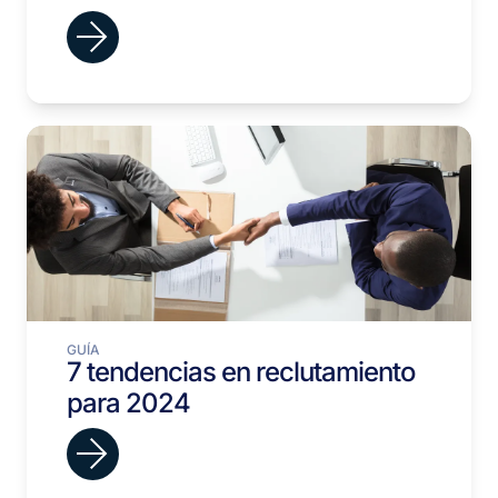
GUÍA
7 tendencias en reclutamiento
para 2024