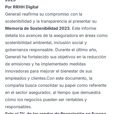
Por
RRHH Digital
Generali reafirma su compromiso con la
sostenibilidad y la transparencia al presentar su
Memoria de Sostenibilidad 2023
. Este informe
detalla los avances de la aseguradora en áreas como
sostenibilidad ambiental, inclusión social y
gobernanza responsable. Durante el último año,
Generali ha fortalecido sus objetivos en la reducción
de emisiones y ha implementado medidas
innovadoras para mejorar el bienestar de sus
empleados y clientes.
Con este documento, la
compañía busca consolidar su papel como referente
en el sector asegurador, al tiempo que demuestra
cómo los negocios pueden ser rentables y
responsables.
Solo el 7% de las rondas de financiación en Europa