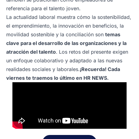
referencia para el talento joven.
La actualidad laboral muestra cómo la sostenibilidad,
el emprendimiento, la innovación en beneficios, la
movilidad sostenible y la conciliación son
temas
clave para el desarrollo de las organizaciones y la
atracción del talento
. Los retos del presente exigen
un enfoque colaborativo y adaptado a las nuevas
realidades sociales y laborales.
¡Recuerda! Cada
viernes te traemos lo último en HR NEWS.