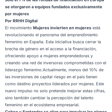
se otorgaron a equipos fundados exclusivamente
por mujeres
Por
RRHH Digital
El movimiento
Mujeres invierten en mujeres
está
revolucionando el panorama del emprendimiento
femenino en España. Esta iniciativa busca cerrar la
brecha de género en el acceso a la financiación,
ofreciendo apoyo a mujeres emprendedoras y
creando una red de inversoras comprometidas con el
liderazgo femenino.
Actualmente, menos del 10% de
las inversiones de capital riesgo en el país tienen
como destino proyectos liderados por mujeres. Este
nuevo impulso no solo pretende mejorar estas cifras,
sino también cambiar la percepción del talento
femenino en el ecosistema empresarial.
Cobee y Santander se alían para impulsar los planes