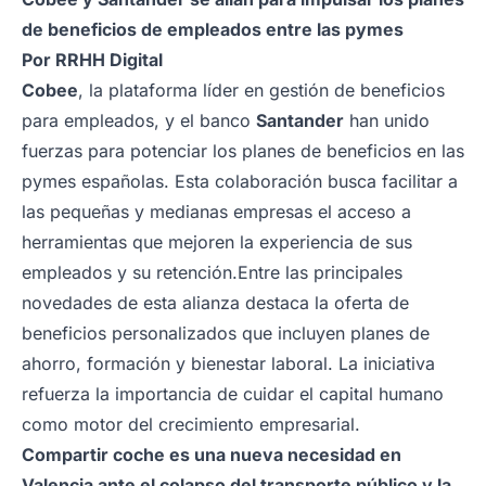
de beneficios de empleados entre las pymes
Por
RRHH Digital
Cobee
, la plataforma líder en gestión de beneficios
para empleados, y el banco
Santander
han unido
fuerzas para potenciar los planes de beneficios en las
pymes españolas. Esta colaboración busca facilitar a
las pequeñas y medianas empresas el acceso a
herramientas que mejoren la experiencia de sus
empleados y su retención.
Entre las principales
novedades de esta alianza destaca la oferta de
beneficios personalizados que incluyen planes de
ahorro, formación y bienestar laboral. La iniciativa
refuerza la importancia de cuidar el capital humano
como motor del crecimiento empresarial.
Compartir coche es una nueva necesidad en
Valencia ante el colapso del transporte público y la