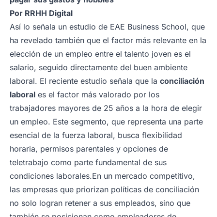
Por
RRHH Digital
Así lo señala un estudio de EAE Business School, que
ha revelado también que el factor más relevante en la
elección de un empleo entre el talento joven es el
salario, seguido directamente del buen ambiente
laboral. El reciente estudio señala que la
conciliación
laboral
es el factor más valorado por los
trabajadores mayores de 25 años a la hora de elegir
un empleo. Este segmento, que representa una parte
esencial de la fuerza laboral, busca flexibilidad
horaria, permisos parentales y opciones de
teletrabajo como parte fundamental de sus
condiciones laborales.
En un mercado competitivo,
las empresas que priorizan políticas de conciliación
no solo logran retener a sus empleados, sino que
también se posicionan como empleadores de