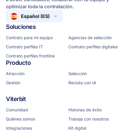
optimizar toda la contratación.
Español (ES)
Soluciones
Contrato para mi equipo
Agencias de selección
Contrato perfiles IT
Contrato perfiles digitales
Contrato perfiles frontline
Producto
Atracción
Selección
Gestión
Recluta con IA
Viterbit
Comunidad
Historias de éxito
Quiénes somos
Trabaja con nosotros
Integraciones
Kit digital