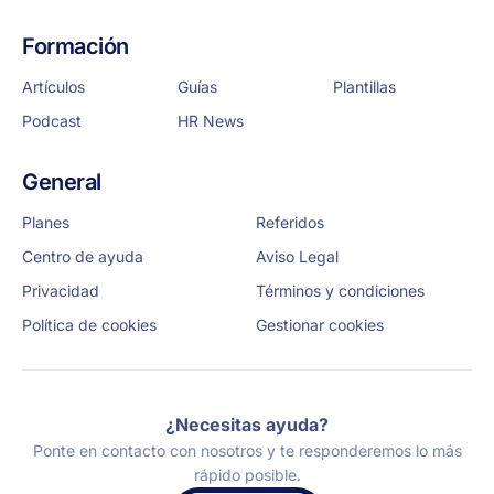
Formación
Artículos
Guías
Plantillas
Podcast
HR News
General
Planes
Referidos
Centro de ayuda
Aviso Legal
Privacidad
Términos y condiciones
Política de cookies
Gestionar cookies
¿Necesitas ayuda?
Ponte en contacto con nosotros y te responderemos lo más
rápido posible.