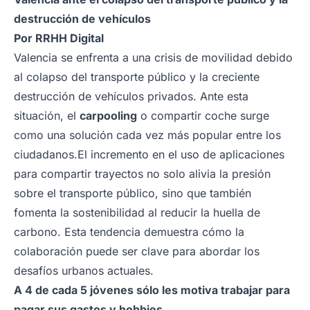
destrucción de vehículos
Por
RRHH Digital
Valencia se enfrenta a una crisis de movilidad debido
al colapso del transporte público y la creciente
destrucción de vehículos privados. Ante esta
situación, el
carpooling
o compartir coche surge
como una solución cada vez más popular entre los
ciudadanos.
El incremento en el uso de aplicaciones
para compartir trayectos no solo alivia la presión
sobre el transporte público, sino que también
fomenta la sostenibilidad al reducir la huella de
carbono. Esta tendencia demuestra cómo la
colaboración puede ser clave para abordar los
desafíos urbanos actuales.
A 4 de cada 5 jóvenes sólo les motiva trabajar para
pagar sus gastos y hobbies