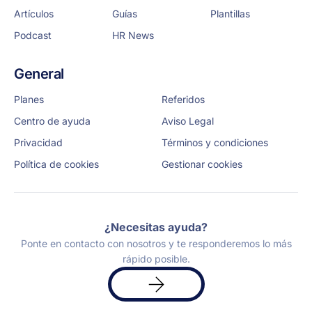
Artículos
Guías
Plantillas
Podcast
HR News
General
Planes
Referidos
Centro de ayuda
Aviso Legal
Privacidad
Términos y condiciones
Política de cookies
Gestionar cookies
¿Necesitas ayuda?
Ponte en contacto con nosotros y te responderemos lo más
rápido posible.
Solicita
una
demo