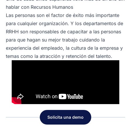
hablar con Recursos Humanos
Las personas son el factor de éxito más importante
para cualquier organización. Y los departamentos de
RRHH son responsables de capacitar a las personas
para que hagan su mejor trabajo cuidando la
experiencia del empleado, la cultura de la empresa y
temas como la atracción y retención del talento.
Solicita una demo