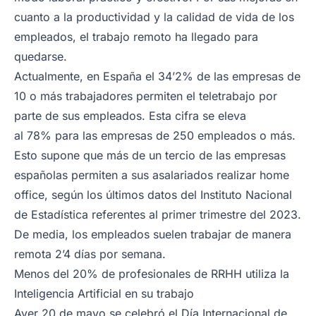
cuanto a la productividad y la calidad de vida de los
empleados, el trabajo remoto ha llegado para
quedarse.
Actualmente, en España el 34’2% de las empresas de
10 o más trabajadores permiten el teletrabajo por
parte de sus empleados. Esta cifra se eleva
al 78% para las empresas de 250 empleados o más.
Esto supone que más de un tercio de las empresas
españolas permiten a sus asalariados realizar
home
office
, según los últimos datos del Instituto Nacional
de Estadística referentes al primer trimestre del 2023.
De media, los empleados suelen trabajar de manera
remota 2’4 días por semana.
Menos del 20% de profesionales de RRHH utiliza la
Inteligencia Artificial en su trabajo
Ayer 20 de mayo se celebró el Día Internacional de