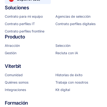
Soluciones
Contrato para mi equipo
Agencias de selección
Contrato perfiles IT
Contrato perfiles digitales
Contrato perfiles frontline
Producto
Atracción
Selección
Gestión
Recluta con IA
Viterbit
Comunidad
Historias de éxito
Quiénes somos
Trabaja con nosotros
Integraciones
Kit digital
Formación