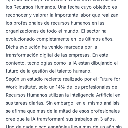
los Recursos Humanos. Una fecha cuyo objetivo es
reconocer y valorar la importante labor que realizan
los profesionales de recursos humanos en las
organizaciones de todo el mundo. El sector ha
evolucionado completamente en los últimos años.
Dicha evolución ha venido marcada por la
transformación digital de las empresas. En este
contexto, tecnologías como la IA están dibujando el
futuro de la gestión del talento humano.
Según un estudio reciente realizado por el ‘Future for
Work Institute’, solo un 14% de los profesionales de
Recursos Humanos utilizan la Inteligencia Artificial en
sus tareas diarias. Sin embargo, en el mismo análisis
se afirma que más de la mitad de esos profesionales
cree que la IA transformará sus trabajos en 3 años.
Uno de cada cinco españoles lleva más de un año sin