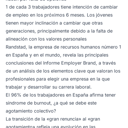
1 de cada 3 trabajadores tiene intención de cambiar
de empleo en los próximos 6 meses. Los jóvenes
tienen mayor inclinación a cambiar que otras
generaciones, principalmente debido a la falta de
alineación con los valores personales
Randstad, la empresa de recursos humanos número 1
en España y en el mundo, revela las principales
conclusiones del Informe Employer Brand, a través
de un análisis de los elementos clave que valoran los
profesionales para elegir una empresa en la que
trabajar y desarrollar su carrera laboral.
El 96% de los trabajadores en España afirma tener
síndrome de burnout, ¿a qué se debe este
agotamiento colectivo?
La transición de la «gran renuncia» al «gran
agotamiento» refleja una evolución en las