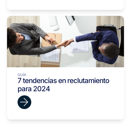
GUÍA
7 tendencias en reclutamiento
para 2024