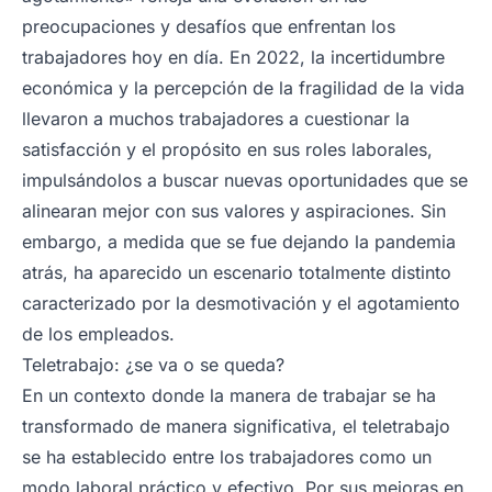
preocupaciones y desafíos que enfrentan los
trabajadores hoy en día. En 2022, la incertidumbre
económica y la percepción de la fragilidad de la vida
llevaron a muchos trabajadores a cuestionar la
satisfacción y el propósito en sus roles laborales,
impulsándolos a buscar nuevas oportunidades que se
alinearan mejor con sus valores y aspiraciones. Sin
embargo, a medida que se fue dejando la pandemia
atrás, ha aparecido un escenario totalmente distinto
caracterizado por la desmotivación y el agotamiento
de los empleados.
Teletrabajo: ¿se va o se queda?
En un contexto donde la manera de trabajar se ha
transformado de manera significativa, el teletrabajo
se ha establecido entre los trabajadores como un
modo laboral práctico y efectivo. Por sus mejoras en