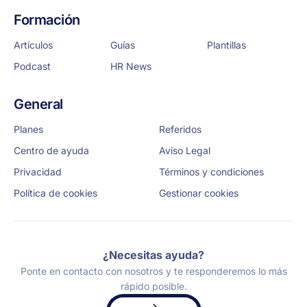
Formación
Artículos
Guías
Plantillas
Podcast
HR News
General
Planes
Referidos
Centro de ayuda
Aviso Legal
Privacidad
Términos y condiciones
Política de cookies
Gestionar cookies
¿Necesitas ayuda?
Ponte en contacto con nosotros y te responderemos lo más
rápido posible.
Solicita