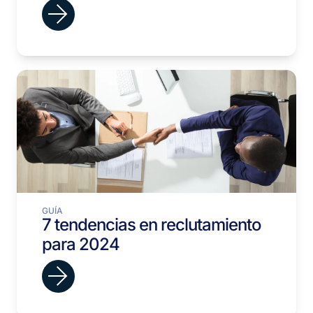
GUÍA
7 tendencias en reclutamiento
para 2024