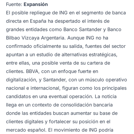
Fuente:
Expansión
El posible repliegue de ING en el segmento de banca
directa en España ha despertado el interés de
grandes entidades como Banco Santander y Banco
Bilbao Vizcaya Argentaria. Aunque ING no ha
confirmado oficialmente su salida, fuentes del sector
apuntan a un estudio de alternativas estratégicas,
entre ellas, una posible venta de su cartera de
clientes. BBVA, con un enfoque fuerte en
digitalización, y Santander, con un músculo operativo
nacional e internacional, figuran como los principales
candidatos en una eventual operación. La noticia
llega en un contexto de consolidación bancaria
donde las entidades buscan aumentar su base de
clientes digitales y fortalecer su posición en el
mercado español. El movimiento de ING podría