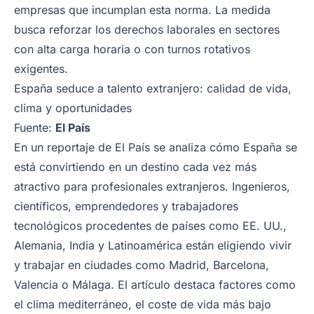
empresas que incumplan esta norma. La medida
busca reforzar los derechos laborales en sectores
con alta carga horaria o con turnos rotativos
exigentes.
España seduce a talento extranjero: calidad de vida,
clima y oportunidades
Fuente:
El País
En un reportaje de El País se analiza cómo España se
está convirtiendo en un destino cada vez más
atractivo para profesionales extranjeros. Ingenieros,
científicos, emprendedores y trabajadores
tecnológicos procedentes de países como EE. UU.,
Alemania, India y Latinoamérica están eligiendo vivir
y trabajar en ciudades como Madrid, Barcelona,
Valencia o Málaga. El artículo destaca factores como
el clima mediterráneo, el coste de vida más bajo