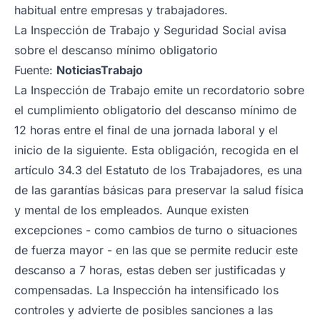
habitual entre empresas y trabajadores.
La Inspección de Trabajo y Seguridad Social avisa
sobre el descanso mínimo obligatorio
Fuente:
NoticiasTrabajo
La Inspección de Trabajo emite un recordatorio sobre
el cumplimiento obligatorio del descanso mínimo de
12 horas entre el final de una jornada laboral y el
inicio de la siguiente. Esta obligación, recogida en el
artículo 34.3 del Estatuto de los Trabajadores, es una
de las garantías básicas para preservar la salud física
y mental de los empleados. Aunque existen
excepciones - como cambios de turno o situaciones
de fuerza mayor - en las que se permite reducir este
descanso a 7 horas, estas deben ser justificadas y
compensadas. La Inspección ha intensificado los
controles y advierte de posibles sanciones a las