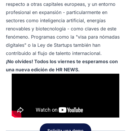
respecto a otras capitales europeas, y un entorno
profesional en expansión - particularmente en
sectores como inteligencia artificial, energías
renovables y biotecnología - como claves de este
fenómeno. Programas como la "visa para nómadas
digitales" o la Ley de Startups también han
contribuido al flujo de talento internacional.
¡No olvides! Todos los viernes te esperamos con
una nueva edición de HR NEWS.
Solicita una demo