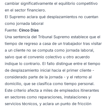
cambiar significativamente el equilibrio competitivo
en el sector financiero.
El Supremo aclara qué desplazamientos no cuentan
como jornada laboral
Fuente:
Cinco Días
Una sentencia del Tribunal Supremo establece que el
tiempo de regreso a casa de un trabajador tras visitar
a un cliente no se computa como jornada laboral,
salvo que el convenio colectivo u otro acuerdo
indique lo contrario. El fallo distingue entre el tiempo
de desplazamiento inicial hacia el primer cliente -
considerado parte de la jornada - y el retorno al
domicilio, que se clasifica como tiempo personal.
Este criterio afecta a miles de empleados itinerantes
en sectores como reparaciones, instalaciones y
servicios técnicos, y aclara un punto de fricción