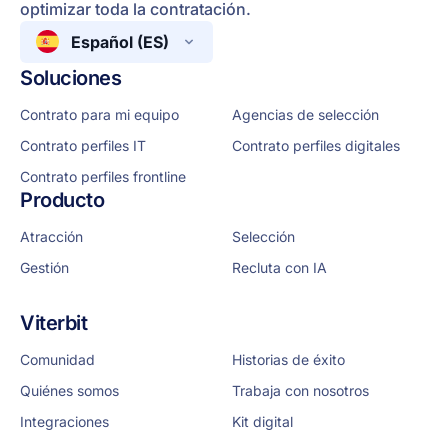
optimizar toda la contratación.
Español (ES)
Soluciones
Contrato para mi equipo
Agencias de selección
Contrato perfiles IT
Contrato perfiles digitales
Contrato perfiles frontline
Producto
Atracción
Selección
Gestión
Recluta con IA
Viterbit
Comunidad
Historias de éxito
Quiénes somos
Trabaja con nosotros
Integraciones
Kit digital