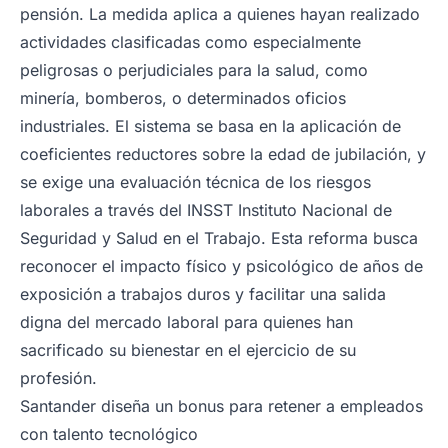
pensión. La medida aplica a quienes hayan realizado
actividades clasificadas como especialmente
peligrosas o perjudiciales para la salud, como
minería, bomberos, o determinados oficios
industriales. El sistema se basa en la aplicación de
coeficientes reductores sobre la edad de jubilación, y
se exige una evaluación técnica de los riesgos
laborales a través del INSST Instituto Nacional de
Seguridad y Salud en el Trabajo. Esta reforma busca
reconocer el impacto físico y psicológico de años de
exposición a trabajos duros y facilitar una salida
digna del mercado laboral para quienes han
sacrificado su bienestar en el ejercicio de su
profesión.
Santander diseña un bonus para retener a empleados
con talento tecnológico