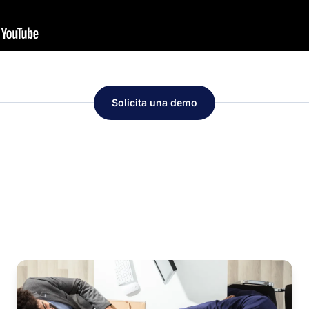
Solicita una demo