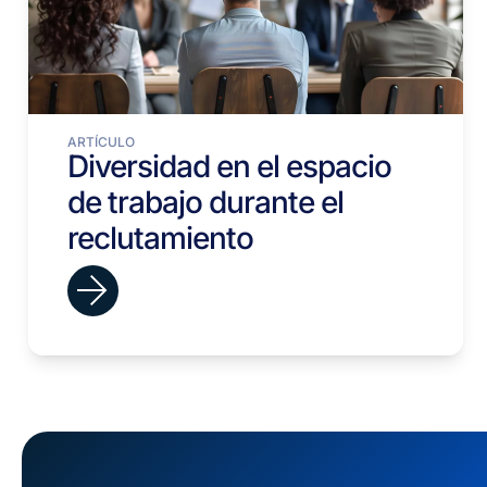
ARTÍCULO
Diversidad en el espacio
de trabajo durante el
reclutamiento