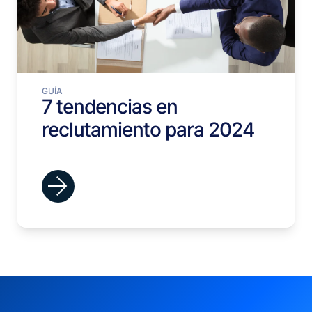
GUÍA
7 tendencias en
reclutamiento para 2024