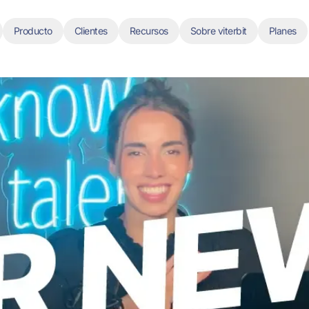
Producto
Clientes
Recursos
Sobre viterbit
Planes