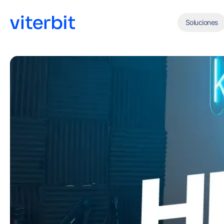
Soluciones